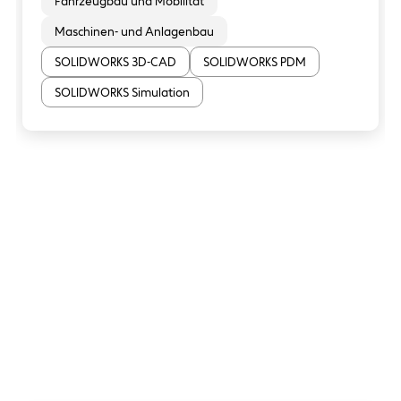
Fahrzeugbau und Mobilität
Maschinen- und Anlagenbau
SOLIDWORKS 3D-CAD
SOLIDWORKS PDM
SOLIDWORKS Simulation