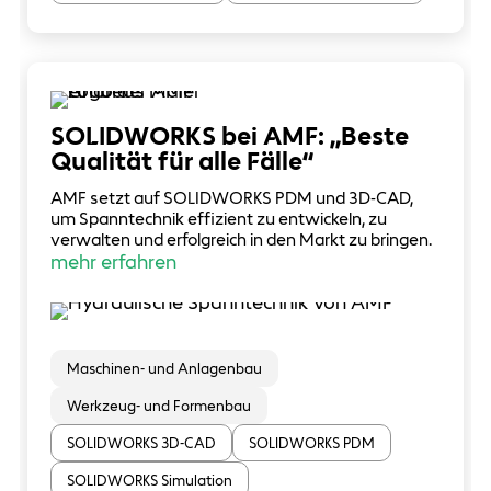
SOLIDWORKS bei AMF: „Beste
Qualität für alle Fälle“
AMF setzt auf SOLIDWORKS PDM und 3D-CAD,
um Spanntechnik effizient zu entwickeln, zu
verwalten und erfolgreich in den Markt zu bringen.
mehr erfahren
Maschinen- und Anlagenbau
Werkzeug- und Formenbau
SOLIDWORKS 3D-CAD
SOLIDWORKS PDM
SOLIDWORKS Simulation