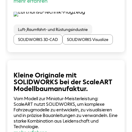
mehr erfahren
Luft-,Raumfahrt- und Rüstungsindustrie
SOLIDWORKS 3D-CAD
SOLIDWORKS Visualize
Kleine Originale mit
SOLIDWORKS bei der ScaleART
Modellbaumanufaktur.
Vom Modell zur Miniatur-Meisterleistung:
ScaleART nutzt SOLIDWORKS, um komplexe
Fahrzeugmodelle zu entwickeln, zu visualisieren
und in präzise Bauanleitungen zu verwandeln. Eine
starke Kombination aus Leidenschaft und
Technologie.