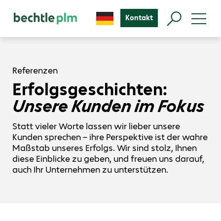
Kontakt
Referenzen
Erfolgsgeschichten:
Unsere Kunden im Fokus
Statt vieler Worte lassen wir lieber unsere
Kunden sprechen – ihre Perspektive ist der wahre
Maßstab unseres Erfolgs. Wir sind stolz, Ihnen
diese Einblicke zu geben, und freuen uns darauf,
auch Ihr Unternehmen zu unterstützen.