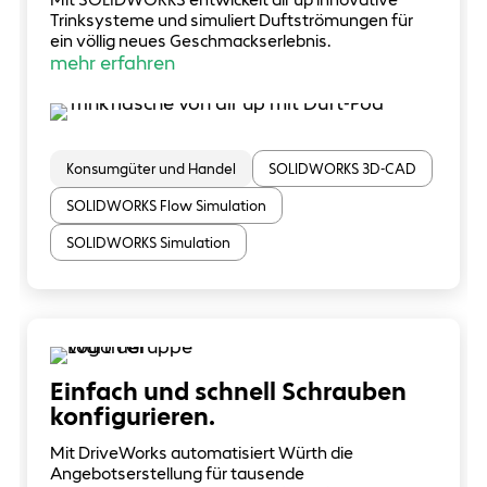
Trinksysteme und simuliert Duftströmungen für
ein völlig neues Geschmackserlebnis.
mehr erfahren
Konsumgüter und Handel
SOLIDWORKS 3D-CAD
SOLIDWORKS Flow Simulation
SOLIDWORKS Simulation
Einfach und schnell Schrauben
konfigurieren.
Mit DriveWorks automatisiert Würth die
Angebotserstellung für tausende