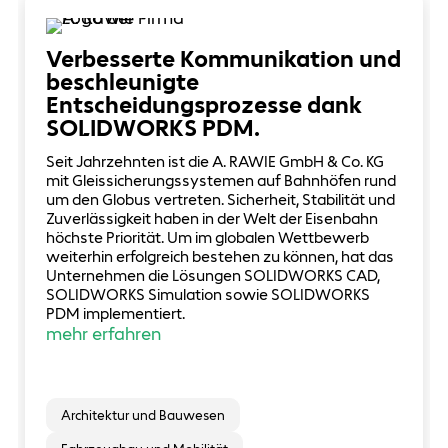
Verbesserte Kommunikation und
beschleunigte
Entscheidungsprozesse dank
SOLIDWORKS PDM.
Seit Jahrzehnten ist die A. RAWIE GmbH & Co. KG
mit Gleissicherungssystemen auf Bahnhöfen rund
um den Globus vertreten. Sicherheit, Stabilität und
Zuverlässigkeit haben in der Welt der Eisenbahn
höchste Priorität. Um im globalen Wettbewerb
weiterhin erfolgreich bestehen zu können, hat das
Unternehmen die Lösungen SOLIDWORKS CAD,
SOLIDWORKS Simulation sowie SOLIDWORKS
PDM implementiert.
mehr erfahren
Architektur und Bauwesen