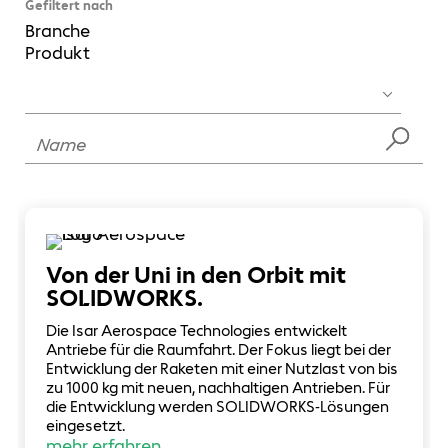
Gefiltert nach
Branche
Produkt
Von der Uni in den Orbit mit
SOLIDWORKS.
Die Isar Aerospace Technologies entwickelt
Antriebe für die Raumfahrt. Der Fokus liegt bei der
Entwicklung der Raketen mit einer Nutzlast von bis
zu 1000 kg mit neuen, nachhaltigen Antrieben. Für
die Entwicklung werden SOLIDWORKS-Lösungen
eingesetzt.
mehr erfahren