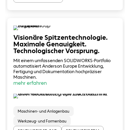
Visionäre Spitzentechnologie.
Maximale Genauigkeit.
Technologischer Vorsprung.
Mit einem umfassenden SOLIDWORKS-Portfolio
automatisiert Anderson Europe Entwicklung,
Fertigung und Dokumentation hochpräziser
Maschinen.
mehr erfahren
Maschinen- und Anlagenbau
Werkzeug- und Formenbau