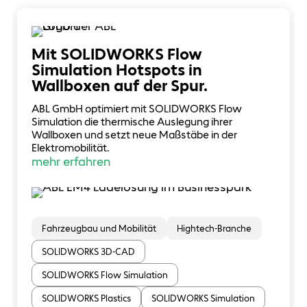
Mit SOLIDWORKS Flow
Simulation Hotspots in
Wallboxen auf der Spur.
ABL GmbH optimiert mit SOLIDWORKS Flow
Simulation die thermische Auslegung ihrer
Wallboxen und setzt neue Maßstäbe in der
Elektromobilität.
mehr erfahren
Fahrzeugbau und Mobilität
Hightech-Branche
SOLIDWORKS 3D-CAD
SOLIDWORKS Flow Simulation
SOLIDWORKS Plastics
SOLIDWORKS Simulation