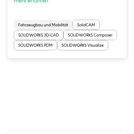
mehr erfahren
Fahrzeugbau und Mobilität
SolidCAM
SOLIDWORKS 3D-CAD
SOLIDWORKS Composer
SOLIDWORKS PDM
SOLIDWORKS Visualize