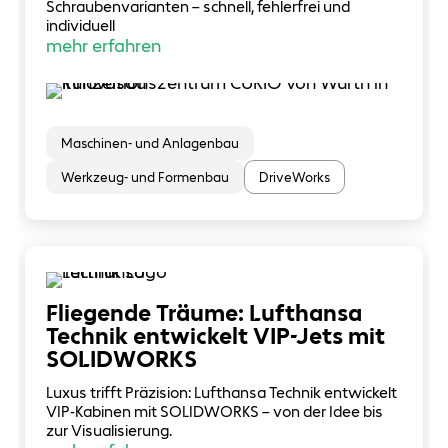
Schraubenvarianten – schnell, fehlerfrei und
individuell
mehr erfahren
Maschinen- und Anlagenbau
Werkzeug- und Formenbau
DriveWorks
Fliegende Träume: Lufthansa
Technik entwickelt VIP-Jets mit
SOLIDWORKS
Luxus trifft Präzision: Lufthansa Technik entwickelt
VIP-Kabinen mit SOLIDWORKS – von der Idee bis
zur Visualisierung.