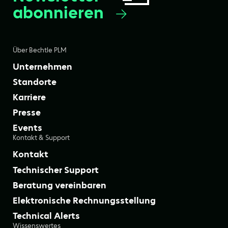
abonnieren
Über Bechtle PLM
Unternehmen
Standorte
Karriere
Presse
Events
Kontakt & Support
Kontakt
Technischer Support
Beratung vereinbaren
Elektronische Rechnungsstellung
Technical Alerts
Wissenswertes