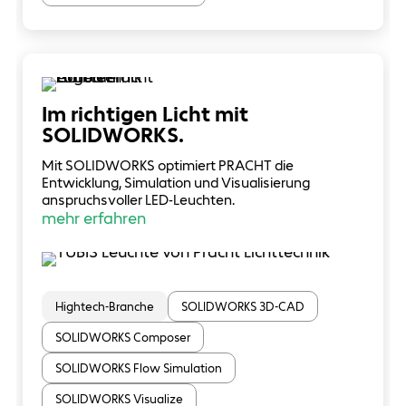
Im richtigen Licht mit
SOLIDWORKS.
Mit SOLIDWORKS optimiert PRACHT die
Entwicklung, Simulation und Visualisierung
anspruchsvoller LED-Leuchten.
mehr erfahren
Hightech-Branche
SOLIDWORKS 3D-CAD
SOLIDWORKS Composer
SOLIDWORKS Flow Simulation
SOLIDWORKS Visualize