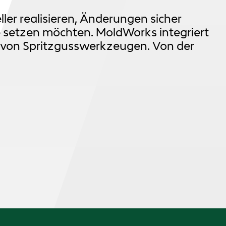
er realisieren, Änderungen sicher
 setzen möchten. MoldWorks integriert
 von Spritzgusswerkzeugen. Von der