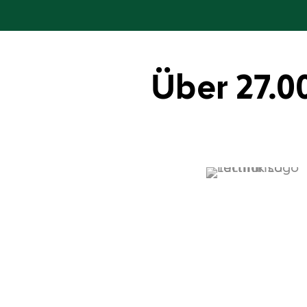
Über 27.0