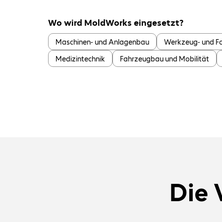
Wo wird MoldWorks eingesetzt?
Maschinen- und Anlagenbau
Werkzeug- und 
Medizintechnik
Fahrzeugbau und Mobilität
Die 