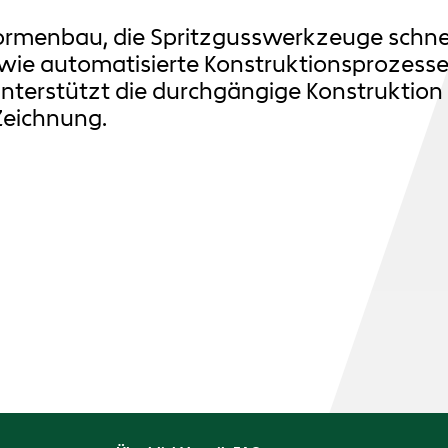
rmenbau, die Spritzgusswerkzeuge schnell
ie automatisierte Konstruktionsprozesse
nterstützt die durchgängige Konstruktion
Zeichnung.