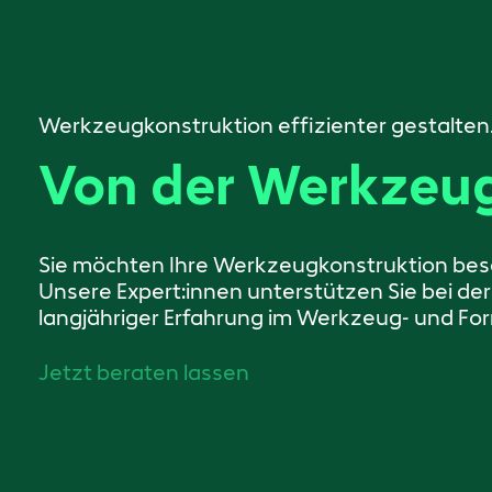
Werkzeugkonstruktion effizienter gestalten
Von der Werkzeug
Sie möchten Ihre Werkzeugkonstruktion besc
Unsere Expert:innen unterstützen Sie bei der
langjähriger Erfahrung im Werkzeug- und F
Jetzt beraten lassen