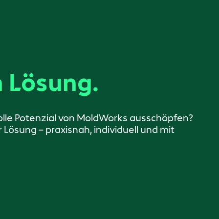
 Lösung.
olle Potenzial von MoldWorks ausschöpfen?
Lösung – praxisnah, individuell und mit