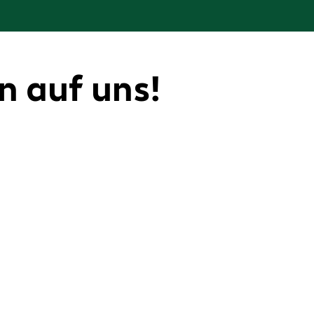
n auf uns!