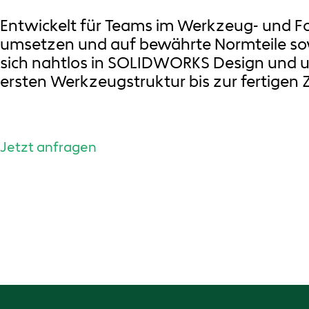
Entwickelt für Teams im Werkzeug- und Fo
umsetzen und auf bewährte Normteile sow
sich nahtlos in SOLIDWORKS Design und u
ersten Werkzeugstruktur bis zur fertigen 
Jetzt anfragen