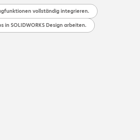
funktionen vollständig integrieren.
os in SOLIDWORKS Design arbeiten.