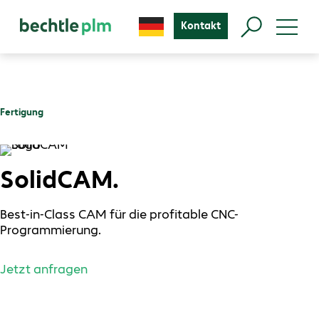
Kontakt
Fertigung
SolidCAM.
Best-in-Class CAM für die profitable CNC-
Programmierung.
Jetzt anfragen