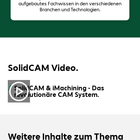
aufgebautes Fachwissen in den verschiedenen
Branchen und Technologien.
SolidCAM Video.
SolidCAM & iMachining - Das
revolutionäre CAM System.
Weitere Inhalte zum Thema