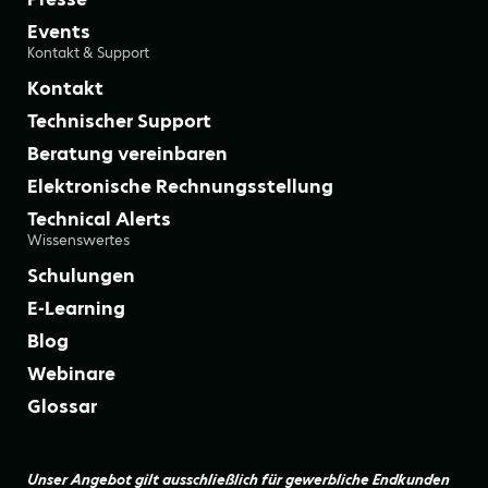
Events
Kontakt & Support
Kontakt
Technischer Support
Beratung vereinbaren
Elektronische Rechnungsstellung
Technical Alerts
Wissenswertes
Schulungen
E-Learning
Blog
Webinare
Glossar
Unser Angebot gilt ausschließlich für gewerbliche Endkunden