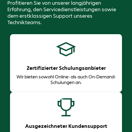
Profitieren Sie von unserer langjährigen
Erfahrung, den Servicedienstleistungen sowie
dem erstklassigen Support unseres
Technikteams.
Zertifizierter Schulungsanbieter
Wir bieten sowohl Online- als auch On-Demand-
Schulungen an.
Ausgezeichneter Kundensupport