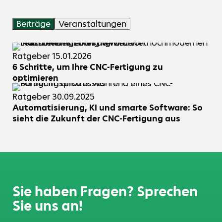
Beiträge
Veranstaltungen
Ratgeber
15.01.2026
6 Schritte, um Ihre CNC-Fertigung zu
optimieren
Ratgeber
30.09.2025
Automatisierung, KI und smarte Software: So
sieht die Zukunft der CNC-Fertigung aus
Sie haben Fragen? Sprechen
Sie uns an!