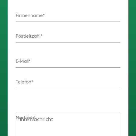
Firmenname
Postleitzahl
E-Mail
Telefon
Nachricht