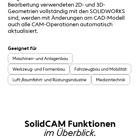
Bearbeitung verwendeten 2D- und 3D-
Geometrien vollständig mit den SOLIDWORKS
sind, werden mit Änderungen am CAD-Modell
auch alle CAM-Operationen automatisch
aktualisiert.
Geeignet für
Maschinen- und Anlagenbau
Werkzeug- und Formenbau
Fahrzeugbau und Mobilität
Luft-,Raumfahrt- und Rüstungsindustrie
Medizintechnik
SolidCAM Funktionen
im Überblick.