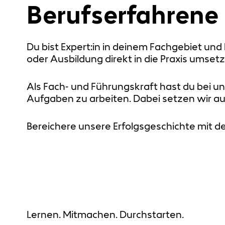
Berufserfahrene
Du bist Expert:in in deinem Fachgebiet un
oder Ausbildung direkt in die Praxis umset
Als Fach- und Führungskraft hast du bei u
Aufgaben zu arbeiten. Dabei setzen wir auf 
Bereichere unsere Erfolgsgeschichte mit de
Lernen. Mitmachen. Durchstarten.