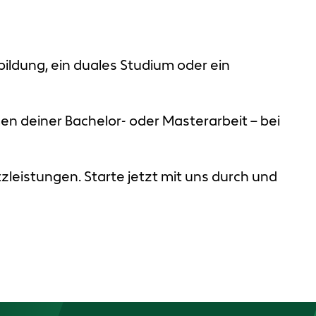
bildung, ein duales Studium oder ein
n deiner Bachelor- oder Masterarbeit – bei
zleistungen. Starte jetzt mit uns durch und