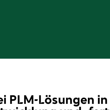
ei PLM-Lösungen in