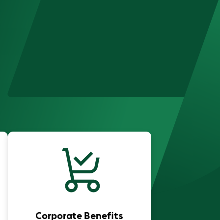
Corporate Benefits