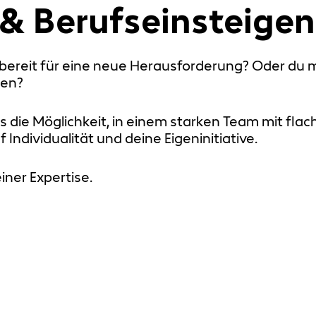
 & Berufseinsteigen
d bereit für eine neue Herausforderung? Oder du
zen?
ns die Möglichkeit, in einem starken Team mit fl
Individualität und deine Eigeninitiative.
iner Expertise.