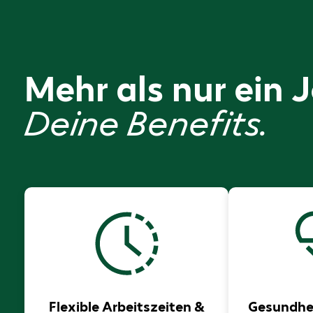
Mehr als nur ein 
Deine Benefits.
Flexible Arbeitszeiten &
Gesundh