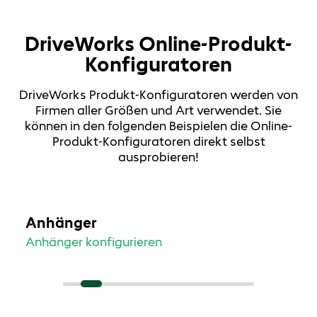
DriveWorks Online-Produkt-
Konfiguratoren
DriveWorks Produkt-Konfiguratoren werden von
Firmen aller Größen und Art verwendet. Sie
können in den folgenden Beispielen die Online-
Produkt-Konfiguratoren direkt selbst
ausprobieren!
Anhänger
Anhänger konfigurieren