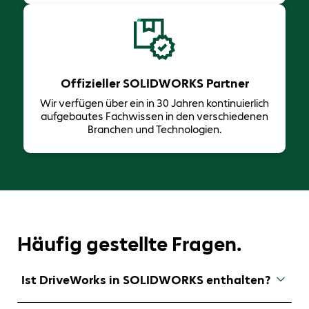
Offizieller SOLIDWORKS Partner
Wir verfügen über ein in 30 Jahren ​kontinuierlich
aufgebautes Fachwissen in den verschiedenen
Branchen und Technologien.
Häufig gestellte Fragen.
Ist DriveWorks in SOLIDWORKS enthalten?
DriveWorksXpress ist in SOLIDWORKS