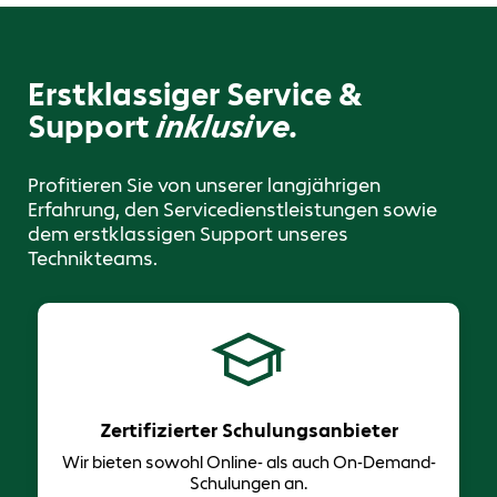
Erstklassiger Service &
Support
inklusive.
Profitieren Sie von unserer langjährigen
Erfahrung, den Servicedienstleistungen sowie
dem erstklassigen Support unseres
Technikteams.
Zertifizierter Schulungsanbieter
Wir bieten sowohl Online- als auch On-Demand-
Schulungen an.