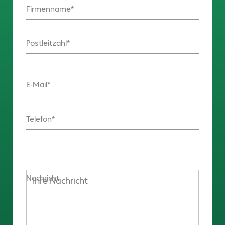
Firmenname
Postleitzahl
E-Mail
Telefon
Nachricht