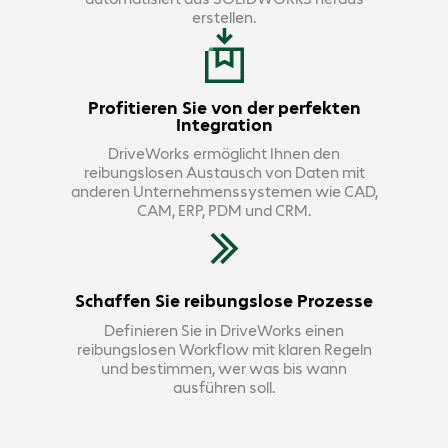
erstellen.
Profitieren Sie von der perfekten
Integration
DriveWorks ermöglicht Ihnen den
reibungslosen Austausch von Daten mit
anderen Unternehmenssystemen wie CAD,
CAM, ERP, PDM und CRM.
Schaffen Sie reibungslose Prozesse
Definieren Sie in DriveWorks einen
reibungslosen Workflow mit klaren Regeln
und bestimmen, wer was bis wann
ausführen soll.