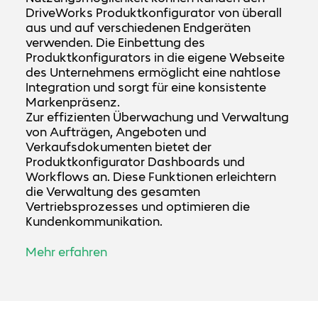
DriveWorks Produktkonfigurator von überall
aus und auf verschiedenen Endgeräten
verwenden. Die Einbettung des
Produktkonfigurators in die eigene Webseite
des Unternehmens ermöglicht eine nahtlose
Integration und sorgt für eine konsistente
Markenpräsenz.
Zur effizienten Überwachung und Verwaltung
von Aufträgen, Angeboten und
Verkaufsdokumenten bietet der
Produktkonfigurator Dashboards und
Workflows an. Diese Funktionen erleichtern
die Verwaltung des gesamten
Vertriebsprozesses und optimieren die
Kundenkommunikation.
Mehr erfahren