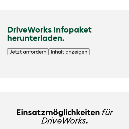
DriveWorks Infopaket
herunterladen.
Jetzt anfordern
Inhalt anzeigen
Einsatzmöglichkeiten
für
DriveWorks
.