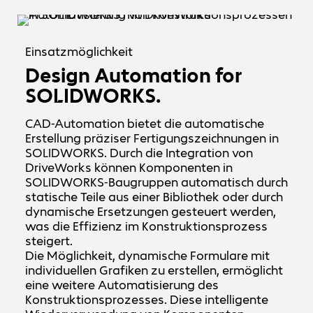
Einsatzmöglichkeit
Design Automation for
SOLIDWORKS.
CAD-Automation bietet die automatische
Erstellung präziser Fertigungszeichnungen in
SOLIDWORKS. Durch die Integration von
DriveWorks können Komponenten in
SOLIDWORKS-Baugruppen automatisch durch
statische Teile aus einer Bibliothek oder durch
dynamische Ersetzungen gesteuert werden,
was die Effizienz im Konstruktionsprozess
steigert.
Die Möglichkeit, dynamische Formulare mit
individuellen Grafiken zu erstellen, ermöglicht
eine weitere Automatisierung des
Konstruktionsprozesses. Diese intelligente