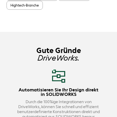
Hightech-Branche
Gute Gründe
DriveWorks.
Automatisieren Sie Ihr Design direkt
in SOLIDWORKS
Durch die 100%ige Integrationen von
DriveWorks, können Sie schnell und effizient
benutzerdefinierte Konstruktionen direkt und
automatisiert aus SOLIDWORKS heraus