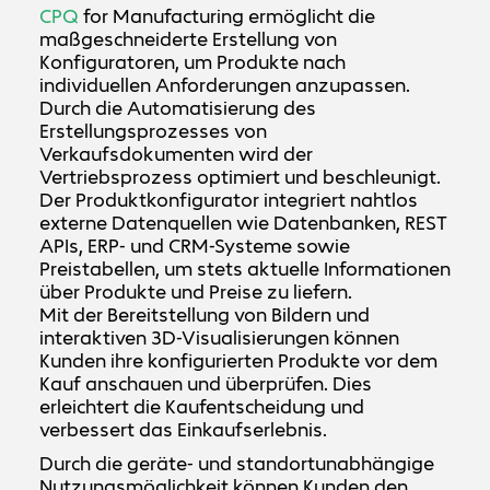
CPQ
for Manufacturing ermöglicht die
maßgeschneiderte Erstellung von
Konfiguratoren, um Produkte nach
individuellen Anforderungen anzupassen.
Durch die Automatisierung des
Erstellungsprozesses von
Verkaufsdokumenten wird der
Vertriebsprozess optimiert und beschleunigt.
Der Produktkonfigurator integriert nahtlos
externe Datenquellen wie Datenbanken, REST
APIs, ERP- und CRM-Systeme sowie
Preistabellen, um stets aktuelle Informationen
über Produkte und Preise zu liefern.
Mit der Bereitstellung von Bildern und
interaktiven 3D-Visualisierungen können
Kunden ihre konfigurierten Produkte vor dem
Kauf anschauen und überprüfen. Dies
erleichtert die Kaufentscheidung und
verbessert das Einkaufserlebnis.
Durch die geräte- und standortunabhängige
Nutzungsmöglichkeit können Kunden den