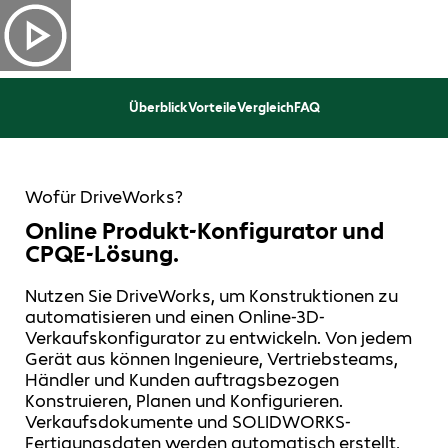
Überblick
Vorteile
Vergleich
FAQ
Wofür DriveWorks?
Online Produkt-Konfigurator und
CPQE-Lösung.
Nutzen Sie DriveWorks, um Konstruktionen zu
automatisieren und einen Online-3D-
Verkaufskonfigurator zu entwickeln. Von jedem
Gerät aus können Ingenieure, Vertriebsteams,
Händler und Kunden auftragsbezogen
Konstruieren, Planen und Konfigurieren.
Verkaufsdokumente und SOLIDWORKS-
Fertigungsdaten werden automatisch erstellt,