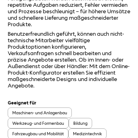
repetitive Aufgaben reduziert, Fehler vermieden
und Prozesse beschleunigt – für höhere Umsätze
und schnellere Lieferung maßgeschneiderter
Produkte.
Benutzerfreundlich geführt, können auch nicht-
technische Mitarbeiter vielfältige
Produktoptionen konfigurieren,
Verkaufsanfragen schnell bearbeiten und
präzise Angebote erstellen. Ob im Innen- oder
Außendienst oder über Händler: Mit dem Online-
Produkt-Konfigurator erstellen Sie effizient
maßgeschneiderte Designs und individuelle
Angebote.
Geeignet für
Maschinen- und Anlagenbau
Werkzeug- und Formenbau
Bildung
Fahrzeugbau und Mobilität
Medizintechnik