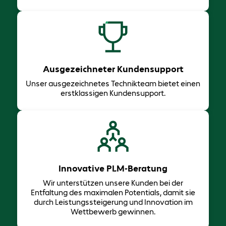
Ausgezeichneter Kundensupport
Unser ausgezeichnetes Technikteam bietet einen
erstklassigen Kundensupport.
Innovative PLM-Beratung
Wir unterstützen unsere Kunden bei der
Entfaltung des maximalen Potentials, damit sie
durch Leistungssteigerung und Innovation im
Wettbewerb gewinnen.