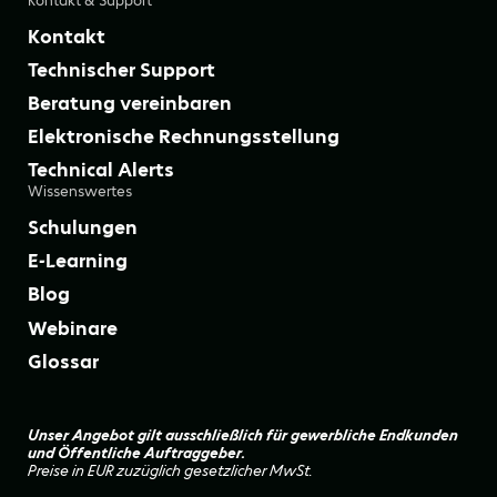
Kontakt & Support
Kontakt
Technischer Support
Beratung vereinbaren
Elektronische Rechnungsstellung
Technical Alerts
Wissenswertes
Schulungen
E-Learning
Blog
Webinare
Glossar
Unser Angebot gilt ausschließlich für gewerbliche Endkunden
und Öffentliche Auftraggeber.
Preise in EUR zuzüglich gesetzlicher MwSt.