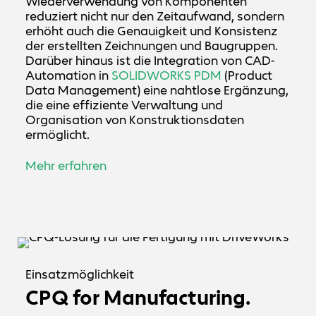
Wiederverwendung von Komponenten
reduziert nicht nur den Zeitaufwand, sondern
erhöht auch die Genauigkeit und Konsistenz
der erstellten Zeichnungen und Baugruppen.
Darüber hinaus ist die Integration von CAD-
Automation in
SOLIDWORKS PDM
(Product
Data Management) eine nahtlose Ergänzung,
die eine effiziente Verwaltung und
Organisation von Konstruktionsdaten
ermöglicht.
Mehr erfahren
Einsatzmöglichkeit
CPQ for Manufacturing.