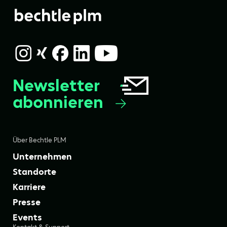
Newsletter
abonnieren
Über Bechtle PLM
Unternehmen
Standorte
Karriere
Presse
Events