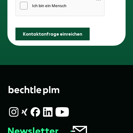
Friendly Captcha
Kontaktanfrage einreichen
Newsletter