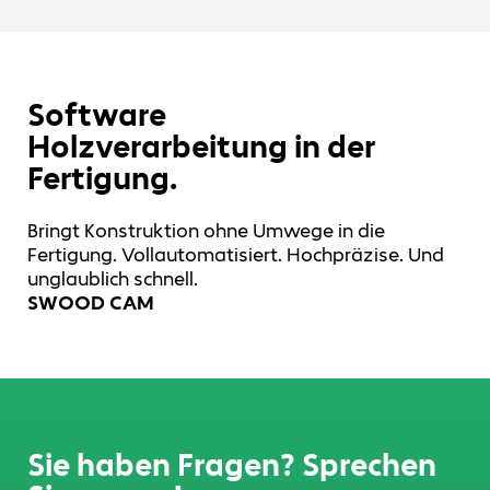
Software
Holzverarbeitung in der
Fertigung.
Bringt Konstruktion ohne Umwege in die
Fertigung. Vollautomatisiert. Hochpräzise. Und
unglaublich schnell.
SWOOD CAM
Sie haben Fragen? Sprechen