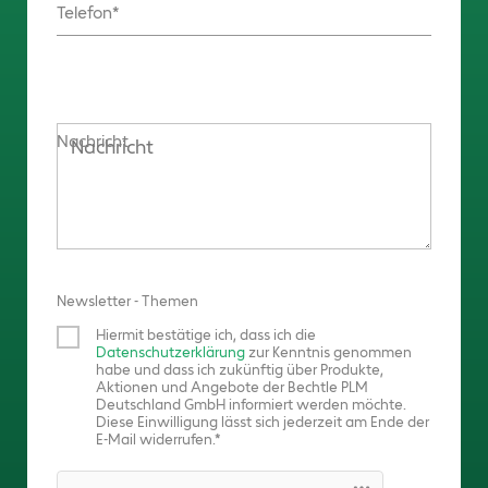
Telefon
Nachricht
Newsletter - Themen
Hiermit bestätige ich, dass ich die
Datenschutzerklärung
zur Kenntnis genommen
habe und dass ich zukünftig über Produkte,
Aktionen und Angebote der Bechtle PLM
Deutschland GmbH informiert werden möchte.
Diese Einwilligung lässt sich jederzeit am Ende der
E-Mail widerrufen.