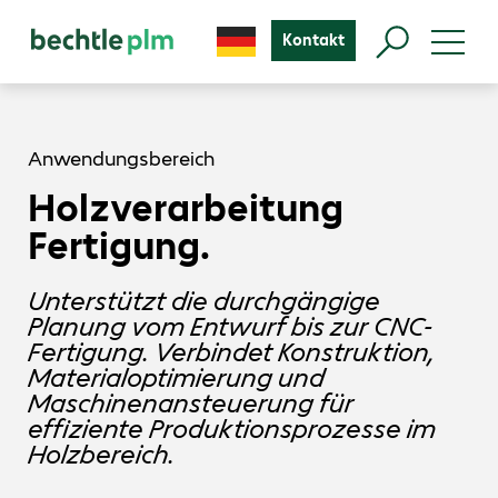
Kontakt
Anwendungsbereich
Holzverarbeitung
Fertigung.
Unterstützt die durchgängige
Planung vom Entwurf bis zur CNC-
Fertigung. Verbindet Konstruktion,
Materialoptimierung und
Maschinenansteuerung für
effiziente Produktionsprozesse im
Holzbereich.