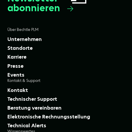
abonnieren
Über Bechtle PLM
Unternehmen
Standorte
Karriere
Presse
Events
Kontakt & Support
Kontakt
Technischer Support
Beratung vereinbaren
Elektronische Rechnungsstellung
Technical Alerts
Wissenswertes