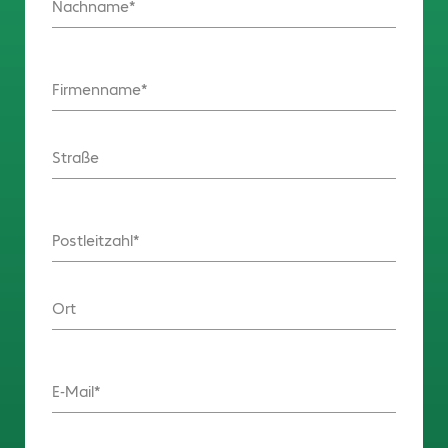
Nachname
Firmenname
Straße
Postleitzahl
Ort
E-Mail