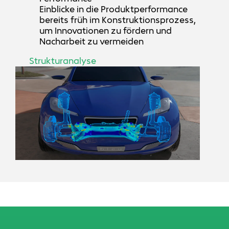
Einblicke in die Produktperformance
bereits früh im Konstruktionsprozess,
um Innovationen zu fördern und
Nacharbeit zu vermeiden
Strukturanalyse