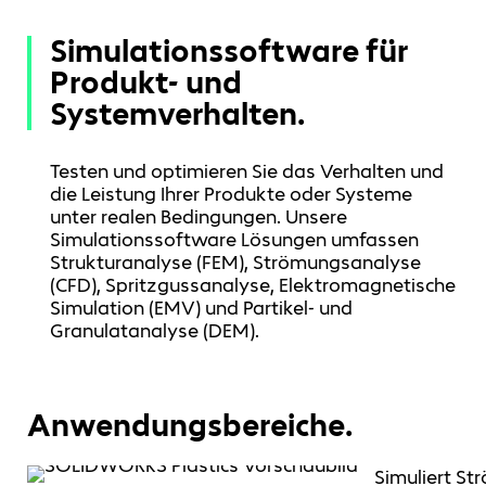
Simulationssoftware für
Produkt- und
Systemverhalten.
Testen und optimieren Sie das Verhalten und
die Leistung Ihrer Produkte oder Systeme
unter realen Bedingungen. Unsere
Simulationssoftware Lösungen umfassen
Strukturanalyse (FEM), Strömungsanalyse
(CFD), Spritzgussanalyse, Elektromagnetische
Simulation (EMV) und Partikel- und
Granulatanalyse (DEM).
Anwendungsbereiche.
Simuliert S