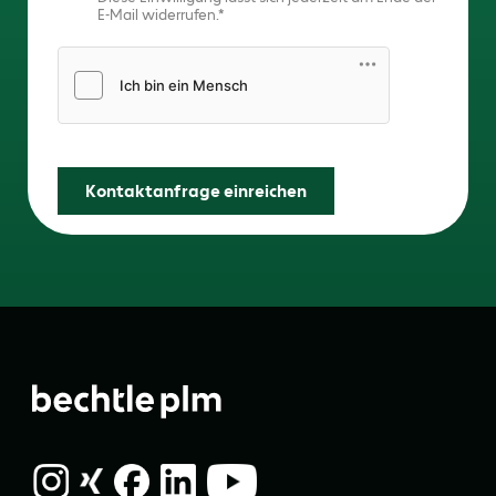
E-Mail widerrufen.
Friendly Captcha
Kontaktanfrage einreichen