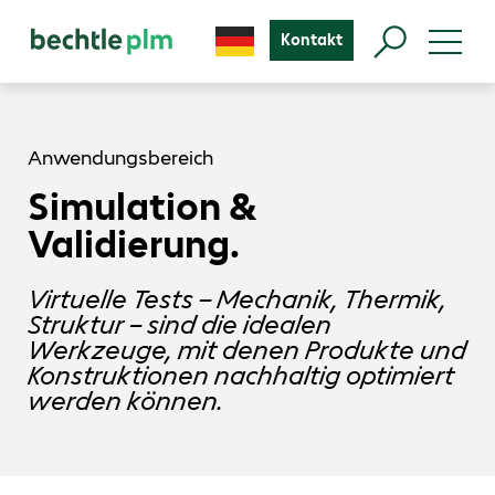
Kontakt
Anwendungsbereich
Simulation &
Validierung.
Virtuelle Tests – Mechanik, Thermik,
Struktur – sind die idealen
Werkzeuge, mit denen Produkte und
Konstruktionen nachhaltig optimiert
werden können.