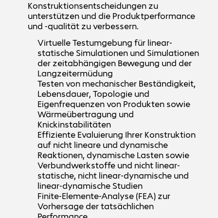
Konstruktionsentscheidungen zu
unterstützen und die Produktperformance
und -qualität zu verbessern.
Virtuelle Testumgebung für linear-
statische Simulationen und Simulationen
der zeitabhängigen Bewegung und der
Langzeitermüdung
Testen von mechanischer Beständigkeit,
Lebensdauer, Topologie und
Eigenfrequenzen von Produkten sowie
Wärmeübertragung und
Knickinstabilitäten
Effiziente Evaluierung Ihrer Konstruktion
auf nicht lineare und dynamische
Reaktionen, dynamische Lasten sowie
Verbundwerkstoffe und nicht linear-
statische, nicht linear-dynamische und
linear-dynamische Studien
Finite-Elemente-Analyse (FEA) zur
Vorhersage der tatsächlichen
Performance