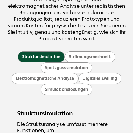
elektromagnetischer Analyse unter realistischen
Bedingungen und verbessern damit die
Produktqualität, reduzieren Prototypen und
sparen Kosten für physische Tests ein. Simulieren
Sie intuitiv, genau und kostengünstig, wie sich Ihr
Produkt verhalten wird.
Struktursimulation
Strömungsmechanik
Spritzgusssimulation
Elektromagnetische Analyse
Digitaler Zwilling
Simulationslösungen
Struktursimulation
Die Strukturanalyse umfasst mehrere
Funktionen, um