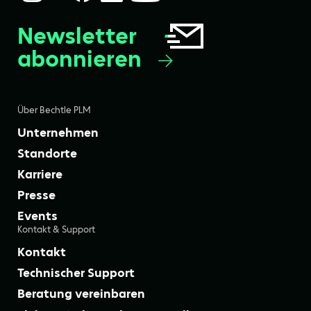
Newsletter
abonnieren
Über Bechtle PLM
Unternehmen
Standorte
Karriere
Presse
Events
Kontakt & Support
Kontakt
Technischer Support
Beratung vereinbaren