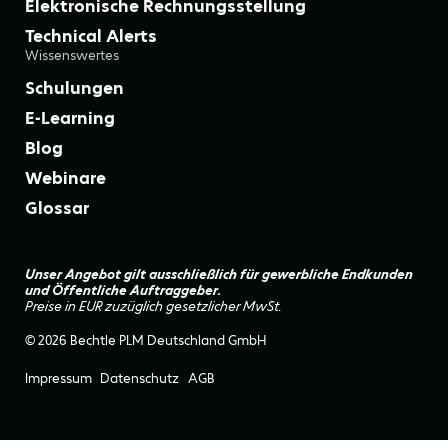
Elektronische Rechnungsstellung
Technical Alerts
Wissenswertes
Schulungen
E-Learning
Blog
Webinare
Glossar
Unser Angebot gilt ausschließlich für gewerbliche Endkunden
und Öffentliche Auftraggeber.
Preise in EUR zuzüglich gesetzlicher MwSt.
© 2026 Bechtle PLM Deutschland GmbH
Impressum
Datenschutz
AGB