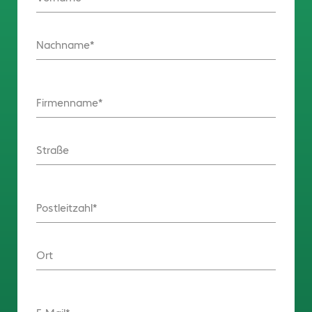
Nachname
Firmenname
Straße
Postleitzahl
Ort