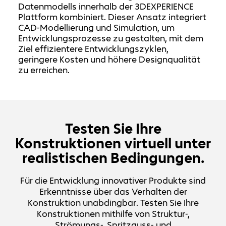
Datenmodells innerhalb der 3DEXPERIENCE
Plattform kombiniert. Dieser Ansatz integriert
CAD-Modellierung und Simulation, um
Entwicklungsprozesse zu gestalten, mit dem
Ziel effizientere Entwicklungszyklen,
geringere Kosten und höhere Designqualität
zu erreichen.
Testen Sie Ihre
Konstruktionen virtuell unter
realistischen Bedingungen.
Für die Entwicklung innovativer Produkte sind
Erkenntnisse über das Verhalten der
Konstruktion unabdingbar. Testen Sie Ihre
Konstruktionen mithilfe von Struktur-,
Strömungs-, Spritzguss- und