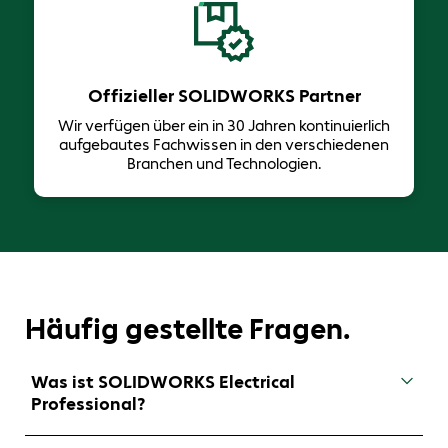
Offizieller SOLIDWORKS Partner
Wir verfügen über ein in 30 Jahren ​kontinuierlich
aufgebautes Fachwissen in den verschiedenen
Branchen und Technologien.
Häufig gestellte Fragen.
Was ist SOLIDWORKS Electrical
Professional?
SOLIDWORKS Electrical Professional kombiniert