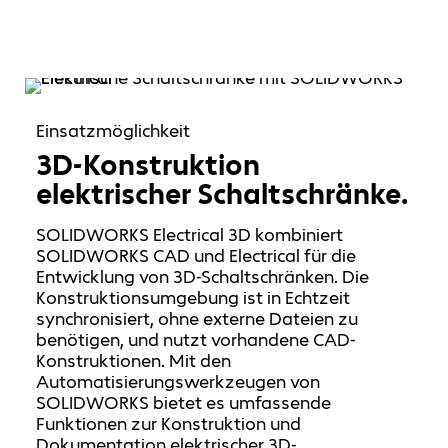
Einsatzmöglichkeit
3D-Konstruktion
elektrischer Schaltschränke.
SOLIDWORKS Electrical 3D kombiniert
SOLIDWORKS CAD und Electrical für die
Entwicklung von 3D-Schaltschränken. Die
Konstruktionsumgebung ist in Echtzeit
synchronisiert, ohne externe Dateien zu
benötigen, und nutzt vorhandene CAD-
Konstruktionen. Mit den
Automatisierungswerkzeugen von
SOLIDWORKS bietet es umfassende
Funktionen zur Konstruktion und
Dokumentation elektrischer 3D-