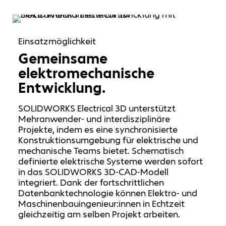
Einsatzmöglichkeit
Gemeinsame
elektromechanische
Entwicklung.
SOLIDWORKS Electrical 3D unterstützt
Mehranwender- und interdisziplinäre
Projekte, indem es eine synchronisierte
Konstruktionsumgebung für elektrische und
mechanische Teams bietet. Schematisch
definierte elektrische Systeme werden sofort
in das SOLIDWORKS 3D-CAD-Modell
integriert. Dank der fortschrittlichen
Datenbanktechnologie können Elektro- und
Maschinenbauingenieur:innen in Echtzeit
gleichzeitig am selben Projekt arbeiten.