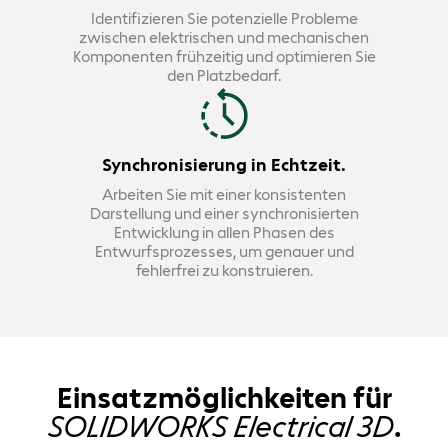
Identifizieren Sie potenzielle Probleme
zwischen elektrischen und mechanischen
Komponenten frühzeitig und optimieren Sie
den Platzbedarf.
Synchronisierung in Echtzeit.
Arbeiten Sie mit einer konsistenten
Darstellung und einer synchronisierten
Entwicklung in allen Phasen des
Entwurfsprozesses, um genauer und
fehlerfrei zu konstruieren.
Einsatzmöglichkeiten für
SOLIDWORKS Electrical 3D
.