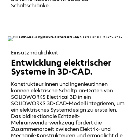
Schaltschränke.
Einsatzmöglichkeit
Entwicklung elektrischer
Systeme in 3D-CAD.
Konstrukteur:innen und Ingenieur:innen
können elektrische Schaltplan-Daten von
SOLIDWORKS Electrical 3D in ein
SOLIDWORKS 3D-CAD-Modell integrieren, um
ein elektrisches Systemdesign zu erstellen.
Das bidirektionale Echtzeit-
Mehranwenderwerkzeug fördert die
Zusammenarbeit zwischen Elektrik- und
Mechanik-Konstrukteuren und ermöglicht die