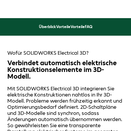
Überblick
Vorteile
Vorteile
FAQ
Wofür SOLIDWORKS Electrical 3D?
Verbindet automatisch elektrische
Konstruktionselemente im 3D-
Modell.
Mit SOLIDWORKS Electrical 3D integrieren Sie
elektrische Konstruktionen nahtlos in Ihr 3D-
Modell. Probleme werden frühzeitig erkannt und
Optimierungsbedarf definiert. 2D-Schaltpläne
und 3D-Modelle sind synchron, sodass
Änderungen automatisch übernommen werden.
So gewährleisten Sie eine transparente