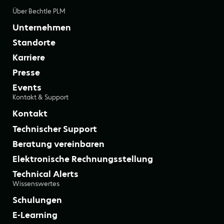
Über Bechtle PLM
Unternehmen
Standorte
Karriere
Presse
Events
Kontakt & Support
Kontakt
Technischer Support
Beratung vereinbaren
Elektronische Rechnungsstellung
Technical Alerts
Wissenswertes
Schulungen
E-Learning