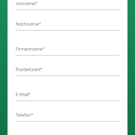
Vorname
Nachname
Firmenname
Postleitzahl
E-Mail
Telefon