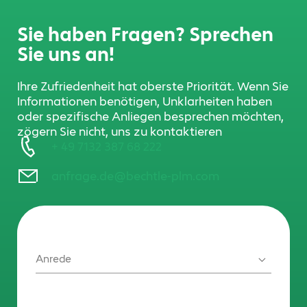
Sie haben Fragen? Sprechen
Sie uns an!
Ihre Zufriedenheit hat oberste Priorität. Wenn Sie
Informationen benötigen, Unklarheiten haben
oder spezifische Anliegen besprechen möchten,
zögern Sie nicht, uns zu kontaktieren
+ 49 7132 387 68 222
anfrage.de@bechtle-plm.com
Anrede