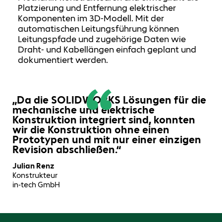
Platzierung und Entfernung elektrischer
Komponenten im 3D-Modell. Mit der
automatischen Leitungsführung können
Leitungspfade und zugehörige Daten wie
Draht- und Kabellängen einfach geplant und
dokumentiert werden.
„Da die SOLIDWORKS Lösungen für die
mechanische und elektrische
Konstruktion integriert sind, konnten
wir die Konstruktion ohne einen
Prototypen und mit nur einer einzigen
Revision abschließen.“
Julian Renz
Konstrukteur
in-tech GmbH