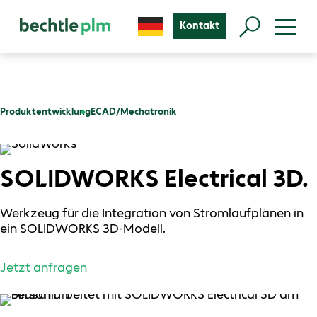
Kontakt
Produktentwicklung
ECAD/Mechatronik
SOLIDWORKS Electrical 3D.
Werkzeug für die Integration von Stromlaufplänen in
ein SOLIDWORKS 3D-Modell.
Jetzt anfragen