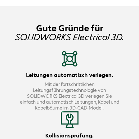
Gute Gründe für
SOLIDWORKS Electrical 3D.
Leitungen automatisch verlegen.
Mit der fortschrittlichen
Leitungsführungstechnologie von
SOLIDWORKS Electrical 3D verlegen Sie
einfach und automatisch Leitungen, Kabel und
Kabelbäume im 3D-CAD-Modell.
Kollisionsprüfung.