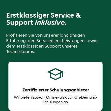
Erstklassiger Service &
Support
inklusive.
Profitieren Sie von unserer langjährigen
Erfahrung, den Servicedienstleistungen sowie
dem erstklassigen Support unseres
Technikteams.
Zertifizierter Schulungsanbieter
Wir bieten sowohl Online- als auch On-Demand-
Schulungen an.