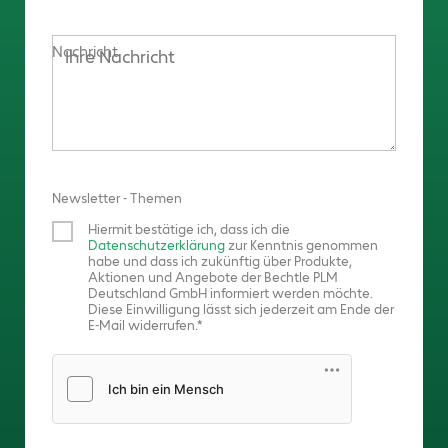
Nachricht
Newsletter - Themen
Hiermit bestätige ich, dass ich die
Datenschutzerklärung
zur Kenntnis genommen
habe und dass ich zukünftig über Produkte,
Aktionen und Angebote der Bechtle PLM
Deutschland GmbH informiert werden möchte.
Diese Einwilligung lässt sich jederzeit am Ende der
E-Mail widerrufen.
Friendly Captcha