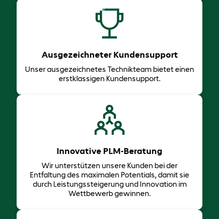
Ausgezeichneter Kundensupport
Unser ausgezeichnetes Technikteam bietet einen
erstklassigen Kundensupport.
Innovative PLM-Beratung
Wir unterstützen unsere Kunden bei der
Entfaltung des maximalen Potentials, damit sie
durch Leistungssteigerung und Innovation im
Wettbewerb gewinnen.