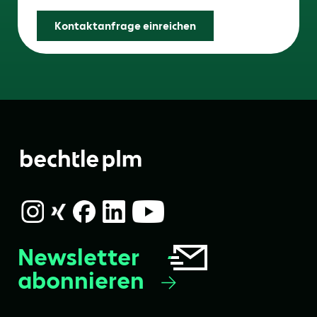
Kontaktanfrage einreichen
Newsletter
abonnieren