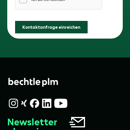
Friendly Captcha
Kontaktanfrage einreichen
Newsletter