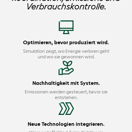
Verbrauchskontrolle.
Optimieren, bevor produziert wird.
Simulation zeigt, wo Energie verloren geht
und wo sie gewonnen wird.
Nachhaltigkeit mit System.
Emissionen werden gesteuert, bevor sie
entstehen.
Neue Technologien integrieren.