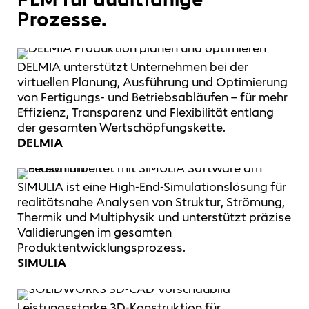
Prozesse.
DELMIA unterstützt Unternehmen bei der
virtuellen Planung, Ausführung und Optimierung
von Fertigungs- und Betriebsabläufen – für mehr
Effizienz, Transparenz und Flexibilität entlang
der gesamten Wertschöpfungskette.
DELMIA
SIMULIA ist eine High-End-Simulationslösung für
realitätsnahe Analysen von Struktur, Strömung,
Thermik und Multiphysik und unterstützt präzise
Validierungen im gesamten
Produktentwicklungsprozess.
SIMULIA
Leistungsstarke 3D-Konstruktion für