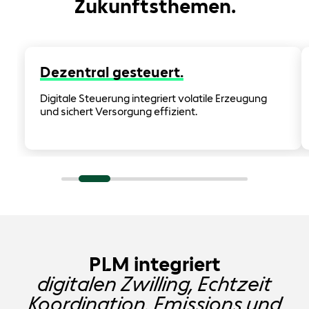
Zukunftsthemen.
Dezentral gesteuert.
Digitale Steuerung integriert volatile Erzeugung
und sichert Versorgung effizient.
PLM integriert
digitalen Zwilling, Echtzeit
Koordination, Emissions und