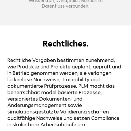
Wasserstoff, Wind, Solar. Nahtlos im
Datenfluss verbunden.
Rechtliches.
Rechtliche Vorgaben bestimmen zunehmend,
wie Produkte und Projekte geplant, geprüft und
in Betrieb genommen werden, sie verlangen
lückenlose Nachweise, Traceability und
dokumentierte Prüfprozesse. PLM macht das
beherrschbar: modellbasierte Prozesse,
versioniertes Dokumenten- und
Änderungsmanagement sowie
simulationsgestützte Validierung schaffen
auditfähige Nachweise und setzen Compliance
in skalierbare Arbeitsabläufe um.