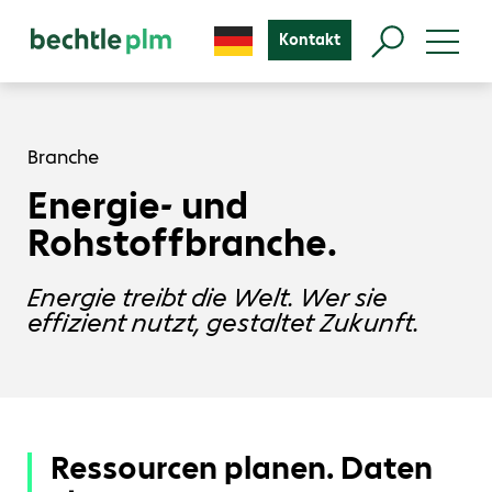
Kontakt
Branche
Energie- und
Rohstoffbranche.
Energie treibt die Welt. Wer sie
effizient nutzt, gestaltet Zukunft.
Ressourcen planen. Daten