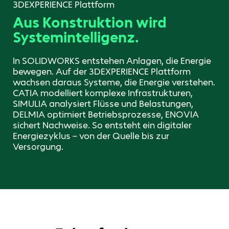
3DEXPERIENCE Plattform
Aus Konstruktion wird
Systemintelligenz.
In SOLIDWORKS entstehen Anlagen, die Energie
bewegen. Auf der 3DEXPERIENCE Plattform
wachsen daraus Systeme, die Energie verstehen.
CATIA modelliert komplexe Infrastrukturen,
SIMULIA analysiert Flüsse und Belastungen,
DELMIA optimiert Betriebsprozesse, ENOVIA
sichert Nachweise. So entsteht ein digitaler
Energiezyklus – von der Quelle bis zur
Versorgung.