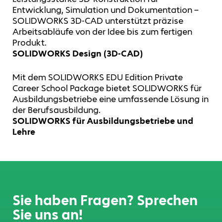
Entwicklung, Simulation und Dokumentation –
SOLIDWORKS 3D-CAD unterstützt präzise
Arbeitsabläufe von der Idee bis zum fertigen
Produkt.
SOLIDWORKS Design (3D-CAD)
Mit dem SOLIDWORKS EDU Edition Private
Career School Package bietet SOLIDWORKS für
Ausbildungsbetriebe eine umfassende Lösung in
der Berufsausbildung.
SOLIDWORKS für Ausbildungsbetriebe und
Lehre
Sie haben Fragen? Sprechen
Sie uns an!