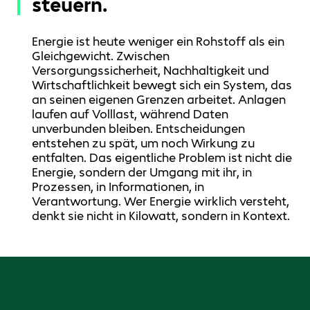
steuern.
Energie ist heute weniger ein Rohstoff als ein
Gleichgewicht. Zwischen
Versorgungssicherheit, Nachhaltigkeit und
Wirtschaftlichkeit bewegt sich ein System, das
an seinen eigenen Grenzen arbeitet. Anlagen
laufen auf Volllast, während Daten
unverbunden bleiben. Entscheidungen
entstehen zu spät, um noch Wirkung zu
entfalten. Das eigentliche Problem ist nicht die
Energie, sondern der Umgang mit ihr, in
Prozessen, in Informationen, in
Verantwortung. Wer Energie wirklich versteht,
denkt sie nicht in Kilowatt, sondern in Kontext.