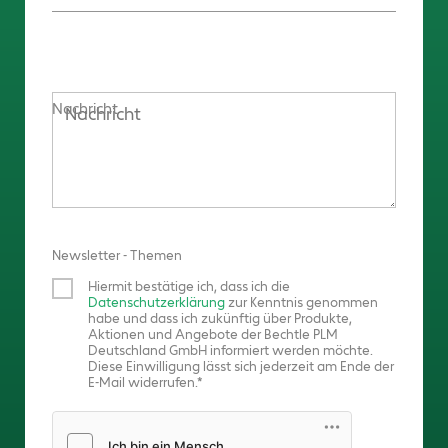
Nachricht
Newsletter - Themen
Hiermit bestätige ich, dass ich die
Datenschutzerklärung
zur Kenntnis genommen
habe und dass ich zukünftig über Produkte,
Aktionen und Angebote der Bechtle PLM
Deutschland GmbH informiert werden möchte.
Diese Einwilligung lässt sich jederzeit am Ende der
E-Mail widerrufen.