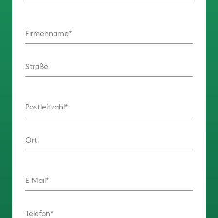
Firmenname
Straße
Postleitzahl
Ort
E-Mail
Telefon