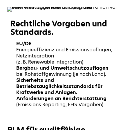
Rechtliche Vorgaben und
Standards.
EU/DE
Energieeffizienz und Emissionsauflagen,
Netzintegration
(z. B. Renewable Integration)
Bergbau- und Umweltschutzauflagen
bei Rohstoffgewinnung (je nach Land).
Sicherheits und
Betriebstauglichkeitsstandards für
Kraftwerke und Anlagen.
Anforderungen an Berichterstattung
(Emissions Reporting, EHS Vorgaben)
PLM für auditfähige