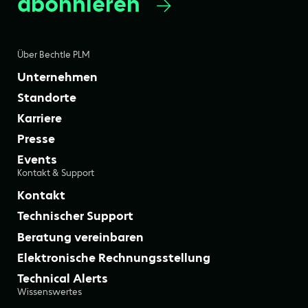
abonnieren
Über Bechtle PLM
Unternehmen
Standorte
Karriere
Presse
Events
Kontakt & Support
Kontakt
Technischer Support
Beratung vereinbaren
Elektronische Rechnungsstellung
Technical Alerts
Wissenswertes