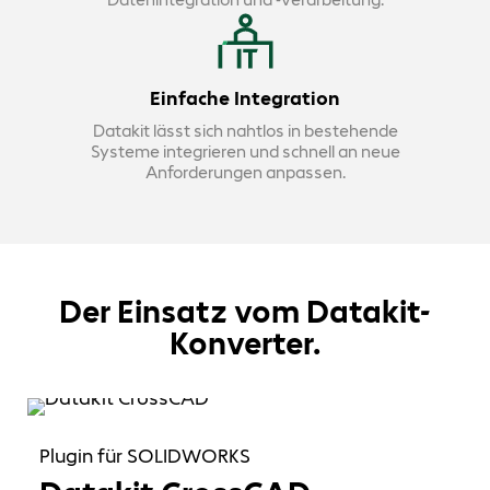
Einfache Integration
Datakit lässt sich nahtlos in bestehende
Systeme integrieren und schnell an neue
Anforderungen anpassen.
Der Einsatz vom Datakit-
Konverter.
Plugin für SOLIDWORKS