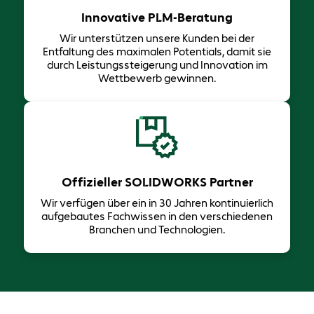
Innovative PLM-Beratung
Wir unterstützen unsere Kunden bei der
Entfaltung des maximalen Potentials, damit sie
durch Leistungssteigerung und Innovation im
Wettbewerb gewinnen.
Offizieller SOLIDWORKS Partner
Wir verfügen über ein in 30 Jahren ​kontinuierlich
aufgebautes Fachwissen in den verschiedenen
Branchen und Technologien.