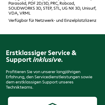
Parasolid, PDF 2D/3D, PRC, Robcad,
SOLIDWORKS 3D, STEP, STL, UG NX 3D, Unisurf,
VDA, VRML
Verfügbar für Netzwerk- und Einzelplatzlizenz
Erstklassiger Service &
Support
inklusive.
Profitieren Sie von unserer langjährigen
Erfahrung, den Servicedienstleistungen sowie
dem erstklassigen Support unseres
Technikteams.