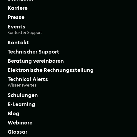
Karriere
Presse
Events
Kontakt & Support
Kontakt
Technischer Support
Beratung vereinbaren
Elektronische Rechnungsstellung
Technical Alerts
Wissenswertes
Schulungen
E-Learning
Blog
Webinare
Glossar