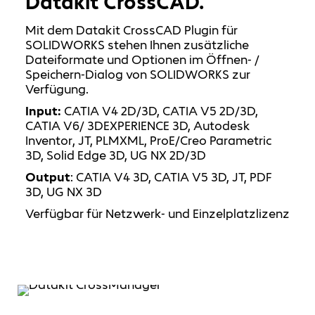
Datakit CrossCAD.
Mit dem Datakit CrossCAD Plugin für
SOLIDWORKS stehen Ihnen zusätzliche
Dateiformate und Optionen im Öffnen- /
Speichern-Dialog von SOLIDWORKS zur
Verfügung.
Input:
CATIA V4 2D/3D, CATIA V5 2D/3D,
CATIA V6/ 3DEXPERIENCE 3D, Autodesk
Inventor, JT, PLMXML, ProE/Creo Parametric
3D, Solid Edge 3D, UG NX 2D/3D
Output
: CATIA V4 3D, CATIA V5 3D, JT, PDF
3D, UG NX 3D
Verfügbar für Netzwerk- und Einzelplatzlizenz