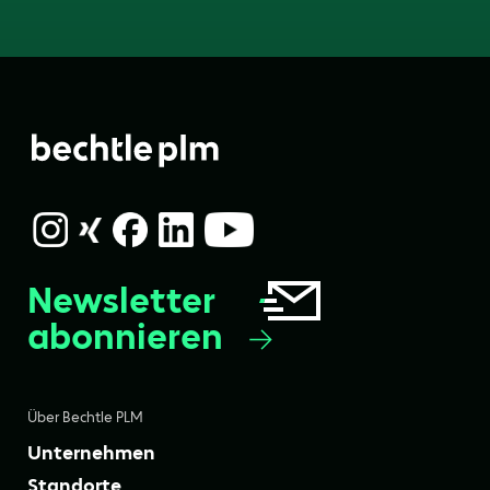
Newsletter
abonnieren
Über Bechtle PLM
Unternehmen
Standorte