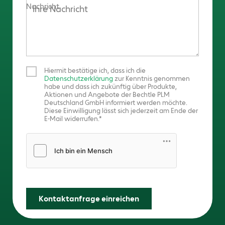
Nachricht
Hiermit bestätige ich, dass ich die
Datenschutzerklärung
zur Kenntnis genommen
habe und dass ich zukünftig über Produkte,
Aktionen und Angebote der Bechtle PLM
Deutschland GmbH informiert werden möchte.
Diese Einwilligung lässt sich jederzeit am Ende der
E-Mail widerrufen.
Friendly Captcha
Kontaktanfrage einreichen