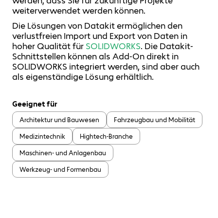
werden, dass Sie für zukünftige Projekte
weiterverwendet werden können.
Die Lösungen von Datakit ermöglichen den
verlustfreien Import und Export von Daten in
hoher Qualität für
SOLIDWORKS
. Die Datakit-
Schnittstellen können als Add-On direkt in
SOLIDWORKS integriert werden, sind aber auch
als eigenständige Lösung erhältlich.
Geeignet für
Architektur und Bauwesen
Fahrzeugbau und Mobilität
Medizintechnik
Hightech-Branche
Maschinen- und Anlagenbau
Werkzeug- und Formenbau