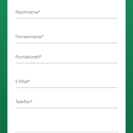
Nachname
Firmenname
Postleitzahl
E-Mail
Telefon