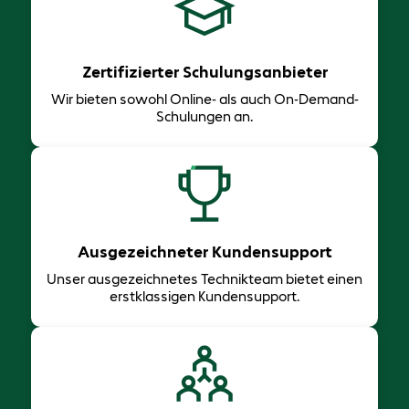
Zertifizierter Schulungsanbieter
Wir bieten sowohl Online- als auch On-Demand-
Schulungen an.
Ausgezeichneter Kundensupport
Unser ausgezeichnetes Technikteam bietet einen
erstklassigen Kundensupport.