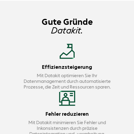
Gute Gründe
Datakit.
Effizienzsteigerung
Mit Datakit optimieren Sie Ihr
Datenmanagement durch automatisierte
Prozesse, die Zeit und Ressourcen sparen.
Fehler reduzieren
Mit Datakit minimieren Sie Fehler und
Inkonsistenzen durch präzise
Datenintegration und -verarbeitung.