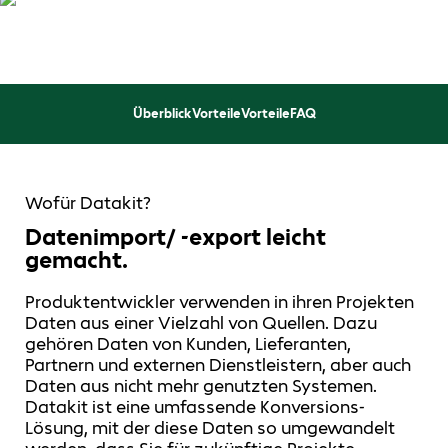
Überblick
Vorteile
Vorteile
FAQ
Wofür Datakit?
Datenimport/ -export leicht
gemacht.
Produktentwickler verwenden in ihren Projekten
Daten aus einer Vielzahl von Quellen. Dazu
gehören Daten von Kunden, Lieferanten,
Partnern und externen Dienstleistern, aber auch
Daten aus nicht mehr genutzten Systemen.
Datakit ist eine umfassende Konversions-
Lösung, mit der diese Daten so umgewandelt