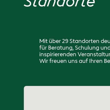
Standorte
Mit über 29 Standorten de
für Beratung, Schulung u
inspirierenden Veranstalt
Wir freuen uns auf Ihren B