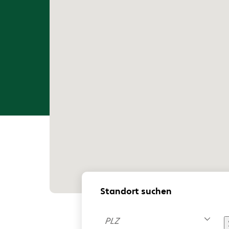
Standort suchen
PLZ