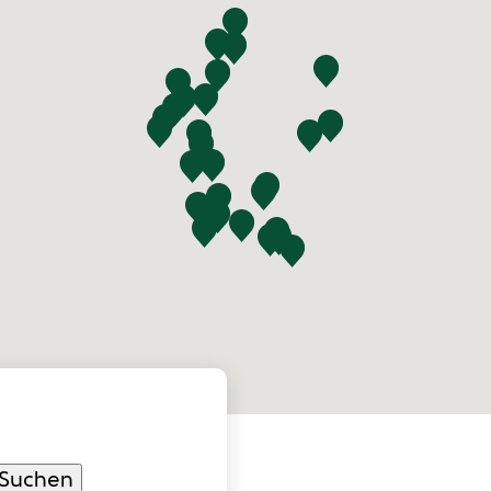
Suchen