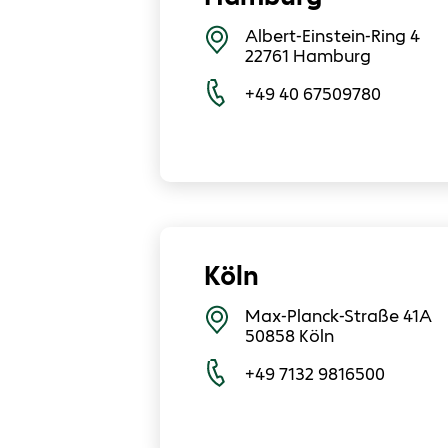
Albert-Einstein-Ring 4
22761
Hamburg
+49 40 67509780
Köln
Max-Planck-Straße 41A
50858
Köln
+49 7132 9816500