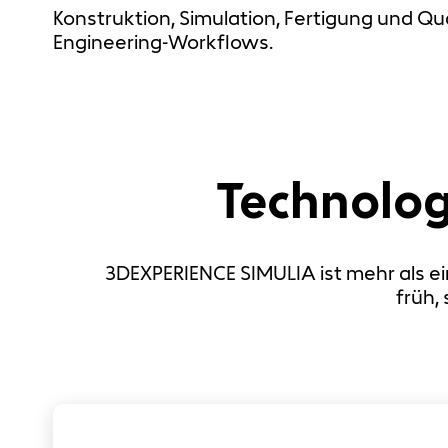
Konstruktion, Simulation, Fertigung und Qu
Engineering-Workflows.
Technologi
3DEXPERIENCE SIMULIA ist mehr als ei
früh,