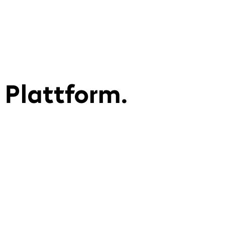
 Plattform.