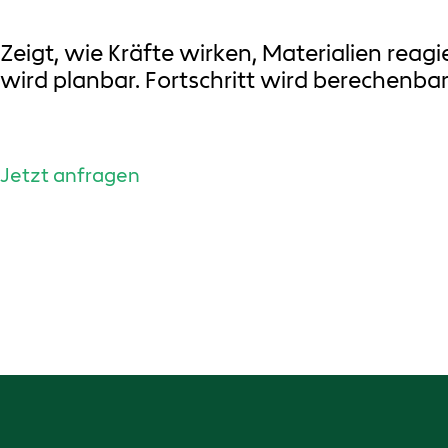
Zeigt, wie Kräfte wirken, Materialien reagi
wird planbar. Fortschritt wird berechenbar
Jetzt anfragen