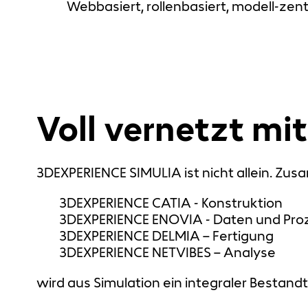
Webbasiert, rollenbasiert, modell-zentr
Voll vernetzt mi
3DEXPERIENCE SIMULIA ist nicht allein. Zu
3DEXPERIENCE CATIA - Konstruktion
3DEXPERIENCE ENOVIA - Daten und Pro
3DEXPERIENCE DELMIA – Fertigung
3DEXPERIENCE NETVIBES – Analyse
wird aus Simulation ein integraler Bestandt