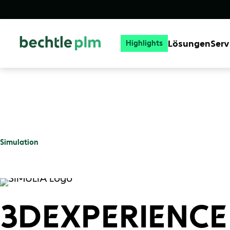
Lösungen
Serv
Highlights
Simulation
3DEXPERIENCE