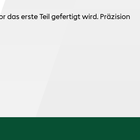
 das erste Teil gefertigt wird. Präzision