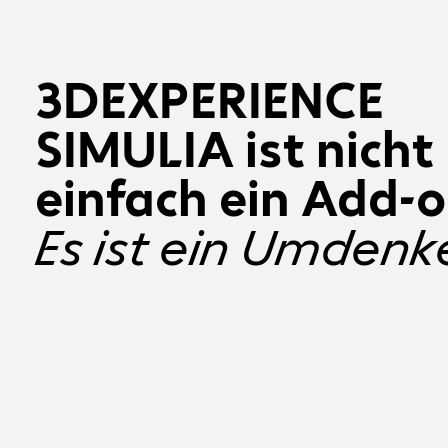
3DEXPERIENCE
SIMULIA ist nicht
einfach ein Add-o
Es ist ein Umdenk