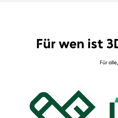
Für wen ist
Für alle