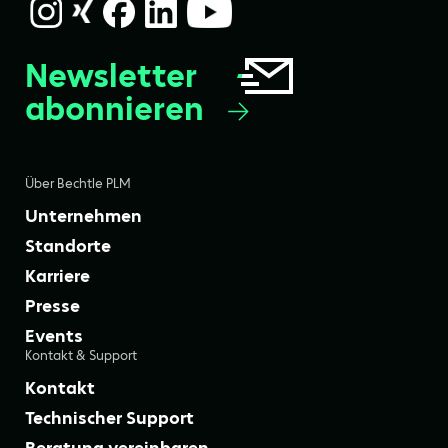
Newsletter
abonnieren
Über Bechtle PLM
Unternehmen
Standorte
Karriere
Presse
Events
Kontakt & Support
Kontakt
Technischer Support