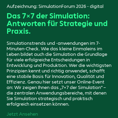
Aufzeichnung: SimulationForum 2026 - digital
Das 7×7 der Simulation:
Antworten für Strategie und
Praxis.
Simulationstrends und -anwendungen im 7-
Minuten-Check.
Wie das kleine Einmaleins im
Leben bildet auch die Simulation die Grundlage
für viele erfolgreiche Entscheidungen in
Entwicklung und Produktion. Wer die wichtigsten
Prinzipien kennt und richtig anwendet, schafft
eine stabile Basis für Innovation, Qualität und
Effizienz. Genau hier setzt unser Online-Event
an: Wir zeigen Ihnen das „7×7 der Simulation“ –
die zentralen Anwendungsbereiche, mit denen
Sie Simulation strategisch und praktisch
erfolgreich einsetzen können.
Jetzt Ansehen