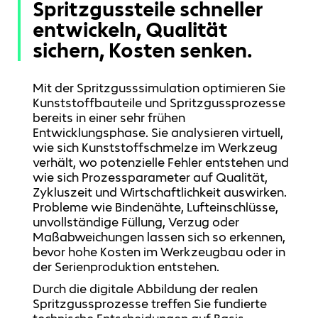
Spritzgussteile schneller
entwickeln, Qualität
sichern, Kosten senken.
Mit der Spritzgusssimulation optimieren Sie
Kunststoffbauteile und Spritzgussprozesse
bereits in einer sehr frühen
Entwicklungsphase. Sie analysieren virtuell,
wie sich Kunststoffschmelze im Werkzeug
verhält, wo potenzielle Fehler entstehen und
wie sich Prozessparameter auf Qualität,
Zykluszeit und Wirtschaftlichkeit auswirken.
Probleme wie Bindenähte, Lufteinschlüsse,
unvollständige Füllung, Verzug oder
Maßabweichungen lassen sich so erkennen,
bevor hohe Kosten im Werkzeugbau oder in
der Serienproduktion entstehen.
Durch die digitale Abbildung der realen
Spritzgussprozesse treffen Sie fundierte