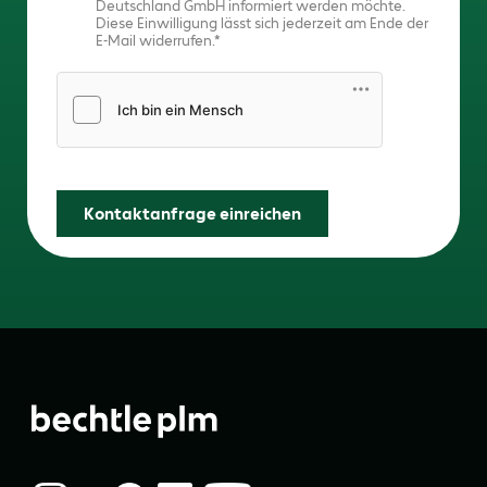
Deutschland GmbH informiert werden möchte.
Diese Einwilligung lässt sich jederzeit am Ende der
E-Mail widerrufen.
Friendly Captcha
Kontaktanfrage einreichen