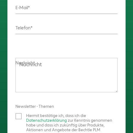
E-Mail
Telefon
Nachricht
Newsletter - Themen
Hiermit bestätige ich, dass ich die
Datenschutzerklärung
zur Kenntnis genommen
habe und dass ich zukünftig über Produkte,
Aktionen und Angebote der Bechtle PLM