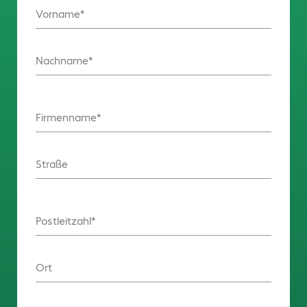
Vorname
Nachname
Firmenname
Straße
Postleitzahl
Ort