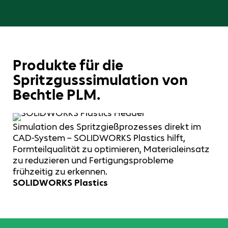
Produkte für die
Spritzgusssimulation von
Bechtle PLM.
Simulation des Spritzgießprozesses direkt im
CAD-System – SOLIDWORKS Plastics hilft,
Formteilqualität zu optimieren, Materialeinsatz
zu reduzieren und Fertigungsprobleme
frühzeitig zu erkennen.
SOLIDWORKS Plastics