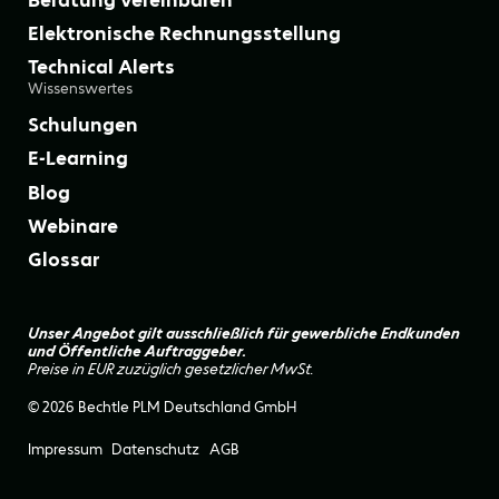
Beratung vereinbaren
Elektronische Rechnungsstellung
Technical Alerts
Wissenswertes
Schulungen
E-Learning
Blog
Webinare
Glossar
Unser Angebot gilt ausschließlich für gewerbliche Endkunden
und Öffentliche Auftraggeber.
Preise in EUR zuzüglich gesetzlicher MwSt.
© 2026 Bechtle PLM Deutschland GmbH
Impressum
Datenschutz
AGB