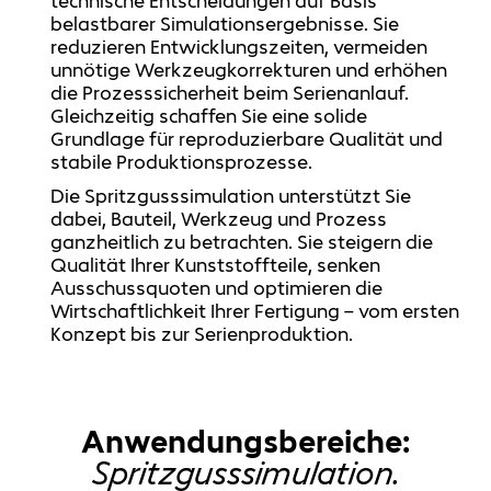
technische Entscheidungen auf Basis
belastbarer Simulationsergebnisse. Sie
reduzieren Entwicklungszeiten, vermeiden
unnötige Werkzeugkorrekturen und erhöhen
die Prozesssicherheit beim Serienanlauf.
Gleichzeitig schaffen Sie eine solide
Grundlage für reproduzierbare Qualität und
stabile Produktionsprozesse.
Die Spritzgusssimulation unterstützt Sie
dabei, Bauteil, Werkzeug und Prozess
ganzheitlich zu betrachten. Sie steigern die
Qualität Ihrer Kunststoffteile, senken
Ausschussquoten und optimieren die
Wirtschaftlichkeit Ihrer Fertigung – vom ersten
Konzept bis zur Serienproduktion.
Anwendungsbereiche:
Spritzgusssimulation.