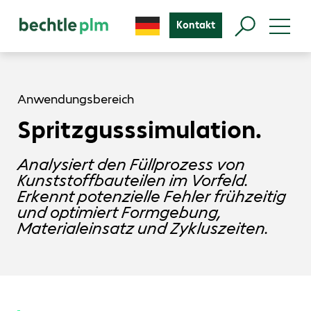
Kontakt
Anwendungsbereich
Spritzgusssimulation.
Analysiert den Füllprozess von
Kunststoffbauteilen im Vorfeld.
Erkennt potenzielle Fehler frühzeitig
und optimiert Formgebung,
Materialeinsatz und Zykluszeiten.