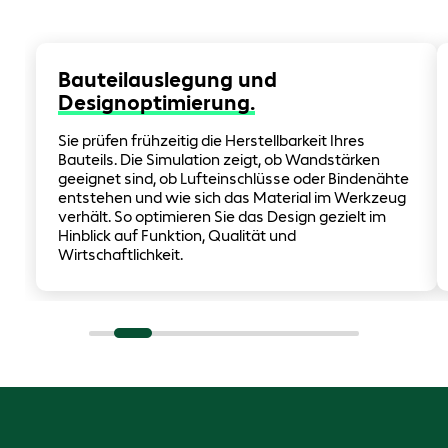
Bauteilauslegung und
Designoptimierung.
Sie prüfen frühzeitig die Herstellbarkeit Ihres
Bauteils. Die Simulation zeigt, ob Wandstärken
geeignet sind, ob Lufteinschlüsse oder Bindenähte
entstehen und wie sich das Material im Werkzeug
verhält. So optimieren Sie das Design gezielt im
Hinblick auf Funktion, Qualität und
Wirtschaftlichkeit.