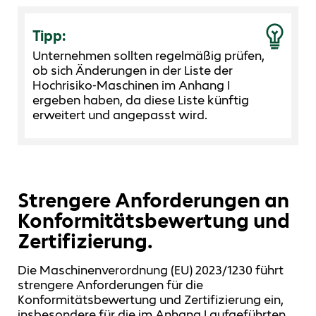
Tipp:
Unternehmen sollten regelmäßig prüfen,
ob sich Änderungen in der Liste der
Hochrisiko-Maschinen im Anhang I
ergeben haben, da diese Liste künftig
erweitert und angepasst wird.
Strengere Anforderungen an
Konformitätsbewertung und
Zertifizierung.
Die Maschinenverordnung (EU) 2023/1230 führt
strengere Anforderungen für die
Konformitätsbewertung und Zertifizierung ein,
insbesondere für die im Anhang I aufgeführten