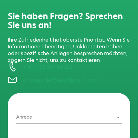
Sie haben Fragen? Sprechen
Sie uns an!
Ihre Zufriedenheit hat oberste Priorität. Wenn Sie
Informationen benötigen, Unklarheiten haben
oder spezifische Anliegen besprechen möchten,
zögern Sie nicht, uns zu kontaktieren
+ 49 7132 387 68 222
anfrage.de@bechtle-plm.com
Anrede