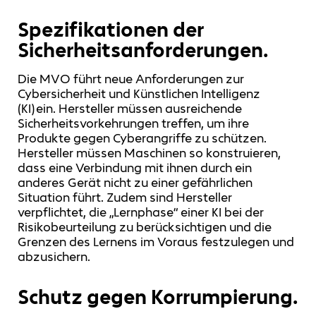
Spezifikationen der
Sicherheits­­anforderungen.
Die MVO führt neue Anforderungen zur
Cybersicherheit und Künstlichen Intelligenz
(KI) ein. Hersteller müssen ausreichende
Sicherheitsvorkehrungen treffen, um ihre
Produkte gegen Cyberangriffe zu schützen.
Hersteller müssen Maschinen so konstruieren,
dass eine Verbindung mit ihnen durch ein
anderes Gerät nicht zu einer gefährlichen
Situation führt. Zudem sind Hersteller
verpflichtet, die „Lernphase“ einer KI bei der
Risikobeurteilung zu berücksichtigen und die
Grenzen des Lernens im Voraus festzulegen und
abzusichern.
Schutz gegen Korrumpierung.