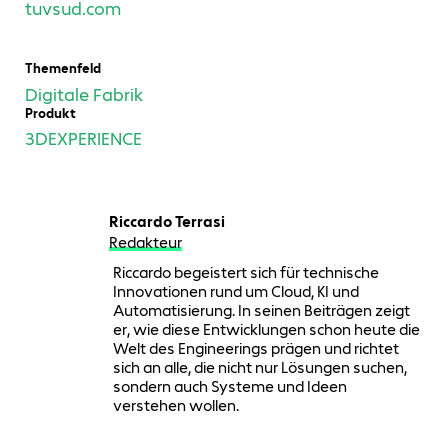
tuvsud.com
Themenfeld
Digitale Fabrik
Produkt
3DEXPERIENCE
Riccardo Terrasi
Redakteur
Riccardo begeistert sich für technische
Innovationen rund um Cloud, KI und
Automatisierung. In seinen Beiträgen zeigt
er, wie diese Entwicklungen schon heute die
Welt des Engineerings prägen und richtet
sich an alle, die nicht nur Lösungen suchen,
sondern auch Systeme und Ideen
verstehen wollen.