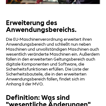
Erweiterung des
Anwendungsbereichs.
Die EU-Maschinenverordnung erweitert ihren
Anwendungsbereich und schließt nun neben
Maschinen und unvollständigen Maschinen auch
wesentlich veränderte Maschinen ein. Außerdem
fallen in den erweiterten Geltungsbereich auch
digitale Komponenten und Software, die
Sicherheitsfunktionen erfüllen. Die Liste der
Sicherheitsbauteile, die in den erweiterten
Anwendungsbereich fallen, findet sich im
Anhang II der MVO.
Definition: Was sind
"wesentliche Änderungen"