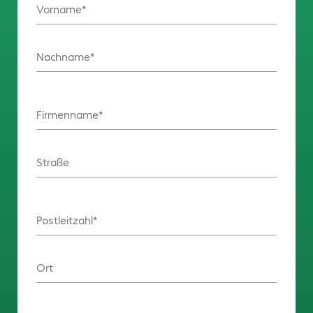
Vorname
Nachname
Firmenname
Straße
Postleitzahl
Ort