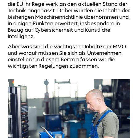
die EU ihr Regelwerk an den aktuellen Stand der
Technik angepasst. Dabei wurden die Inhalte der
bisherigen Maschinenrichtlinie übernommen und
in einigen Punkten erweitert, insbesondere in
Bezug auf Cybersicherheit und Künstliche
Intelligenz.
Aber was sind die wichtigsten Inhalte der MVO
und worauf müssen Sie sich als Unternehmen
einstellen? In diesem Beitrag fassen wir die
wichtigsten Regelungen zusammen.