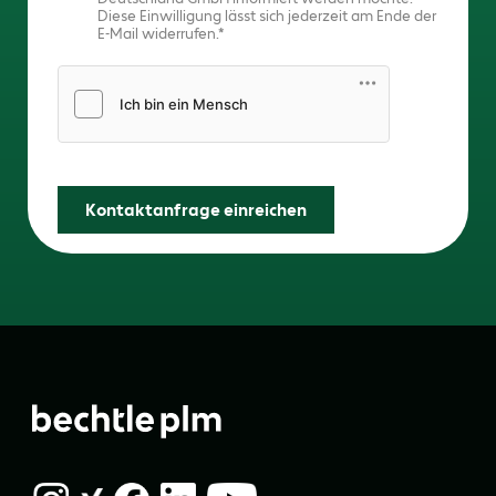
Diese Einwilligung lässt sich jederzeit am Ende der
E-Mail widerrufen.
Friendly Captcha
Kontaktanfrage einreichen