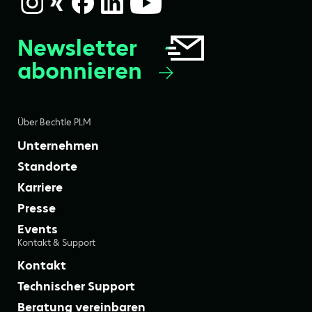
Newsletter
abonnieren
Über Bechtle PLM
Unternehmen
Standorte
Karriere
Presse
Events
Kontakt & Support
Kontakt
Technischer Support
Beratung vereinbaren