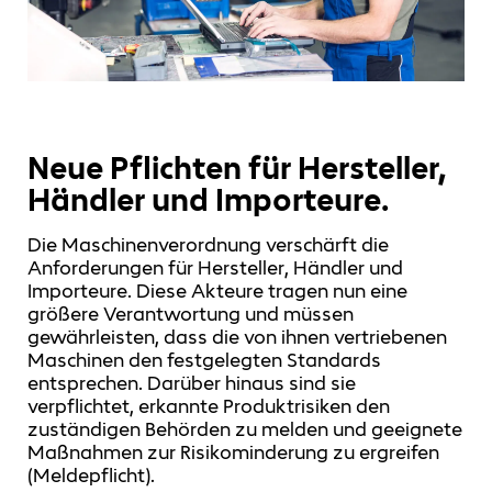
Neue Pflichten für Hersteller,
Händler und Importeure.
Die Maschinenverordnung verschärft die
Anforderungen für Hersteller, Händler und
Importeure. Diese Akteure tragen nun eine
größere Verantwortung und müssen
gewährleisten, dass die von ihnen vertriebenen
Maschinen den festgelegten Standards
entsprechen. Darüber hinaus sind sie
verpflichtet, erkannte Produktrisiken den
zuständigen Behörden zu melden und geeignete
Maßnahmen zur Risikominderung zu ergreifen
(Meldepflicht).