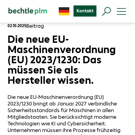
Kontakt
Beitrag
02.10.2025
Die neue EU-
Maschinenverordnung
(EU) 2023/1230: Das
müssen Sie als
Hersteller wissen.
Die neue EU-Maschinenverordnung (EU)
2023/1230 bringt ab Januar 2027 verbindliche
Sicherheitsstandards für Maschinen in allen
Mitgliedstaaten. Sie berücksichtigt moderne
Technologien wie KI und Cybersicherheit.
Unternehmen müssen ihre Prozesse frühzeitig