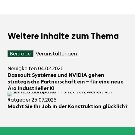
Weitere Inhalte zum Thema
Beiträge
Veranstaltungen
Neuigkeiten
04.02.2026
Dassault Systèmes und NVIDIA gehen
strategische Partnerschaft ein – für eine neue
Ära industrieller KI
Ratgeber
25.07.2025
Macht Sie Ihr Job in der Konstruktion glücklich?