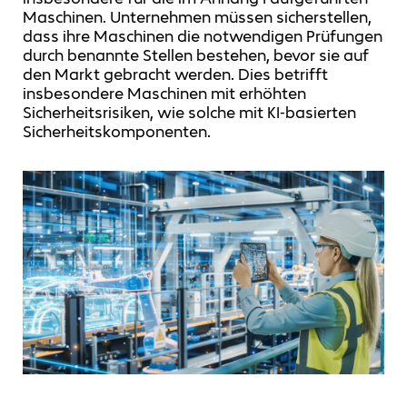
Maschinen. Unternehmen müssen sicherstellen,
dass ihre Maschinen die notwendigen Prüfungen
durch benannte Stellen bestehen, bevor sie auf
den Markt gebracht werden. Dies betrifft
insbesondere Maschinen mit erhöhten
Sicherheitsrisiken, wie solche mit KI-basierten
Sicherheitskomponenten.