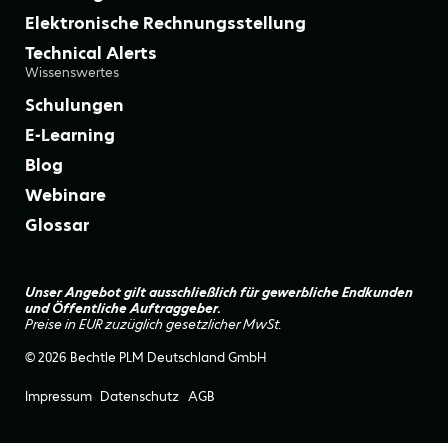
Elektronische Rechnungsstellung
Technical Alerts
Wissenswertes
Schulungen
E-Learning
Blog
Webinare
Glossar
Unser Angebot gilt ausschließlich für gewerbliche Endkunden
und Öffentliche Auftraggeber.
Preise in EUR zuzüglich gesetzlicher MwSt.
© 2026 Bechtle PLM Deutschland GmbH
Impressum
Datenschutz
AGB