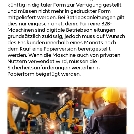
künftig in digitaler Form zur Verfügung gestellt
und müssen nicht mehr in gedruckter Form
mitgeliefert werden. Bei Betriebsanleitungen gilt
dies nur eingeschränkt, denn: Für reine B2B-
Maschinen sind digitale Betriebsanleitungen
grundsätzlich zulässig, jedoch muss auf Wunsch
des Endkunden innerhalb eines Monats nach
dem Kauf eine Papierversion bereitgestellt
werden. Wenn die Maschine auch von privaten
Nutzern verwendet wird, müssen die
Sicherheitsanforderungen weiterhin in
Papierform beigefügt werden.