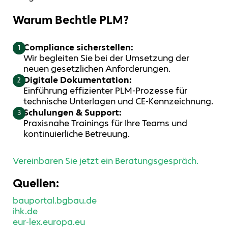
Warum Bechtle PLM?
Compliance sicherstellen:
1
Wir begleiten Sie bei der Umsetzung der
neuen gesetzlichen Anforderungen.
Digitale Dokumentation:
2
Einführung effizienter PLM-Prozesse für
technische Unterlagen und CE-Kennzeichnung.
Schulungen & Support:
3
Praxisnahe Trainings für Ihre Teams und
kontinuierliche Betreuung.
Vereinbaren Sie jetzt ein Beratungsgespräch.
Quellen:
bauportal.bgbau.de
ihk.de
eur-lex.europa.eu