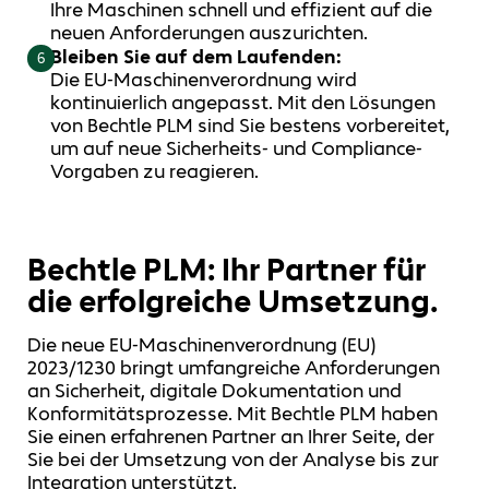
Ihre Maschinen schnell und effizient auf die
neuen Anforderungen auszurichten.
Bleiben Sie auf dem Laufenden:
6
Die
EU
-
Maschinenverordnung
wird
kontinuierlich angepasst. Mit den Lösungen
von Bechtle PLM sind Sie bestens vorbereitet,
um auf neue Sicherheits- und Compliance-
Vorgaben zu reagieren.
Bechtle PLM: Ihr Partner für
die erfolgreiche Umsetzung.
Die neue EU-Maschinenverordnung (EU)
2023/1230 bringt umfangreiche Anforderungen
an Sicherheit, digitale Dokumentation und
Konformitätsprozesse. Mit Bechtle PLM haben
Sie einen erfahrenen Partner an Ihrer Seite, der
Sie bei der Umsetzung von der Analyse bis zur
Integration unterstützt.