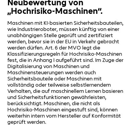
Neubewertung von
„Hochrisiko-Maschinen“.
Maschinen mit KI-basierten Sicherheitsbauteilen,
wie Industrieroboter, müssen künftig von einer
unabhängigen Stelle geprüft und zertifiziert
werden, bevor sie in der EU in Verkehr gebracht
werden dürfen. Art. 6 der MVO legt die
Klassifizierungsregeln für Hochrisiko-Maschinen
fest, die in Anhang I aufgeführt sind. Im Zuge der
Digitalisierung von Maschinen und
Maschinensteuerungen werden auch
Sicherheitsbauteile oder Maschinen mit
vollständig oder teilweise selbstlernendem
Verhalten, die auf maschinellem Lernen basieren
und Sicherheitsfunktionen gewährleisten,
berücksichtigt. Maschinen, die nicht als
Hochrisiko-Maschinen eingestuft sind, können
weiterhin intern vom Hersteller auf Konformität
geprüft werden.