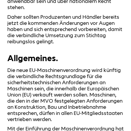
anwendbar sein und über nationalem Recht
stehen.
Daher sollten Produzenten und Händler bereits
jetzt die kommenden Änderungen vor Augen
haben und sich entsprechend vorbereiten, damit
die verbindliche Umsetzung zum Stichtag
reibungslos gelingt.
Allgemeines.
Die neue EU-Maschinenverordnung wird künftig
die verbindliche Rechtsgrundlage für die
sicherheitstechnischen Anforderungen an
Maschinen sein, die innerhalb der Europäischen
Union (EU) verkauft werden sollen. Maschinen,
die den in der MVO festgelegten Anforderungen
an Konstruktion, Bau und Inbetriebnahme
entsprechen, dürfen in allen EU-Mitgliedsstaaten
vertrieben werden.
Mit der Einführung der Maschinenverordnung hat