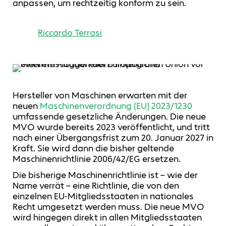
anpassen, um rechtzeitig konform zu sein.
Riccardo Terrasi
Hersteller von Maschinen erwarten mit der
neuen
Maschinenverordnung (EU) 2023/1230
umfassende gesetzliche Änderungen. Die neue
MVO wurde bereits 2023 veröffentlicht, und tritt
nach einer Übergangsfrist zum 20. Januar 2027 in
Kraft. Sie wird dann die bisher geltende
Maschinenrichtlinie 2006/42/EG ersetzen.
Die bisherige Maschinenrichtlinie ist – wie der
Name verrät – eine Richtlinie, die von den
einzelnen EU-Mitgliedsstaaten in nationales
Recht umgesetzt werden muss. Die neue MVO
wird hingegen direkt in allen Mitgliedsstaaten