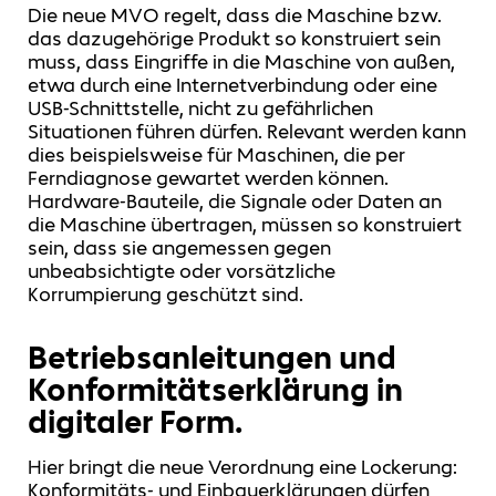
Die neue MVO regelt, dass die Maschine bzw.
das dazugehörige Produkt so konstruiert sein
muss, dass Eingriffe in die Maschine von außen,
etwa durch eine Internetverbindung oder eine
USB-Schnittstelle, nicht zu gefährlichen
Situationen führen dürfen. Relevant werden kann
dies beispielsweise für Maschinen, die per
Ferndiagnose gewartet werden können.
Hardware-Bauteile, die Signale oder Daten an
die Maschine übertragen, müssen so konstruiert
sein, dass sie angemessen gegen
unbeabsichtigte oder vorsätzliche
Korrumpierung geschützt sind.
Betriebsanleitungen und
Konformitätserklärung in
digitaler Form.
Hier bringt die neue Verordnung eine Lockerung:
Konformitäts- und Einbauerklärungen dürfen