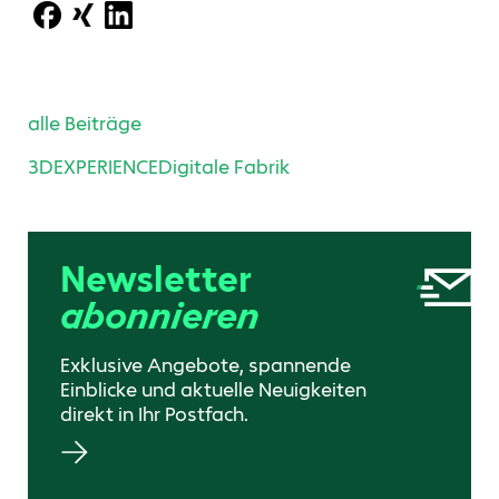
alle Beiträge
3DEXPERIENCE
Digitale Fabrik
Newsletter
abonnieren
Exklusive Angebote, spannende
Einblicke und aktuelle Neuigkeiten
direkt in Ihr Postfach.