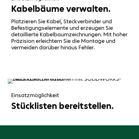
Kabelbäume verwalten.
Platzieren Sie Kabel, Steckverbinder und
Befestigungselemente und erzeugen Sie
detaillierte Kabelbaumzeichnungen. Mit hoher
Präzision erleichtern Sie die Montage und
vermeiden darüber hinaus Fehler.
Einsatzmöglichkeit
Stücklisten bereitstellen.