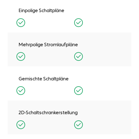
Einpolige Schaltpläne
Mehrpolige Stromlaufpläne
Gemischte Schaltpläne
2D-Schaltschrankerstellung