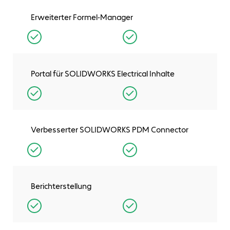
Erweiterter Formel-Manager
Portal für SOLIDWORKS Electrical Inhalte
Verbesserter SOLIDWORKS PDM Connector
Berichterstellung