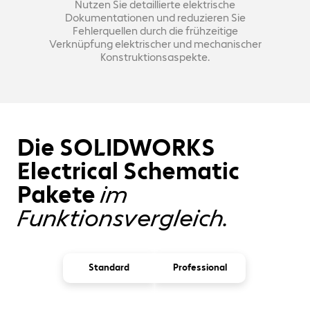
Nutzen Sie detaillierte elektrische
Dokumentationen und reduzieren Sie
Fehlerquellen durch die frühzeitige
Verknüpfung elektrischer und mechanischer
Konstruktionsaspekte.
Die SOLIDWORKS
Electrical Schematic
Pakete
im
Funktionsvergleich.
Standard
Professional