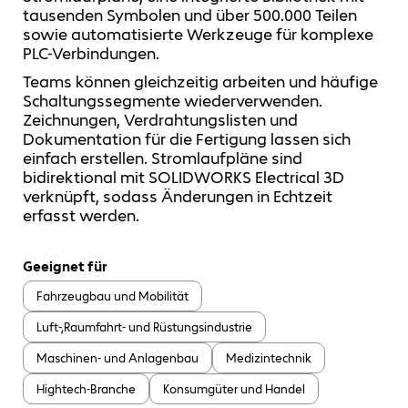
tausenden Symbolen und über 500.000 Teilen
sowie automatisierte Werkzeuge für komplexe
PLC-Verbindungen.
Teams können gleichzeitig arbeiten und häufige
Schaltungssegmente wiederverwenden.
Zeichnungen, Verdrahtungslisten und
Dokumentation für die Fertigung lassen sich
einfach erstellen. Stromlaufpläne sind
bidirektional mit SOLIDWORKS Electrical 3D
verknüpft, sodass Änderungen in Echtzeit
erfasst werden.
Geeignet für
Fahrzeugbau und Mobilität
Luft-,Raumfahrt- und Rüstungsindustrie
Maschinen- und Anlagenbau
Medizintechnik
Hightech-Branche
Konsumgüter und Handel