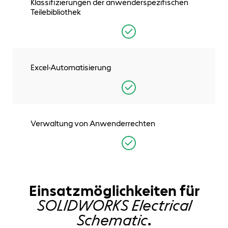
Klassifizierungen der anwenderspezifischen
Teilebibliothek
Excel-Automatisierung
Verwaltung von Anwenderrechten
Einsatzmöglichkeiten für
SOLIDWORKS Electrical
Schematic
.