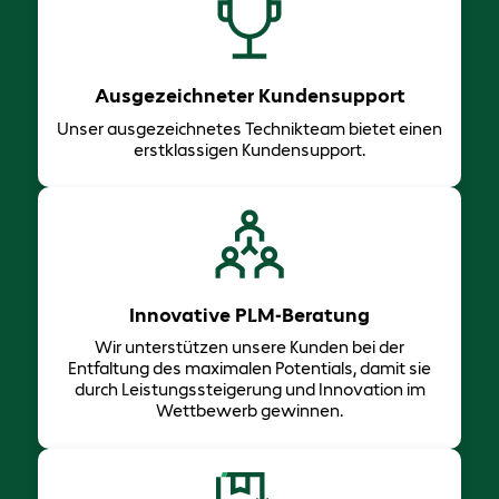
Ausgezeichneter Kundensupport
Unser ausgezeichnetes Technikteam bietet einen
erstklassigen Kundensupport.
Innovative PLM-Beratung
Wir unterstützen unsere Kunden bei der
Entfaltung des maximalen Potentials, damit sie
durch Leistungssteigerung und Innovation im
Wettbewerb gewinnen.