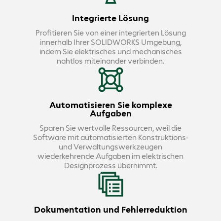
Integrierte Lösung
Profitieren Sie von einer integrierten Lösung
innerhalb Ihrer SOLIDWORKS Umgebung,
indem Sie elektrisches und mechanisches
nahtlos miteinander verbinden.
Automatisieren Sie komplexe
Aufgaben
Sparen Sie wertvolle Ressourcen, weil die
Software mit automatisierten Konstruktions-
und Verwaltungswerkzeugen
wiederkehrende Aufgaben im elektrischen
Designprozess übernimmt.
Dokumentation und Fehlerreduktion