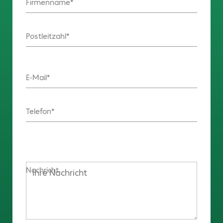
Firmenname
Postleitzahl
E-Mail
Telefon
Nachricht