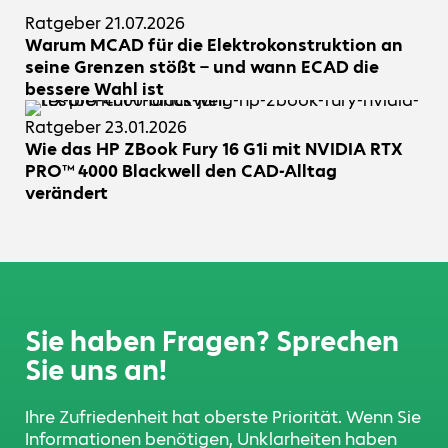
Ratgeber
21.07.2026
Warum MCAD für die Elektrokonstruktion an
seine Grenzen stößt – und wann ECAD die
bessere Wahl ist
Ratgeber
23.01.2026
Wie das HP ZBook Fury 16 G1i mit NVIDIA RTX
PRO™ 4000 Blackwell den CAD-Alltag
verändert
Sie haben Fragen? Sprechen
Sie uns an!
Ihre Zufriedenheit hat oberste Priorität. Wenn Sie
Informationen benötigen, Unklarheiten haben