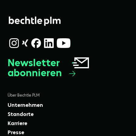
Newsletter
abonnieren
Über Bechtle PLM
Unternehmen
Standorte
Karriere
Presse