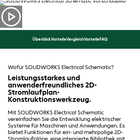
Überblick
Vorteile
Vergleich
Vorteile
FAQ
Wofür SOLIDWORKS Electrical Schematic?
Leistungsstarkes und
anwenderfreundliches 2D-
Stromlaufplan-
Konstruktionswerkzeug.
Mit SOLIDWORKS Electrical Schematic
vereinfachen Sie die Entwicklung elektrischer
Systeme für Maschinen und Anwendungen. Es
bietet Funktionen für ein- und mehrpolige 2D-
Stromlaufpläne, eine integrierte Bibliothek mit