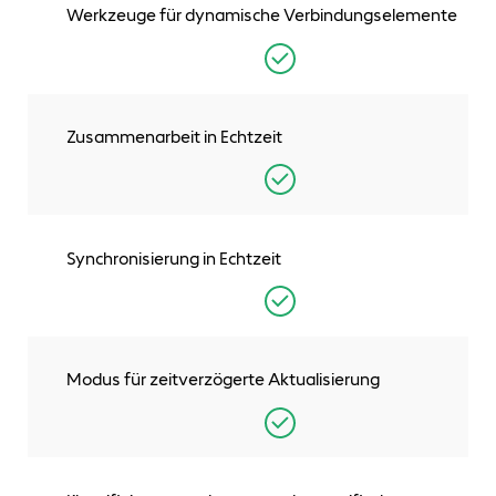
Werkzeuge für dynamische Verbindungselemente
Zusammenarbeit in Echtzeit
Synchronisierung in Echtzeit
Modus für zeitverzögerte Aktualisierung