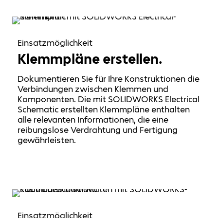
Einsatzmöglichkeit
Klemmpläne erstellen.
Dokumentieren Sie für Ihre Konstruktionen die
Verbindungen zwischen Klemmen und
Komponenten. Die mit SOLIDWORKS Electrical
Schematic erstellten Klemmpläne enthalten
alle relevanten Informationen, die eine
reibungslose Verdrahtung und Fertigung
gewährleisten.
Einsatzmöglichkeit