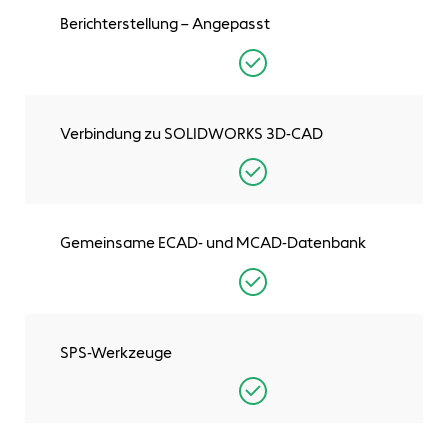
Berichterstellung – Angepasst
Verbindung zu SOLIDWORKS 3D-CAD
Gemeinsame ECAD- und MCAD-Datenbank
SPS-Werkzeuge