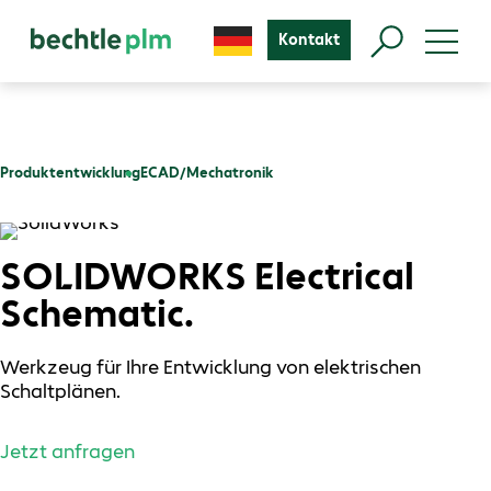
Kontakt
Produktentwicklung
ECAD/Mechatronik
SOLIDWORKS Electrical
Schematic.
Werkzeug für Ihre Entwicklung von elektrischen
Schaltplänen.
Jetzt anfragen