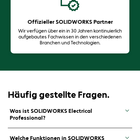
Offizieller SOLIDWORKS Partner
Wir verfügen über ein in 30 Jahren ​kontinuierlich
aufgebautes Fachwissen in den verschiedenen
Branchen und Technologien.
Häufig gestellte Fragen.
Was ist SOLIDWORKS Electrical
Professional?
SOLIDWORKS Electrical Professional kombiniert
die Funktionen zum Entwurf von elektrischen
Welche Funktionen in SOLIDWORKS