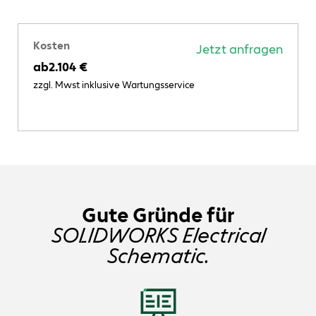
Kosten
Jetzt anfragen
ab
2.104 €
zzgl. Mwst inklusive Wartungsservice
Gute Gründe für
SOLIDWORKS Electrical
Schematic.