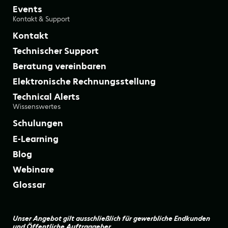
Events
Kontakt & Support
Kontakt
Technischer Support
Beratung vereinbaren
Elektronische Rechnungsstellung
Technical Alerts
Wissenswertes
Schulungen
E-Learning
Blog
Webinare
Glossar
Unser Angebot gilt ausschließlich für gewerbliche Endkunden
und Öffentliche Auftraggeber.