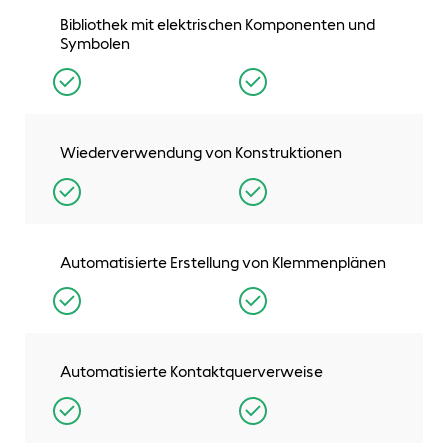
Bibliothek mit elektrischen Komponenten und
Symbolen
Wiederverwendung von Konstruktionen
Automatisierte Erstellung von Klemmenplänen
Automatisierte Kontaktquerverweise