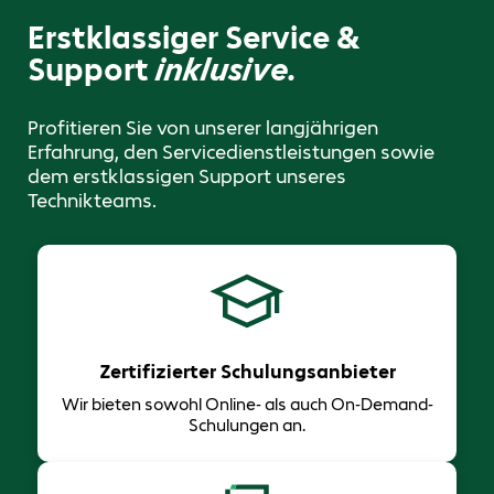
Erstklassiger Service &
Support
inklusive.
Profitieren Sie von unserer langjährigen
Erfahrung, den Servicedienstleistungen sowie
dem erstklassigen Support unseres
Technikteams.
Zertifizierter Schulungsanbieter
Wir bieten sowohl Online- als auch On-Demand-
Schulungen an.