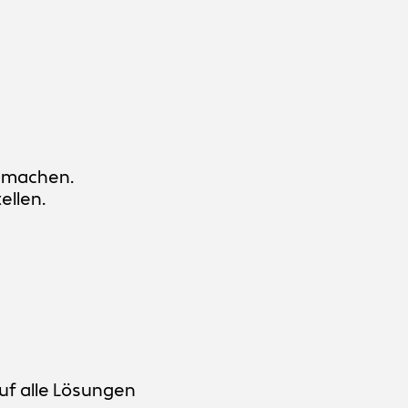
r machen.
ellen.
uf alle Lösungen