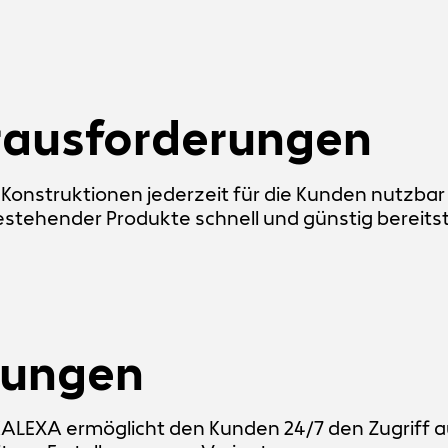
rausforderungen
onstruktionen jederzeit für die Kunden nutzba
stehender Produkte schnell und günstig bereitst
sungen
KALEXA ermöglicht den Kunden 24/7 den Zugriff a