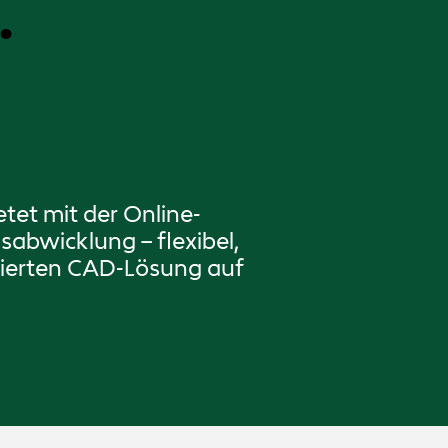
.
tet mit der Online-
sabwicklung – flexibel,
isierten CAD-Lösung auf