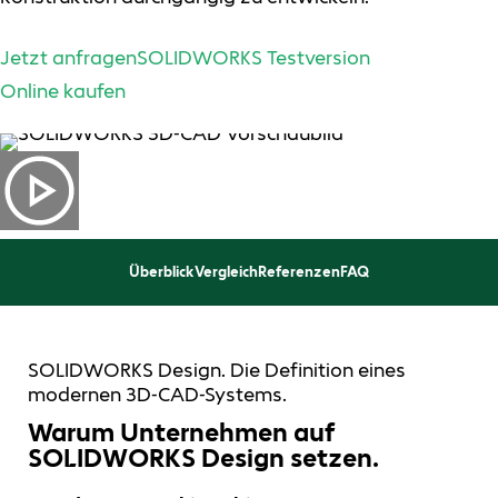
Jetzt anfragen
SOLIDWORKS Testversion
Online kaufen
Überblick
Vergleich
Referenzen
FAQ
SOLIDWORKS Design. Die Definition eines
modernen 3D-CAD-Systems.
Warum Unternehmen auf
SOLIDWORKS Design setzen.