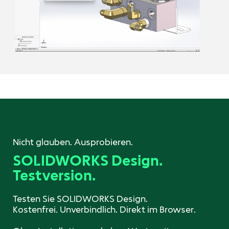
Nicht glauben. Ausprobieren.
SOLIDWORKS Design.
Testversion.
Testen Sie SOLIDWORKS Design.
Kostenfrei. Unverbindlich. Direkt im Browser.