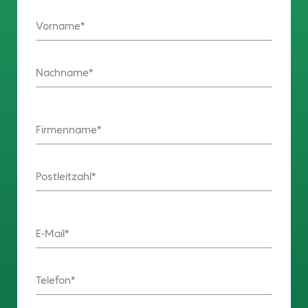
Vorname
Nachname
Firmenname
Postleitzahl
E-Mail
Telefon