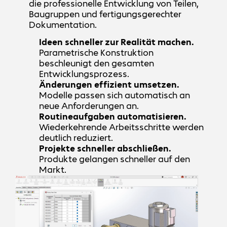
die professionelle Entwicklung von Teilen,
Baugruppen und fertigungsgerechter
Dokumentation.
Ideen schneller zur Realität machen.
Parametrische Konstruktion
beschleunigt den gesamten
Entwicklungsprozess.
Änderungen effizient umsetzen.
Modelle passen sich automatisch an
neue Anforderungen an.
Routineaufgaben automatisieren.
Wiederkehrende Arbeitsschritte werden
deutlich reduziert.
Projekte schneller abschließen.
Produkte gelangen schneller auf den
Markt.