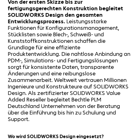
Von der ersten Skizze bis zur
fertigungsgerechten Konstruktion begleitet
SOLIDWORKS Design den gesamten
Entwicklungsprozess.
Leistungsstarke
Funktionen für Konfigurationsmanagement,
Stücklisten sowie Blech-, Schweiß- und
Kunststoffkonstruktionen schaffen die
Grundlage für eine effiziente
Produktentwicklung. Die nahtlose Anbindung an
PDM-, Simulations- und Fertigungslösungen
sorgt für konsistente Daten, transparente
Änderungen und eine reibungslose
Zusammenarbeit. Weltweit vertrauen Millionen
Ingenieure und Konstrukteure auf SOLIDWORKS
Design. Als zertifizierter SOLIDWORKS Value
Added Reseller begleitet Bechtle PLM
Deutschland Unternehmen von der Beratung
über die Einführung bis hin zu Schulung und
Support.
Wo wird SOLIDWORKS Design eingesetzt?