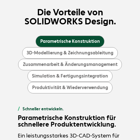
Die Vorteile von
SOLIDWORKS Design.
Parametrische Konstruktion
3D-Modellierung & Zeichnungsableitung
Zusammenarbeit & Änderungsmanagement
Simulation & Fertigungsintegration
Produktivität & Wiederverwendung
Schneller entwickeln.
Parametrische Konstruktion für
schnellere Produktentwicklung.
Ein leistungsstarkes 3D-CAD-System für