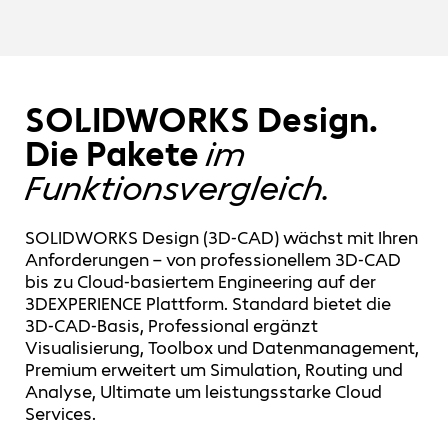
SOLIDWORKS Design.
Die Pakete
im
Funktionsvergleich.
SOLIDWORKS Design (3D-CAD) wächst mit Ihren
Anforderungen – von professionellem 3D-CAD
bis zu Cloud-basiertem Engineering auf der
3DEXPERIENCE Plattform. Standard bietet die
3D-CAD-Basis, Professional ergänzt
Visualisierung, Toolbox und Datenmanagement,
Premium erweitert um Simulation, Routing und
Analyse, Ultimate um leistungsstarke Cloud
Services.