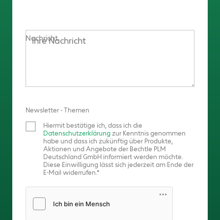
Nachricht
Newsletter - Themen
Hiermit bestätige ich, dass ich die
Datenschutzerklärung
zur Kenntnis genommen
habe und dass ich zukünftig über Produkte,
Aktionen und Angebote der Bechtle PLM
Deutschland GmbH informiert werden möchte.
Diese Einwilligung lässt sich jederzeit am Ende der
E-Mail widerrufen.