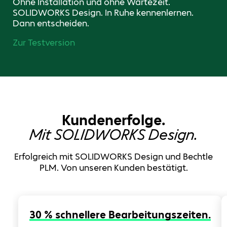
Ohne Installation und ohne Wartezeit.
SOLIDWORKS Design. In Ruhe kennenlernen.
Dann entscheiden.
Zur Testversion
Kundenerfolge.
Mit SOLIDWORKS Design.
Erfolgreich mit SOLIDWORKS Design und Bechtle
PLM. Von unseren Kunden bestätigt.
30 % schnellere Bearbeitungszeiten.