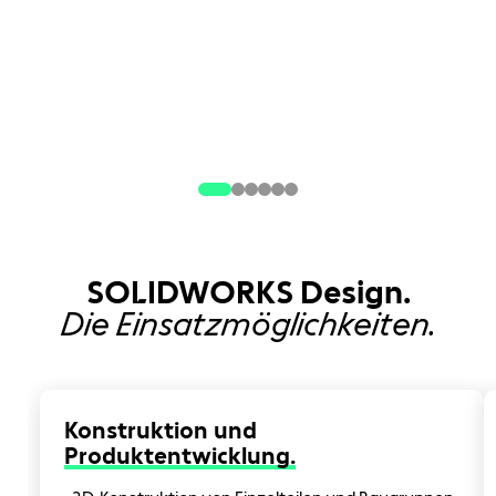
SOLIDWORKS Design.
Die Einsatzmöglichkeiten.
Konstruktion und
Produktentwicklung.