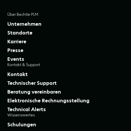
Über Bechtle PLM
Unternehmen
Standorte
Karriere
Presse
Events
Kontakt & Support
Kontakt
Technischer Support
Beratung vereinbaren
Elektronische Rechnungsstellung
Technical Alerts
Wissenswertes
Schulungen