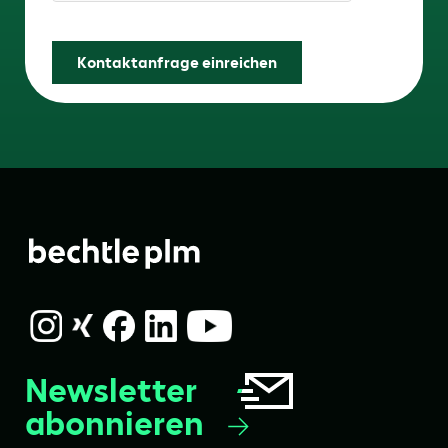
Friendly Captcha
Kontaktanfrage einreichen
Newsletter
abonnieren