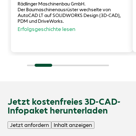
Rädlinger Maschinenbau GmbH.
Der Baumaschinenausrüster wechselte von
AutoCAD LT auf SOLIDWORKS Design (3D-CAD),
PDM und DriveWorks.
Erfolgsgeschichte lesen
Jetzt kostenfreies 3D-CAD-
Infopaket herunterladen
Jetzt anfordern
Inhalt anzeigen