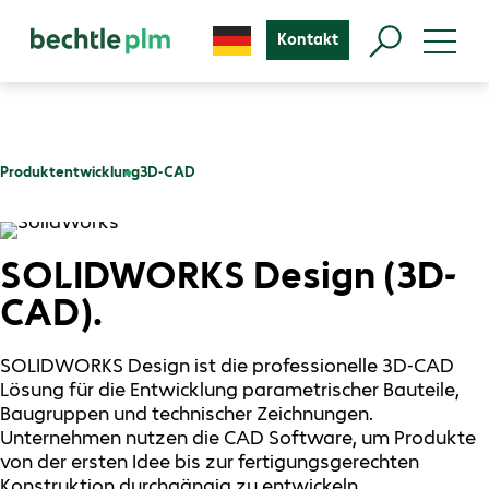
Kontakt
Produktentwicklung
3D-CAD
SOLIDWORKS Design (3D-
CAD).
SOLIDWORKS Design ist die professionelle 3D-CAD
Lösung für die Entwicklung parametrischer Bauteile,
Baugruppen und technischer Zeichnungen.
Unternehmen nutzen die CAD Software, um Produkte
von der ersten Idee bis zur fertigungsgerechten
Konstruktion durchgängig zu entwickeln.