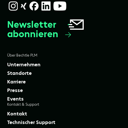
Newsletter
abonnieren
Über Bechtle PLM
Unternehmen
Standorte
Karriere
Presse
Events
Kontakt & Support
Kontakt
Technischer Support