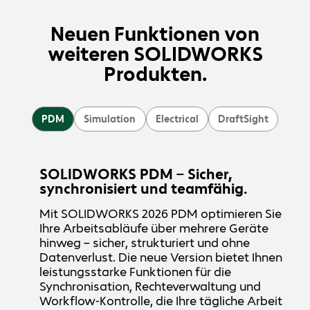
Neuen Funktionen von
weiteren SOLIDWORKS
Produkten.
PDM
Simulation
Electrical
DraftSight
SOLIDWORKS PDM – Sicher,
synchronisiert und teamfähig.
Mit SOLIDWORKS 2026 PDM optimieren Sie
Ihre Arbeitsabläufe über mehrere Geräte
hinweg – sicher, strukturiert und ohne
Datenverlust. Die neue Version bietet Ihnen
leistungsstarke Funktionen für die
Synchronisation, Rechteverwaltung und
Workflow-Kontrolle, die Ihre tägliche Arbeit