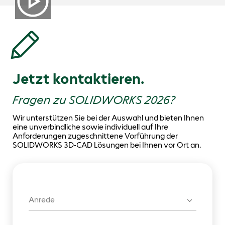
Jetzt kontaktieren.
Fragen zu SOLIDWORKS 2026?
Wir unterstützen Sie bei der Auswahl und bieten Ihnen
eine unverbindliche sowie individuell auf Ihre
Anforderungen zugeschnittene Vorführung der
SOLIDWORKS 3D-CAD Lösungen bei Ihnen vor Ort an.
Anrede