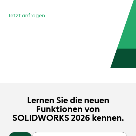
neuen Funktionen von SOLIDWORKS 2026 .
Jetzt anfragen
Lernen Sie die neuen
Funktionen von
SOLIDWORKS 2026 kennen.