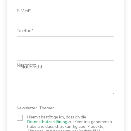
E-Mail
Telefon
Nachricht
Newsletter - Themen
Hiermit bestätige ich, dass ich die
Datenschutzerklärung
zur Kenntnis genommen
habe und dass ich zukünftig über Produkte,