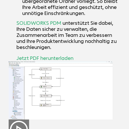
übergeordnete Ordner vorliegt. So bleibt
Ihre Arbeit effizient und geschützt, ohne
unnötige Einschränkungen.
SOLIDWORKS PDM
unterstützt Sie dabei,
Ihre Daten sicher zu verwalten, die
Zusammenarbeit im Team zu verbessern
und Ihre Produktentwicklung nachhaltig zu
beschleunigen.
Jetzt PDF herunterladen