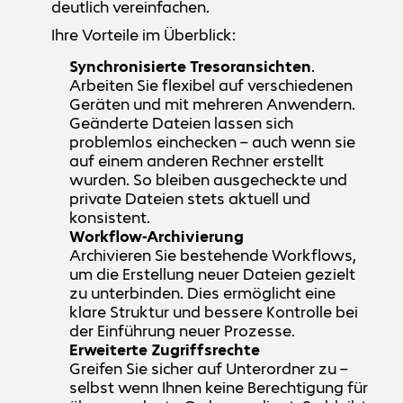
deutlich vereinfachen.
Ihre Vorteile im Überblick:
Synchronisierte Tresoransichten
.
Arbeiten Sie flexibel auf verschiedenen
Geräten und mit mehreren Anwendern.
Geänderte Dateien lassen sich
problemlos einchecken – auch wenn sie
auf einem anderen Rechner erstellt
wurden. So bleiben ausgecheckte und
private Dateien stets aktuell und
konsistent.
Workflow-Archivierung
Archivieren Sie bestehende Workflows,
um die Erstellung neuer Dateien gezielt
zu unterbinden. Dies ermöglicht eine
klare Struktur und bessere Kontrolle bei
der Einführung neuer Prozesse.
Erweiterte Zugriffsrechte
Greifen Sie sicher auf Unterordner zu –
selbst wenn Ihnen keine Berechtigung für