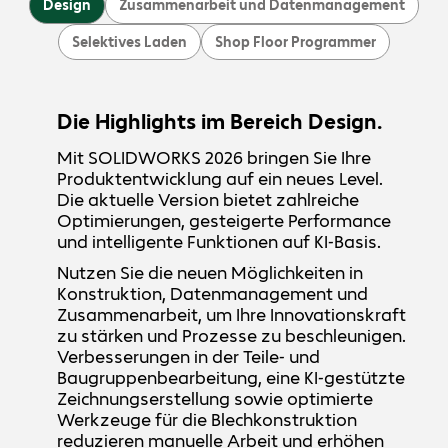
Design
Zusammenarbeit und Datenmanagement
Selektives Laden
Shop Floor Programmer
Die Highlights im Bereich Design.
Mit SOLIDWORKS 2026 bringen Sie Ihre
Produktentwicklung auf ein neues Level.
Die aktuelle Version bietet zahlreiche
Optimierungen, gesteigerte Performance
und intelligente Funktionen auf KI-Basis.
Nutzen Sie die neuen Möglichkeiten in
Konstruktion, Datenmanagement und
Zusammenarbeit, um Ihre Innovationskraft
zu stärken und Prozesse zu beschleunigen.
Verbesserungen in der Teile- und
Baugruppenbearbeitung, eine KI-gestützte
Zeichnungserstellung sowie optimierte
Werkzeuge für die Blechkonstruktion
reduzieren manuelle Arbeit und erhöhen