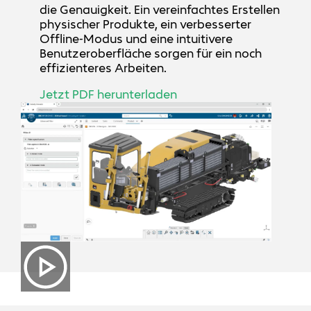
die Genauigkeit. Ein vereinfachtes Erstellen
physischer Produkte, ein verbesserter
Offline-Modus und eine intuitivere
Benutzeroberfläche sorgen für ein noch
effizienteres Arbeiten.
Jetzt PDF herunterladen