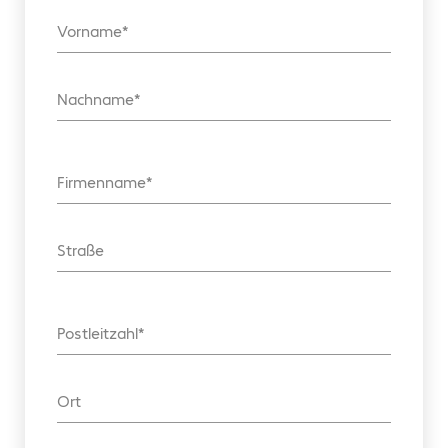
Vorname
Nachname
Firmenname
Straße
Postleitzahl
Ort