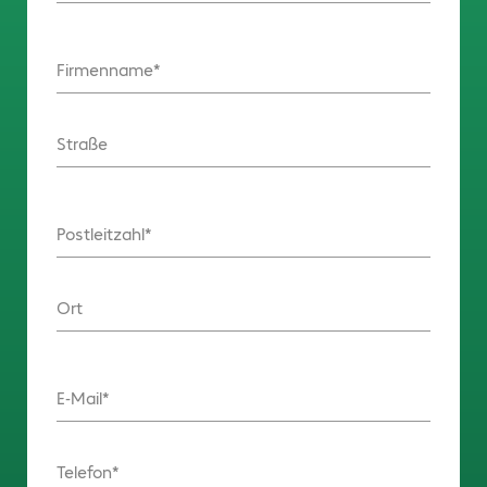
Firmenname
Straße
Postleitzahl
Ort
E-Mail
Telefon