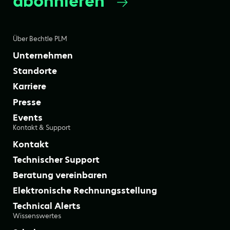
abonnieren
Über Bechtle PLM
Unternehmen
Standorte
Karriere
Presse
Events
Kontakt & Support
Kontakt
Technischer Support
Beratung vereinbaren
Elektronische Rechnungsstellung
Technical Alerts
Wissenswertes