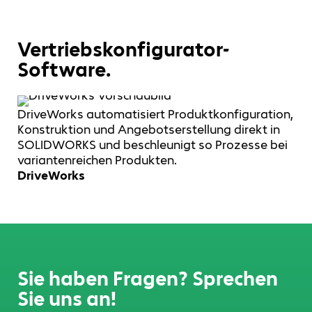
Vertriebskonfigurator-
Software.
DriveWorks automatisiert Produktkonfiguration,
Konstruktion und Angebotserstellung direkt in
SOLIDWORKS und beschleunigt so Prozesse bei
variantenreichen Produkten.
DriveWorks
Sie haben Fragen? Sprechen
Sie uns an!