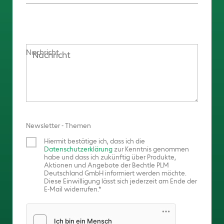
Nachricht
Newsletter - Themen
Hiermit bestätige ich, dass ich die
Datenschutzerklärung
zur Kenntnis genommen
habe und dass ich zukünftig über Produkte,
Aktionen und Angebote der Bechtle PLM
Deutschland GmbH informiert werden möchte.
Diese Einwilligung lässt sich jederzeit am Ende der
E-Mail widerrufen.