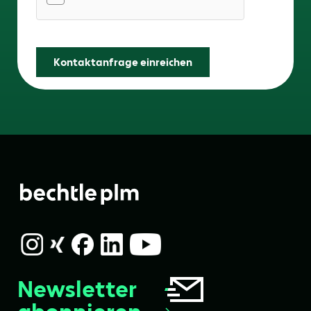
Friendly Captcha
Kontaktanfrage einreichen
Newsletter