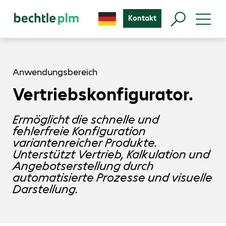
Kontakt
Anwendungsbereich
Vertriebskonfigurator.
Ermöglicht die schnelle und
fehlerfreie Konfiguration
variantenreicher Produkte.
Unterstützt Vertrieb, Kalkulation und
Angebotserstellung durch
automatisierte Prozesse und visuelle
Darstellung.