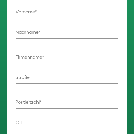
Vorname
Nachname
Firmenname
Straße
Postleitzahl
Ort