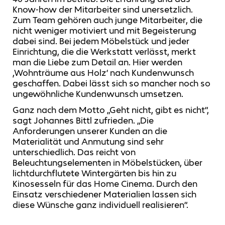
Know-how der Mitarbeiter sind unersetzlich.
Zum Team gehören auch junge Mitarbeiter, die
nicht weniger motiviert und mit Begeisterung
dabei sind. Bei jedem Möbelstück und jeder
Einrichtung, die die Werkstatt verlässt, merkt
man die Liebe zum Detail an. Hier werden
,Wohnträume aus Holz‘ nach Kundenwunsch
geschaffen. Dabei lässt sich so mancher noch so
ungewöhnliche Kundenwunsch umsetzen.
Ganz nach dem Motto „Geht nicht, gibt es nicht“,
sagt Johannes Bittl zufrieden. „Die
Anforderungen unserer Kunden an die
Materialität und Anmutung sind sehr
unterschiedlich. Das reicht von
Beleuchtungselementen in Möbelstücken, über
lichtdurchflutete Wintergärten bis hin zu
Kinosesseln für das Home Cinema. Durch den
Einsatz verschiedener Materialien lassen sich
diese Wünsche ganz individuell realisieren“.