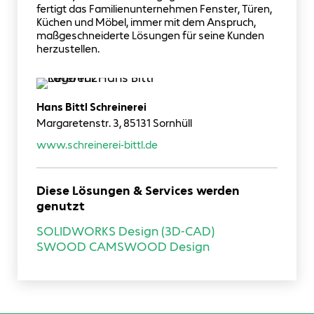
fertigt das Familienunternehmen Fenster, Türen,
Küchen und Möbel, immer mit dem Anspruch,
maßgeschneiderte Lösungen für seine Kunden
herzustellen.
Hans Bittl Schreinerei
Margaretenstr. 3, 85131 Sornhüll
www.schreinerei-bittl.de
Diese Lösungen & Services werden
genutzt
SOLIDWORKS Design (3D-CAD)
SWOOD CAM
SWOOD Design