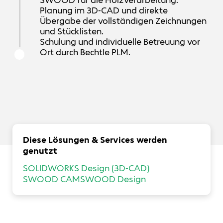
Planung im 3D-CAD und direkte
Übergabe der vollständigen Zeichnungen
und Stücklisten.
Schulung und individuelle Betreuung vor
Ort durch Bechtle PLM.
Diese Lösungen & Services werden
genutzt
SOLIDWORKS Design (3D-CAD)
SWOOD CAM
SWOOD Design