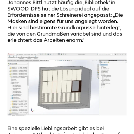
Johannes Bittl nutzt häufig die ,Bibliothek‘ in
SWOOD. DPS hat die Lösung ideal auf die
Erfordernisse seiner Schreinerei angepasst: „Die
Masken sind eigens für uns angelegt worden.
Hier sind bestimmte Grundkorpusse hinterlegt,
die von den Grundmaßen variabel sind und das
erleichtert das Arbeiten enorm.“
Eine spezielle Lieblingsarbeit gibt es bei