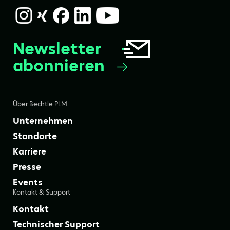
Newsletter
abonnieren
Über Bechtle PLM
Unternehmen
Standorte
Karriere
Presse
Events
Kontakt & Support
Kontakt
Technischer Support