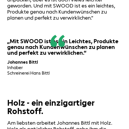
geworden. Und mit SWOOD ist es ein leichtes,
Produkte genau nach Kundenwünschen zu
planen und perfekt zu verwirklichen.“
„Mit SWOOD ist es ein Leichtes, Produkte
genau nach Kundenwünschen zu planen
und perfekt zu verwirklichen.“
Johannes Bittl
Inhaber
Schreinerei Hans Bittl
Holz - ein einzigartiger
Rohstoff.
Am liebsten arbeitet Johannes Bittl mit Holz.
Holz als natürlicher Rohstoff, gebe ihm die