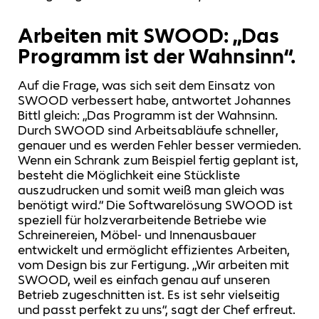
Arbeiten mit SWOOD: „Das
Programm ist der Wahnsinn“.
Auf die Frage, was sich seit dem Einsatz von
SWOOD verbessert habe, antwortet Johannes
Bittl gleich: „Das Programm ist der Wahnsinn.
Durch SWOOD sind Arbeitsabläufe schneller,
genauer und es werden Fehler besser vermieden.
Wenn ein Schrank zum Beispiel fertig geplant ist,
besteht die Möglichkeit eine Stückliste
auszudrucken und somit weiß man gleich was
benötigt wird.“ Die Softwarelösung SWOOD ist
speziell für holzverarbeitende Betriebe wie
Schreinereien, Möbel- und Innenausbauer
entwickelt und ermöglicht effizientes Arbeiten,
vom Design bis zur Fertigung. „Wir arbeiten mit
SWOOD, weil es einfach genau auf unseren
Betrieb zugeschnitten ist. Es ist sehr vielseitig
und passt perfekt zu uns“, sagt der Chef erfreut.