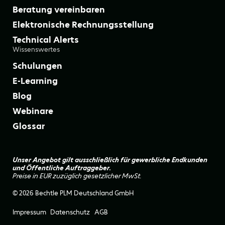
Beratung vereinbaren
Elektronische Rechnungsstellung
Technical Alerts
Wissenswertes
Schulungen
E-Learning
Blog
Webinare
Glossar
Unser Angebot gilt ausschließlich für gewerbliche Endkunden
und Öffentliche Auftraggeber.
Preise in EUR zuzüglich gesetzlicher MwSt.
© 2026 Bechtle PLM Deutschland GmbH
Impressum
Datenschutz
AGB