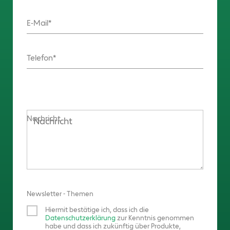
E-Mail
Telefon
Nachricht
Newsletter - Themen
Hiermit bestätige ich, dass ich die
Datenschutzerklärung
zur Kenntnis genommen
habe und dass ich zukünftig über Produkte,