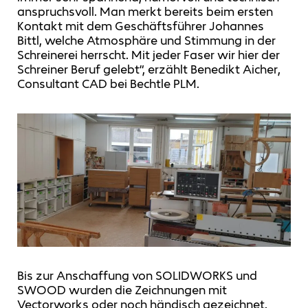
anspruchsvoll. Man merkt bereits beim ersten
Kontakt mit dem Geschäftsführer Johannes
Bittl, welche Atmosphäre und Stimmung in der
Schreinerei herrscht. Mit jeder Faser wir hier der
Schreiner Beruf gelebt“, erzählt Benedikt Aicher,
Consultant CAD bei Bechtle PLM.
Bis zur Anschaffung von SOLIDWORKS und
SWOOD wurden die Zeichnungen mit
Vectorworks oder noch händisch gezeichnet.