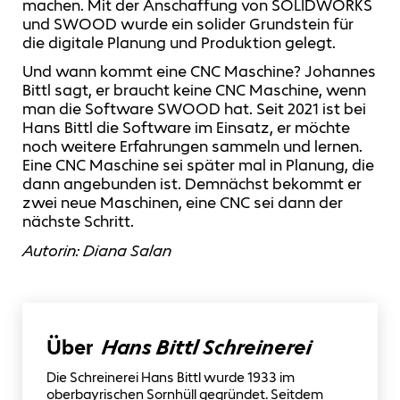
machen. Mit der Anschaffung von SOLIDWORKS
und SWOOD wurde ein solider Grundstein für
die digitale Planung und Produktion gelegt.
Und wann kommt eine CNC Maschine? Johannes
Bittl sagt, er braucht keine CNC Maschine, wenn
man die Software SWOOD hat. Seit 2021 ist bei
Hans Bittl die Software im Einsatz, er möchte
noch weitere Erfahrungen sammeln und lernen.
Eine CNC Maschine sei später mal in Planung, die
dann angebunden ist. Demnächst bekommt er
zwei neue Maschinen, eine CNC sei dann der
nächste Schritt.
Autorin: Diana Salan
Über
Hans Bittl Schreinerei
Die Schreinerei Hans Bittl wurde 1933 im
oberbayrischen Sornhüll gegründet. Seitdem