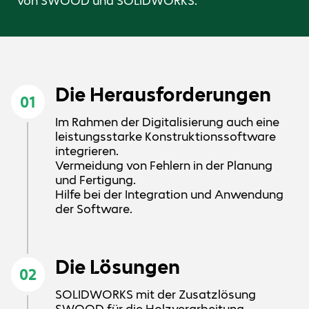
von SWOOD und SOLIDWORKS.
Die Herausforderungen
01
Im Rahmen der Digitalisierung auch eine
leistungsstarke Konstruktionssoftware
integrieren.
Vermeidung von Fehlern in der Planung
und Fertigung.
Hilfe bei der Integration und Anwendung
der Software.
Die Lösungen
02
SOLIDWORKS mit der Zusatzlösung
SWOOD für die Holzverarbeitung.