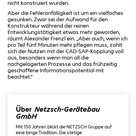
nicht konstruiert wurden.
Aber die Fehleranfälligkeit ist um ein vielfaches
gesunken. Zwar sei der Aufwand für den
Konstrukteur während der reinen
Entwicklungstätigkeit etwas mehr geworden,
räumt Alexander Frenzl ein. „Aber auch, wenn ich
pro Teil fünf Minuten mehr pflegen muss, zahlt
sich der Nutzen mit der CAD-SAP-Kopplung voll
aus, besonders wenn man all die
nachgelagerten Prozesse und das frühzeitig
geschaffene Informationspotential mit
beachtet.“
Über
Netzsch-Gerätebau
GmbH
Mit 150 Jahren blickt die NETZSCH Gruppe auf
eine lange Tradition. Die stetige