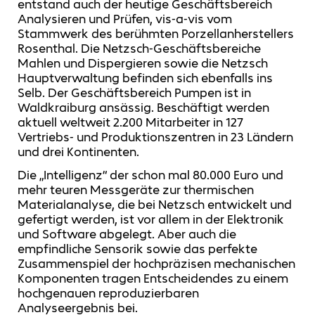
entstand auch der heutige Geschäftsbereich
Analysieren und Prüfen, vis-a-vis vom
Stammwerk des berühmten Porzellanherstellers
Rosenthal. Die Netzsch-Geschäftsbereiche
Mahlen und Dispergieren sowie die Netzsch
Hauptverwaltung befinden sich ebenfalls ins
Selb. Der Geschäftsbereich Pumpen ist in
Waldkraiburg ansässig. Beschäftigt werden
aktuell weltweit 2.200 Mitarbeiter in 127
Vertriebs- und Produktionszentren in 23 Ländern
und drei Kontinenten.
Die „Intelligenz“ der schon mal 80.000 Euro und
mehr teuren Messgeräte zur thermischen
Materialanalyse, die bei Netzsch entwickelt und
gefertigt werden, ist vor allem in der Elektronik
und Software abgelegt. Aber auch die
empfindliche Sensorik sowie das perfekte
Zusammenspiel der hochpräzisen mechanischen
Komponenten tragen Entscheidendes zu einem
hochgenauen reproduzierbaren
Analyseergebnis bei.