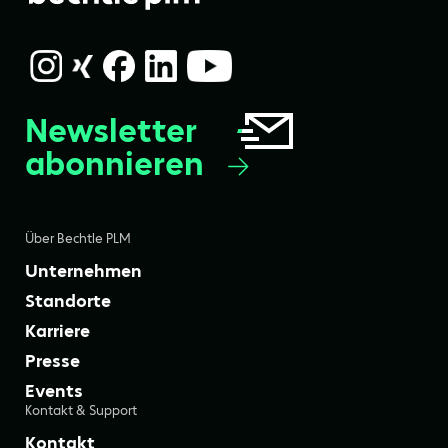
Newsletter
abonnieren
Über Bechtle PLM
Unternehmen
Standorte
Karriere
Presse
Events
Kontakt & Support
Kontakt