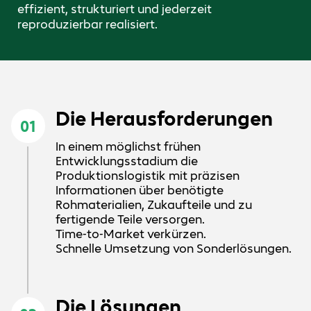
effizient, strukturiert und jederzeit
reproduzierbar realisiert.
Die Herausforderungen
01
In einem möglichst frühen
Entwicklungsstadium die
Produktionslogistik mit präzisen
Informationen über benötigte
Rohmaterialien, Zukaufteile und zu
fertigende Teile versorgen.
Time-to-Market verkürzen.
Schnelle Umsetzung von Sonderlösungen.
Die Lösungen