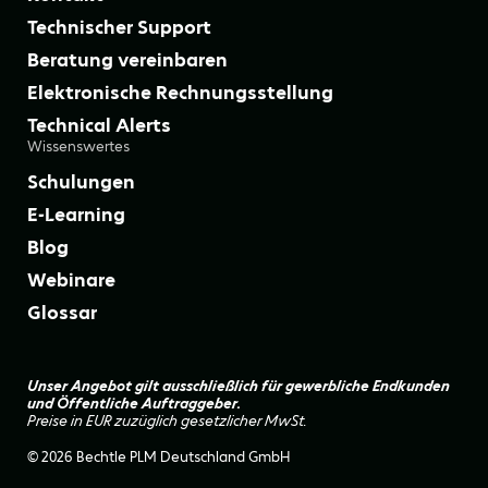
Technischer Support
Beratung vereinbaren
Elektronische Rechnungsstellung
Technical Alerts
Wissenswertes
Schulungen
E-Learning
Blog
Webinare
Glossar
Unser Angebot gilt ausschließlich für gewerbliche Endkunden
und Öffentliche Auftraggeber.
Preise in EUR zuzüglich gesetzlicher MwSt.
© 2026 Bechtle PLM Deutschland GmbH