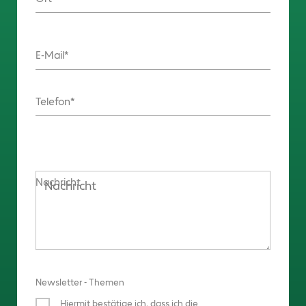
E-Mail
Telefon
Nachricht
Newsletter - Themen
Hiermit bestätige ich, dass ich die