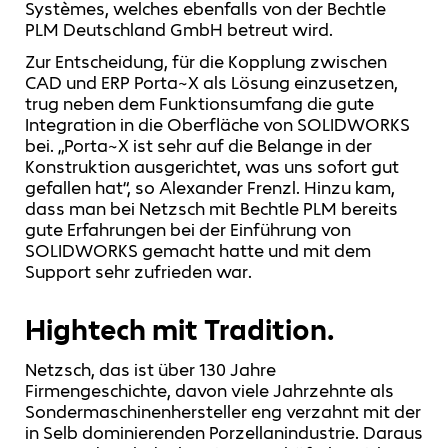
Systèmes, welches ebenfalls von der Bechtle
PLM Deutschland GmbH betreut wird.
Zur Entscheidung, für die Kopplung zwischen
CAD und ERP Porta~X als Lösung einzusetzen,
trug neben dem Funktionsumfang die gute
Integration in die Oberfläche von SOLIDWORKS
bei. „Porta~X ist sehr auf die Belange in der
Konstruktion ausgerichtet, was uns sofort gut
gefallen hat“, so Alexander Frenzl. Hinzu kam,
dass man bei Netzsch mit Bechtle PLM bereits
gute Erfahrungen bei der Einführung von
SOLIDWORKS gemacht hatte und mit dem
Support sehr zufrieden war.
Hightech mit Tradition.
Netzsch, das ist über 130 Jahre
Firmengeschichte, davon viele Jahrzehnte als
Sondermaschinenhersteller eng verzahnt mit der
in Selb dominierenden Porzellanindustrie. Daraus