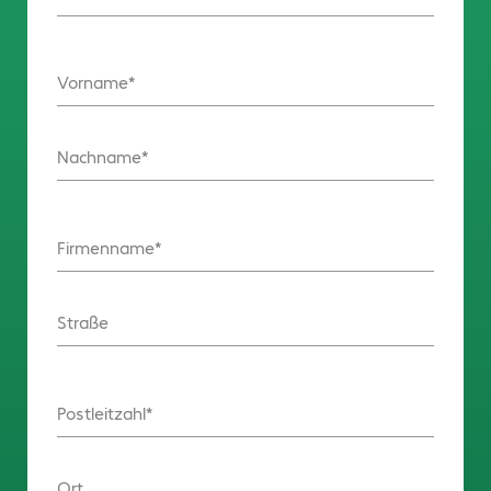
Vorname
Nachname
Firmenname
Straße
Postleitzahl
Ort