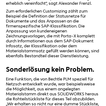
erheblich vereinfacht“, sagt Alexander Frenzl.
Zum erforderlichen Customizing zählt zum
Beispiel die Definition der Statusnetze für
Dokumente und das Anpassen an die
firmenspezifische SAP-Klassifikation. Die
Anpassung von kundeneigenen
Zeichnungsvorlagen, die mit Porta~X komplett
durch Informationen aus dem SAP-Dokument
Infosatz, der Klassifikation oder dem
Materialstammsatz gefüllt werden können, sind
ebenfalls Bestandteil dieser Dienstleistung.
Sonderlösung kein Problem.
Eine Funktion, die von Bechtle PLM speziell für
Netzsch entwickelt wurde, war beispielsweise
die Möglichkeit, aus einem angelegten
Materialstamm direkt aus SOLIDWORKS heraus
die Rohteilstückliste für dieses Teil abzubilden.
„Wir erhalten so nicht nur eine dumme Stückliste,