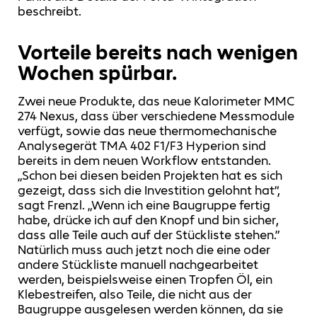
beschreibt.
Vorteile bereits nach wenigen
Wochen spürbar.
Zwei neue Produkte, das neue Kalorimeter MMC
274 Nexus, dass über verschiedene Messmodule
verfügt, sowie das neue thermomechanische
Analysegerät TMA 402 F1/F3 Hyperion sind
bereits in dem neuen Workflow entstanden.
„Schon bei diesen beiden Projekten hat es sich
gezeigt, dass sich die Investition gelohnt hat“,
sagt Frenzl. „Wenn ich eine Baugruppe fertig
habe, drücke ich auf den Knopf und bin sicher,
dass alle Teile auch auf der Stückliste stehen.”
Natürlich muss auch jetzt noch die eine oder
andere Stückliste manuell nachgearbeitet
werden, beispielsweise einen Tropfen Öl, ein
Klebestreifen, also Teile, die nicht aus der
Baugruppe ausgelesen werden können, da sie