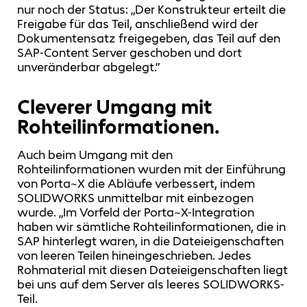
nur noch der Status: „Der Konstrukteur erteilt die
Freigabe für das Teil, anschließend wird der
Dokumentensatz freigegeben, das Teil auf den
SAP-Content Server geschoben und dort
unveränderbar abgelegt.”
Cleverer Umgang mit
Rohteilinformationen.
Auch beim Umgang mit den
Rohteilinformationen wurden mit der Einführung
von Porta~X die Abläufe verbessert, indem
SOLIDWORKS unmittelbar mit einbezogen
wurde. „Im Vorfeld der Porta~X-Integration
haben wir sämtliche Rohteilinformationen, die in
SAP hinterlegt waren, in die Dateieigenschaften
von leeren Teilen hineingeschrieben. Jedes
Rohmaterial mit diesen Dateieigenschaften liegt
bei uns auf dem Server als leeres SOLIDWORKS-
Teil.