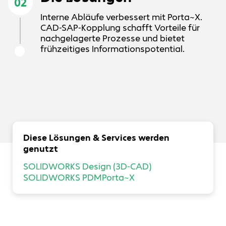
02
Interne Abläufe verbessert mit Porta~X.
CAD-SAP-Kopplung schafft Vorteile für
nachgelagerte Prozesse und bietet
frühzeitiges Informationspotential.
Diese Lösungen & Services werden
genutzt
SOLIDWORKS Design (3D-CAD)
SOLIDWORKS PDM
Porta~X