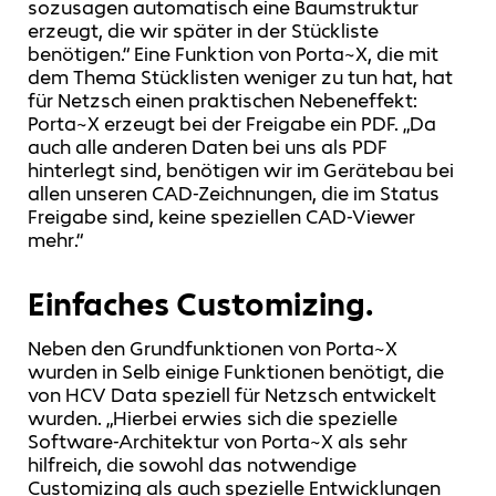
sozusagen automatisch eine Baumstruktur
erzeugt, die wir später in der Stückliste
benötigen.“ Eine Funktion von Porta~X, die mit
dem Thema Stücklisten weniger zu tun hat, hat
für Netzsch einen praktischen Nebeneffekt:
Porta~X erzeugt bei der Freigabe ein PDF. „Da
auch alle anderen Daten bei uns als PDF
hinterlegt sind, benötigen wir im Gerätebau bei
allen unseren CAD-Zeichnungen, die im Status
Freigabe sind, keine speziellen CAD-Viewer
mehr.“
Einfaches Customizing.
Neben den Grundfunktionen von Porta~X
wurden in Selb einige Funktionen benötigt, die
von HCV Data speziell für Netzsch entwickelt
wurden. „Hierbei erwies sich die spezielle
Software-Architektur von Porta~X als sehr
hilfreich, die sowohl das notwendige
Customizing als auch spezielle Entwicklungen