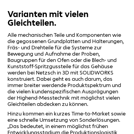
Varianten mit vielen
Gleichteilen.
Alle mechanischen Teile und Komponenten wie
die gegossenen Grundplatten und Halterungen,
Fräs- und Drehteile für die Systeme zur
Bewegung und Aufnahme der Proben,
Baugruppen für den Ofen oder die Blech- und
Kunststoff-Spritzgussteile für das Gehäuse
werden bei Netzsch in 3D mit SOLIDWORKS
konstruiert. Dabei geht es auch darum, das
immer breiter werdende Produktspektrum und
die vielen kundenspezifischen Ausprägungen
der Highend-Messtechnik mit möglichst vielen
Gleichteilen abdecken zu können.
Hinzu kommen ein kurzes Time-to-Market sowie
eine schnelle Umsetzung von Sonderlösungen.
„Das bedeutet, in einem möglichst frühen
Entwicklungsstadium die Produktionslogistik