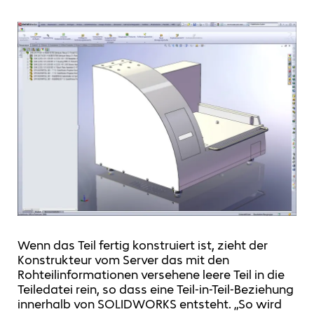
Wenn das Teil fertig konstruiert ist, zieht der
Konstrukteur vom Server das mit den
Rohteilinformationen versehene leere Teil in die
Teiledatei rein, so dass eine Teil-in-Teil-Beziehung
innerhalb von SOLIDWORKS entsteht. „So wird