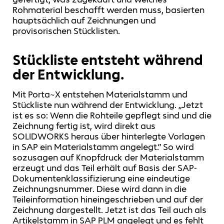
Rohmaterial beschafft werden muss, basierten
hauptsächlich auf Zeichnungen und
provisorischen Stücklisten.
Stückliste entsteht während
der Entwicklung.
Mit Porta~X entstehen Materialstamm und
Stückliste nun während der Entwicklung. „Jetzt
ist es so: Wenn die Rohteile gepflegt sind und die
Zeichnung fertig ist, wird direkt aus
SOLIDWORKS heraus über hinterlegte Vorlagen
in SAP ein Materialstamm angelegt.” So wird
sozusagen auf Knopfdruck der Materialstamm
erzeugt und das Teil erhält auf Basis der SAP-
Dokumentenklassifizierung eine eindeutige
Zeichnungsnummer. Diese wird dann in die
Teileinformation hineingeschrieben und auf der
Zeichnung dargestellt. Jetzt ist das Teil auch als
Artikelstamm in SAP PLM angelegt und es fehlt