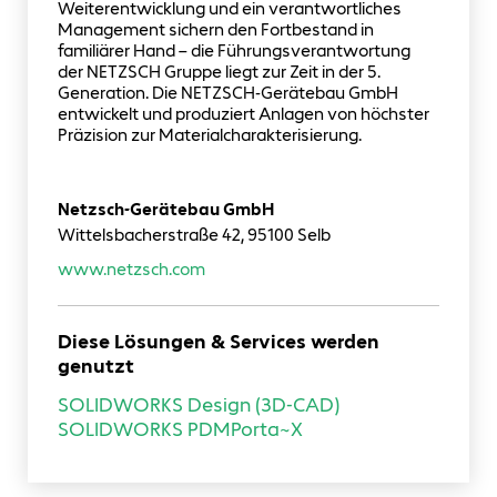
Weiterentwicklung und ein verantwortliches
Management sichern den Fortbestand in
familiärer Hand – die Führungsverantwortung
der NETZSCH Gruppe liegt zur Zeit in der 5.
Generation. Die NETZSCH-Gerätebau GmbH
entwickelt und produziert Anlagen von höchster
Präzision zur Materialcharakterisierung.
Netzsch-Gerätebau GmbH
Wittelsbacherstraße 42, 95100 Selb
www.netzsch.com
Diese Lösungen & Services werden
genutzt
SOLIDWORKS Design (3D-CAD)
SOLIDWORKS PDM
Porta~X