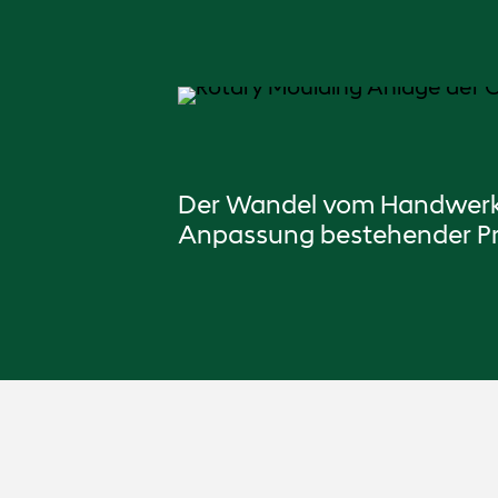
Der Wandel vom Handwerksbe
Anpassung bestehender Pro