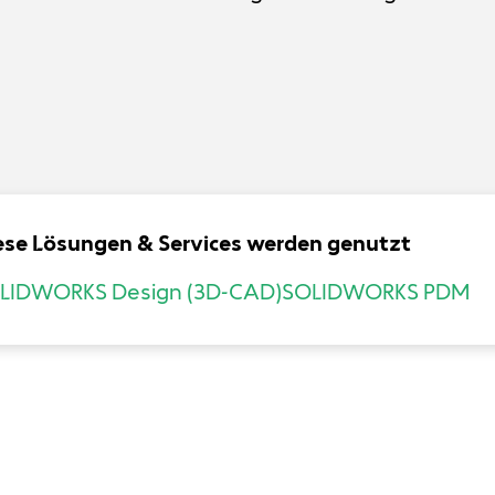
ese Lösungen & Services werden genutzt
LIDWORKS Design (3D-CAD)
SOLIDWORKS PDM