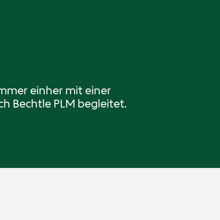
mmer einher mit einer
 Bechtle PLM begleitet.