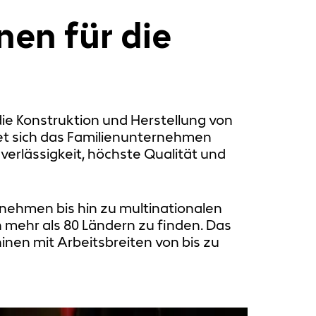
en für die
ie Konstruktion und Herstellung von
det sich das Familienunternehmen
verlässigkeit, höchste Qualität und
nehmen bis hin zu multinationalen
 mehr als 80 Ländern zu finden. Das
nen mit Arbeitsbreiten von bis zu