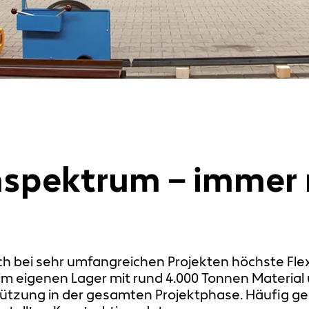
nspektrum – immer 
bei sehr umfangreichen Projekten höchste Flexib
m eigenen Lager mit rund 4.000 Tonnen Material
ützung in der gesamten Projektphase. Häufig ge