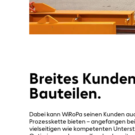
Breites Kunde
Bauteilen.
Dabei kann WiRoPa seinen Kunden auch 
Prozesskette bieten – angefangen bei
vielseitigen wie kompetenten Unterst