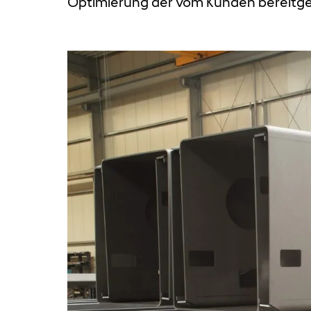
Optimierung der vom Kunden bereitge