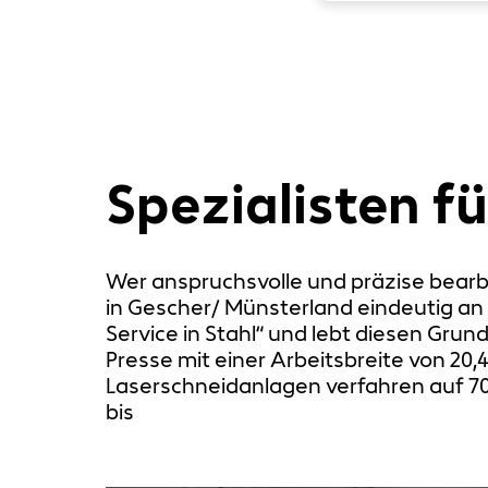
Spezialisten fü
Wer anspruchsvolle und präzise bearb
in Gescher/ Münsterland eindeutig an 
Service in Stahl“ und lebt diesen Gru
Presse mit einer Arbeitsbreite von 20
Laserschneidanlagen verfahren auf 70
bis