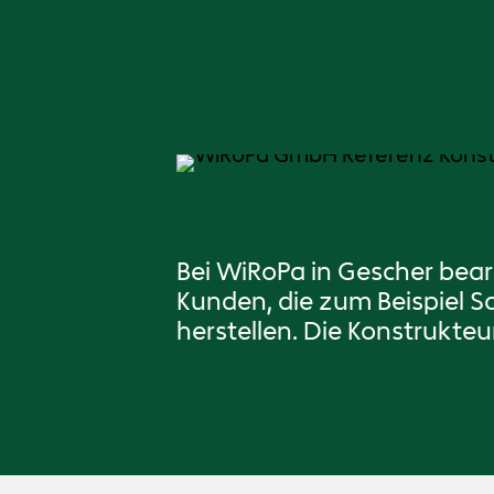
Bei WiRoPa in Gescher bear
Kunden, die zum Beispiel 
herstellen. Die Konstrukte