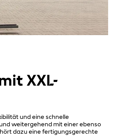
mit XXL-
ilität und eine schnelle
 und weitergehend mit einer ebenso
hört dazu eine fertigungsgerechte