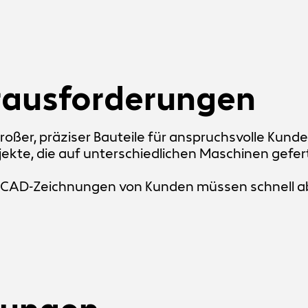
rausforderungen
roßer, präziser Bauteile für anspruchsvolle Kunde
ekte, die auf unterschiedlichen Maschinen gefer
2D CAD-Zeichnungen von Kunden müssen schnell 