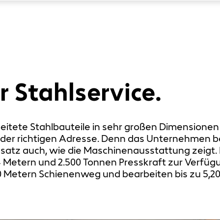
r Stahlservice.
eitete Stahlbauteile in sehr großen Dimensionen 
der richtigen Adresse. Denn das Unternehmen beze
ndsatz auch, wie die Maschinenausstattung zeigt
,4 Metern und 2.500 Tonnen Presskraft zur Verfüg
 Metern Schienenweg und bearbeiten bis zu 5,20 