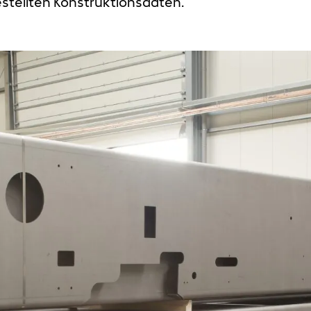
stellten Konstruktionsdaten.