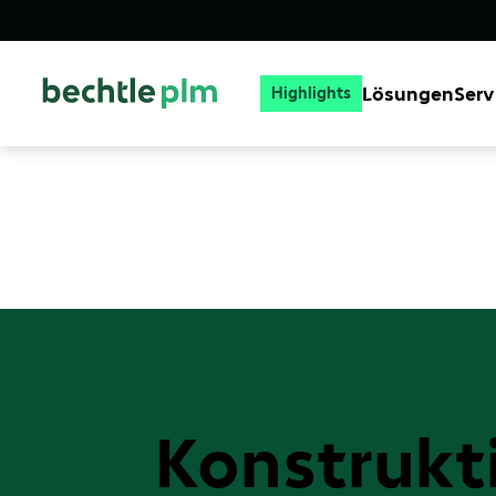
Lösungen
Serv
Highlights
Konstrukt