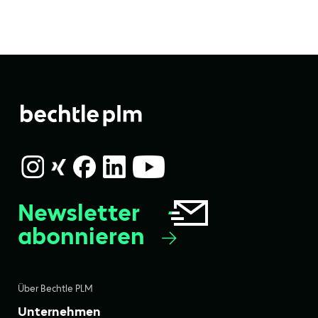
Newsletter
abonnieren
Über Bechtle PLM
Unternehmen