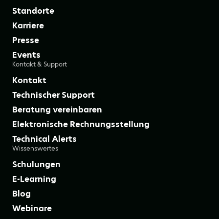
Standorte
Karriere
Presse
Events
Kontakt & Support
Kontakt
Technischer Support
Beratung vereinbaren
Elektronische Rechnungsstellung
Technical Alerts
Wissenswertes
Schulungen
E-Learning
Blog
Webinare