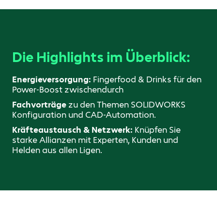
Die Highlights im Überblick:
Energieversorgung:
Fingerfood & Drinks für den
Power-Boost zwischendurch
Fachvorträge
zu den Themen SOLIDWORKS
Konfiguration und CAD-Automation.
Kräfteaustausch & Netzwerk:
Knüpfen Sie
starke Allianzen mit Experten, Kunden und
Helden aus allen Ligen.