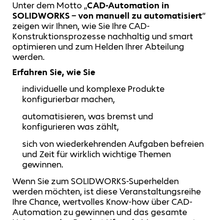
Unter dem Motto „
CAD-Automation in
SOLIDWORKS – von manuell zu automatisiert
“
zeigen wir Ihnen, wie Sie Ihre CAD-
Konstruktionsprozesse nachhaltig und smart
optimieren und zum Helden Ihrer Abteilung
werden.
Erfahren Sie, wie Sie
individuelle und komplexe Produkte
konfigurierbar machen,
automatisieren, was bremst und
konfigurieren was zählt,
sich von wiederkehrenden Aufgaben befreien
und Zeit für wirklich wichtige Themen
gewinnen.
Wenn Sie zum SOLIDWORKS-Superhelden
werden möchten, ist diese Veranstaltungsreihe
Ihre Chance, wertvolles Know-how über CAD-
Automation zu gewinnen und das gesamte