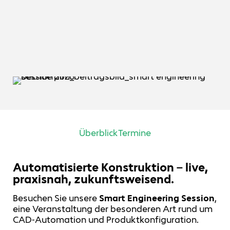
Überblick
Termine
Automatisierte Konstruktion – live,
praxisnah, zukunftsweisend.
Besuchen Sie unsere
Smart Engineering Session
,
eine Veranstaltung der besonderen Art rund um
CAD‑Automation und Produktkonfiguration.