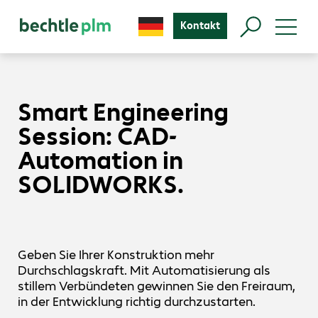
Kontakt
Smart Engineering
Session: CAD-
Automation in
SOLIDWORKS.
Geben Sie Ihrer Konstruktion mehr
Durchschlagskraft. Mit Automatisierung als
stillem Verbündeten gewinnen Sie den Freiraum,
in der Entwicklung richtig durchzustarten.