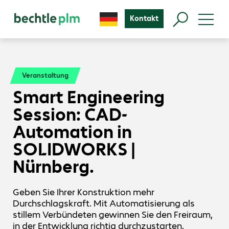
Kontakt
Veranstaltung
Smart Engineering
Session: CAD-
Automation in
SOLIDWORKS |
Nürnberg.
Geben Sie Ihrer Konstruktion mehr
Durchschlagskraft. Mit Automatisierung als
stillem Verbündeten gewinnen Sie den Freiraum,
in der Entwicklung richtig durchzustarten.