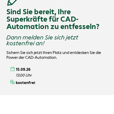
Sind Sie bereit, Ihre
Superkräfte für CAD-
Automation zu entfesseln?
Dann melden Sie sich jetzt
kostenfrei an!
Sichern Sie sich jetzt Ihren Platz und entdecken Sie die
Power der CAD‑Automation.
15.09.26
13:00 Uhr
kostenfrei