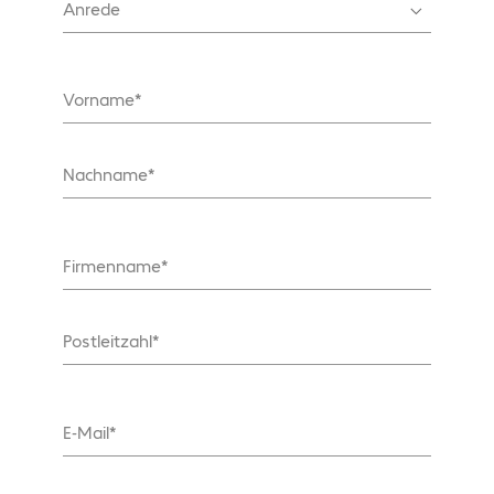
Anrede
Vorname
Nachname
Firmenname
Postleitzahl
E-Mail