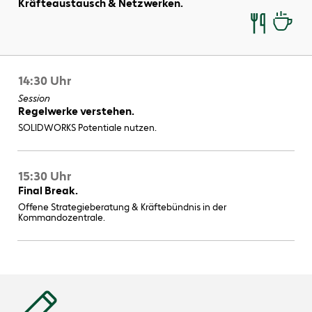
Kräfteaustausch & Netzwerken.
14:30 Uhr
Session
Regelwerke verstehen.
SOLIDWORKS Potentiale nutzen.
15:30 Uhr
Final Break.
Offene Strategieberatung & Kräftebündnis in der
Kommandozentrale.