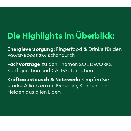
Die Highlights im Überblick:
Energieversorgung:
Fingerfood & Drinks für den
Power-Boost zwischendurch
Fachvorträge
zu den Themen SOLIDWORKS
Konfiguration und CAD-Automation.
Kräfteaustausch & Netzwerk:
Knüpfen Sie
starke Allianzen mit Experten, Kunden und
Helden aus allen Ligen.