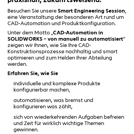
Besuchen Sie unsere
Smart Engineering Session
,
eine Veranstaltung der besonderen Art rund um
CAD‑Automation und Produktkonfiguration.
Unter dem Motto „
CAD-Automation in
SOLIDWORKS – von manuell zu automatisiert
“
zeigen wir Ihnen, wie Sie Ihre CAD-
Konstruktionsprozesse nachhaltig und smart
optimieren und zum Helden Ihrer Abteilung
werden.
Erfahren Sie, wie Sie
individuelle und komplexe Produkte
konfigurierbar machen,
automatisieren, was bremst und
konfigurieren was zählt,
sich von wiederkehrenden Aufgaben befreien
und Zeit für wirklich wichtige Themen
gewinnen.