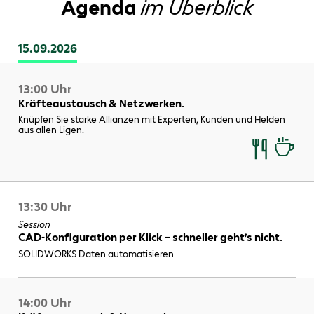
Agenda
im Überblick
15.09.2026
13:00 Uhr
Kräfteaustausch & Netzwerken.
Knüpfen Sie starke Allianzen mit Experten, Kunden und Helden
aus allen Ligen.
13:30 Uhr
Session
CAD-Konfiguration per Klick – schneller geht’s nicht.
SOLIDWORKS Daten automatisieren.
14:00 Uhr