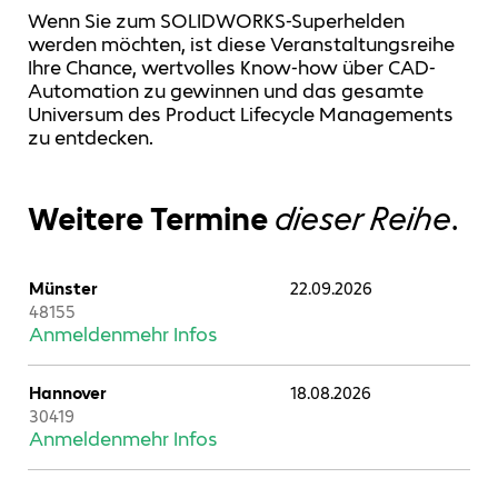
Wenn Sie zum SOLIDWORKS-Superhelden
werden möchten, ist diese Veranstaltungsreihe
Ihre Chance, wertvolles Know-how über CAD-
Automation zu gewinnen und das gesamte
Universum des Product Lifecycle Managements
zu entdecken.
Weitere Termine
dieser Reihe
.
Münster
22.09.2026
48155
Anmelden
mehr Infos
Hannover
18.08.2026
30419
Anmelden
mehr Infos