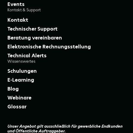
Events
Kontakt & Support
Kontakt
Technischer Support
Beratung vereinbaren
Elektronische Rechnungsstellung
Technical Alerts
Wissenswertes
Schulungen
E-Learning
Blog
Webinare
Glossar
Unser Angebot gilt ausschließlich für gewerbliche Endkunden
und Öffentliche Auftraggeber.