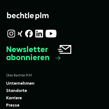
Newsletter
abonnieren
Über Bechtle PLM
Unternehmen
Standorte
Karriere
Presse