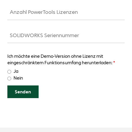
Ich möchte eine Demo-Version ohne Lizenz mit
eingeschränktem Funktionsumfang herunterladen:
*
Ja
Nein