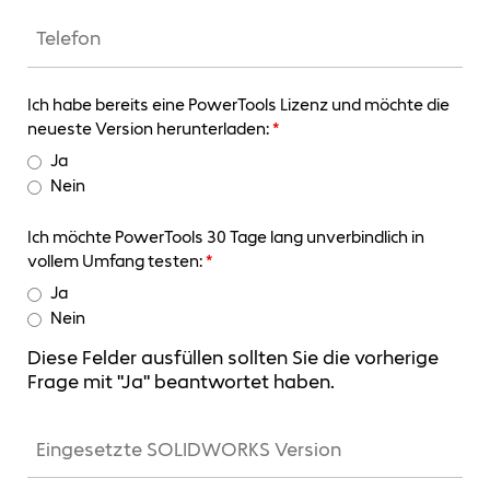
Ich habe bereits eine PowerTools Lizenz und möchte die
neueste Version herunterladen:
*
Ja
Nein
Ich möchte PowerTools 30 Tage lang unverbindlich in
vollem Umfang testen:
*
Ja
Nein
Diese Felder ausfüllen sollten Sie die vorherige
Frage mit "Ja" beantwortet haben.