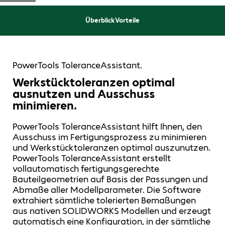
Überblick
Vorteile
PowerTools ToleranceAssistant.
Werkstücktoleranzen optimal
ausnutzen und Ausschuss
minimieren.
PowerTools ToleranceAssistant hilft Ihnen, den
Ausschuss im Fertigungsprozess zu minimieren
und Werkstücktoleranzen optimal auszunutzen.
PowerTools ToleranceAssistant erstellt
vollautomatisch fertigungsgerechte
Bauteilgeometrien auf Basis der Passungen und
Abmaße aller Modellparameter. Die Software
extrahiert sämtliche tolerierten Bemaßungen
aus nativen SOLIDWORKS Modellen und erzeugt
automatisch eine Konfiguration, in der sämtliche