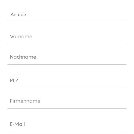
Anrede