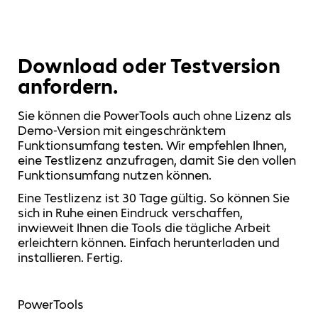
Download oder Testversion
anfordern.
Sie können die PowerTools auch ohne Lizenz als
Demo-Version mit eingeschränktem
Funktionsumfang testen. Wir empfehlen Ihnen,
eine Testlizenz anzufragen, damit Sie den vollen
Funktionsumfang nutzen können.
Eine Testlizenz ist 30 Tage gültig. So können Sie
sich in Ruhe einen Eindruck verschaffen,
inwieweit Ihnen die Tools die tägliche Arbeit
erleichtern können. Einfach herunterladen und
installieren. Fertig.
PowerTools