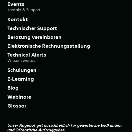
Events
Kontakt & Support
Kontakt
Technischer Support
Beratung vereinbaren
Elektronische Rechnungsstellung
Technical Alerts
Wissenswertes
Schulungen
E-Learning
Blog
Webinare
Glossar
Unser Angebot gilt ausschließlich für gewerbliche Endkunden
und Öffentliche Auftraggeber.