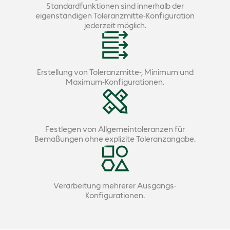
Standardfunktionen sind innerhalb der
eigenständigen Toleranzmitte-Konfiguration
jederzeit möglich.
Erstellung von Toleranzmitte-, Minimum und
Maximum-Konfigurationen.
Festlegen von Allgemeintoleranzen für
Bemaßungen ohne explizite Toleranzangabe.
Verarbeitung mehrerer Ausgangs-
Konfigurationen.