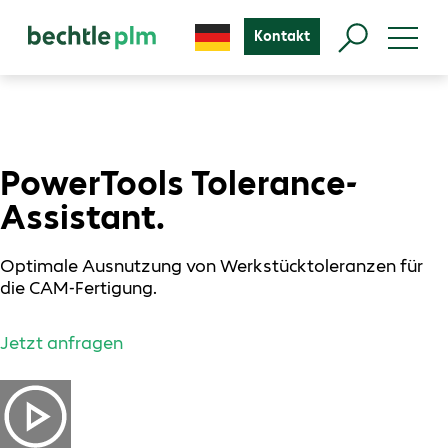
Kontakt
PowerTools Tolerance-
Assistant.
Optimale Ausnutzung von Werkstücktoleranzen für
die CAM-Fertigung.
Jetzt anfragen