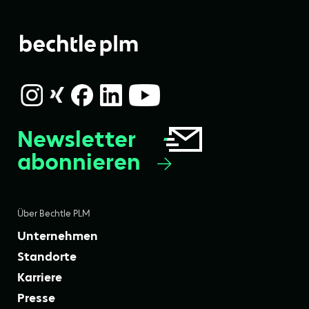
Newsletter
abonnieren
Über Bechtle PLM
Unternehmen
Standorte
Karriere
Presse