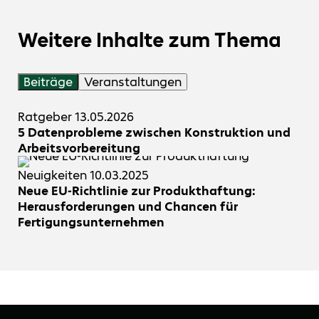
Weitere Inhalte zum Thema
Beiträge
Veranstaltungen
Ratgeber
13.05.2026
5 Datenprobleme zwischen Konstruktion und
Arbeitsvorbereitung
Neuigkeiten
10.03.2025
Neue EU-Richtlinie zur Produkthaftung:
Herausforderungen und Chancen für
Fertigungsunternehmen