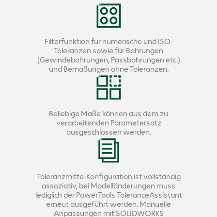
Filterfunktion für numerische und ISO-
Toleranzen sowie für Bohrungen
(Gewindebohrungen, Passbohrungen etc.)
und Bemaßungen ohne Toleranzen.
Beliebige Maße können aus dem zu
verarbeitenden Parametersatz
ausgeschlossen werden.
Toleranzmitte-Konfiguration ist vollständig
assoziativ, bei Modelländerungen muss
lediglich der PowerTools ToleranceAssistant
erneut ausgeführt werden. Manuelle
Anpassungen mit SOLIDWORKS