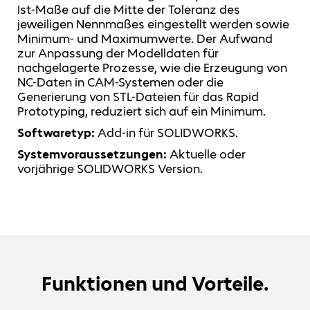
Ist-Maße auf die Mitte der Toleranz des
jeweiligen Nennmaßes eingestellt werden sowie
Minimum- und Maximumwerte. Der Aufwand
zur Anpassung der Modelldaten für
nachgelagerte Prozesse, wie die Erzeugung von
NC-Daten in CAM-Systemen oder die
Generierung von STL-Dateien für das Rapid
Prototyping, reduziert sich auf ein Minimum.
Softwaretyp:
Add-in für SOLIDWORKS.
Systemvoraussetzungen:
Aktuelle oder
vorjährige SOLIDWORKS Version.
Funktionen und Vorteile.