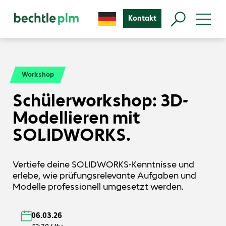
Kontakt
Workshop
Schülerworkshop: 3D-
Modellieren mit
SOLIDWORKS.
Vertiefe deine SOLIDWORKS-Kenntnisse und
erlebe, wie prüfungsrelevante Aufgaben und
Modelle professionell umgesetzt werden.
06.03.26