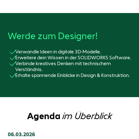
Werde zum Designer!
Verwandle Ideen in digitale 3D-Modelle.
Erweitere dein Wissen in der SOLIDWORKS Software.
Verbinde kreatives Denken mit technischem
Verständnis.
Erhalte spannende Einblicke in Design & Konstruktion.
Agenda
im Überblick
06.03.2026