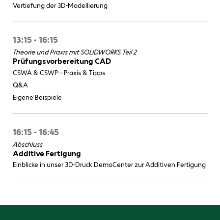
Vertiefung der 3D-Modellierung
13:15 - 16:15
Theorie und Praxis mit SOLIDWORKS Teil 2
Prüfungsvorbereitung CAD
CSWA & CSWP – Praxis & Tipps
Q&A
Eigene Beispiele
16:15 - 16:45
Abschluss
Additive Fertigung
Einblicke in unser 3D-Druck DemoCenter zur Additiven Fertigung