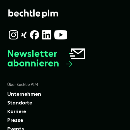
Newsletter
abonnieren
Über Bechtle PLM
Unternehmen
Standorte
Karriere
Presse
Events