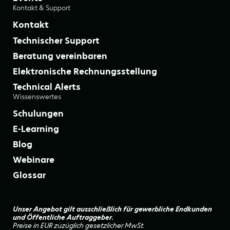
Kontakt & Support
Kontakt
Technischer Support
Beratung vereinbaren
Elektronische Rechnungsstellung
Technical Alerts
Wissenswertes
Schulungen
E-Learning
Blog
Webinare
Glossar
Unser Angebot gilt ausschließlich für gewerbliche Endkunden
und Öffentliche Auftraggeber.
Preise in EUR zuzüglich gesetzlicher MwSt.