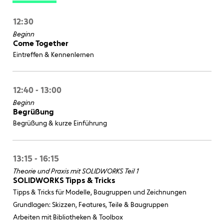
12:30
Beginn
Come Together
Eintreffen & Kennenlernen
12:40 - 13:00
Beginn
Begrüßung
Begrüßung & kurze Einführung
13:15 - 16:15
Theorie und Praxis mit SOLIDWORKS Teil 1
SOLIDWORKS Tipps & Tricks
Tipps & Tricks für Modelle, Baugruppen und Zeichnungen
Grundlagen: Skizzen, Features, Teile & Baugruppen
Arbeiten mit Bibliotheken & Toolbox