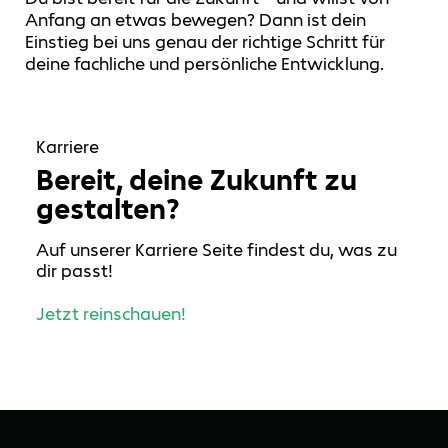
Anfang an etwas bewegen? Dann ist dein
Einstieg bei uns genau der richtige Schritt für
deine fachliche und persönliche Entwicklung.
Karriere
Bereit, deine Zukunft zu
gestalten?
Auf unserer Karriere Seite findest du, was zu
dir passt!
Jetzt reinschauen!