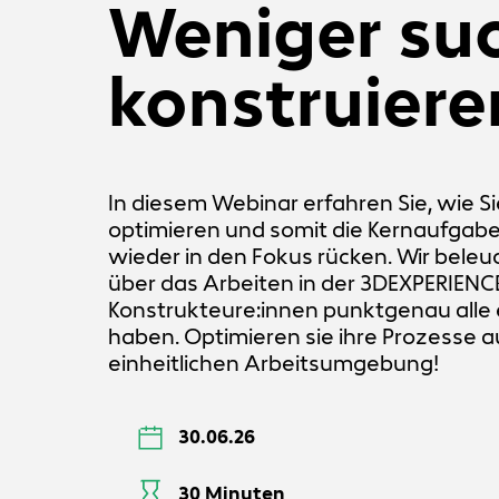
Weniger su
konstruiere
In diesem Webinar erfahren Sie, wie S
optimieren und somit die Kernaufgabe
wieder in den Fokus rücken. Wir beleu
über das Arbeiten in der 3DEXPERIEN
Konstrukteure:innen punktgenau alle 
haben. Optimieren sie ihre Prozesse a
einheitlichen Arbeitsumgebung!
30.06.26
30 Minuten