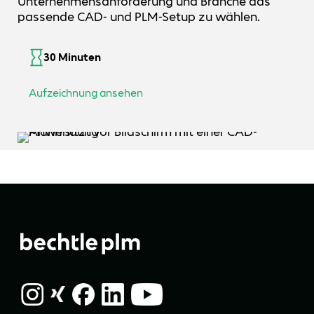
Unternehmensanforderung und Branche das
passende CAD- und PLM-Setup zu wählen.
30 Minuten
Aufzeichnung ansehen