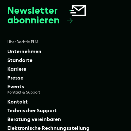
Newsletter
abonnieren
Über Bechtle PLM
Unternehmen
Standorte
Karriere
Presse
Events
Kontakt & Support
Kontakt
Technischer Support
Beratung vereinbaren
Elektronische Rechnungsstellung