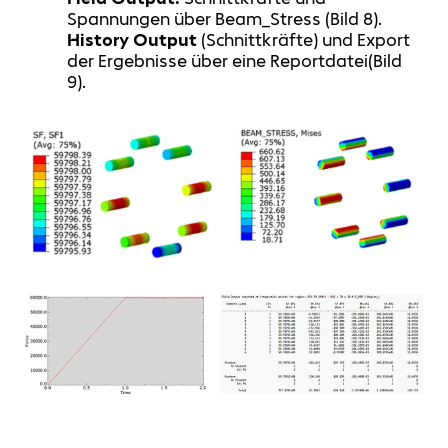
Spannungen über Beam_Stress (Bild 8).
History Output
(Schnittkräfte) und Export
der Ergebnisse über eine Reportdatei(Bild
9).