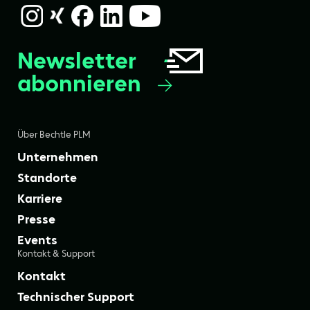
Newsletter
abonnieren
Über Bechtle PLM
Unternehmen
Standorte
Karriere
Presse
Events
Kontakt & Support
Kontakt
Technischer Support