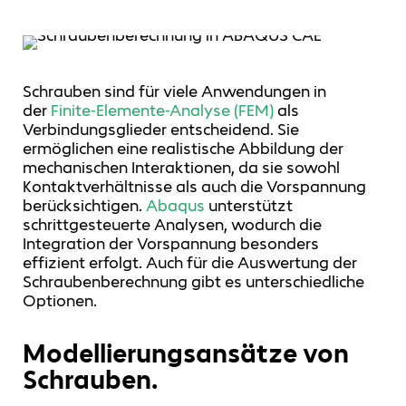
Schrauben sind für viele Anwendungen in
der
Finite-Elemente-Analyse (FEM)
als
Verbindungsglieder entscheidend. Sie
ermöglichen eine realistische Abbildung der
mechanischen Interaktionen, da sie sowohl
Kontaktverhältnisse als auch die Vorspannung
berücksichtigen.
Abaqus
unterstützt
schrittgesteuerte Analysen, wodurch die
Integration der Vorspannung besonders
effizient erfolgt. Auch für die Auswertung der
Schraubenberechnung gibt es unterschiedliche
Optionen.
Modellierungsansätze von
Schrauben.