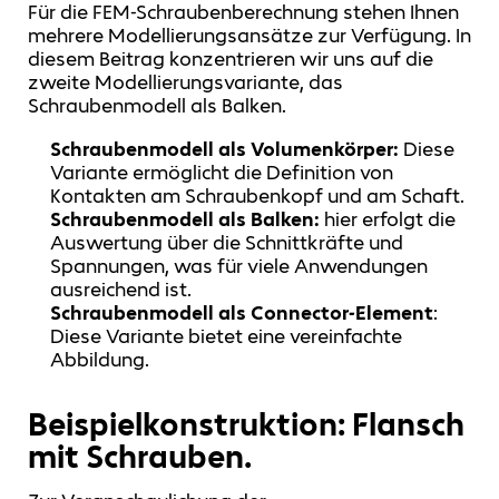
Für die FEM-Schraubenberechnung stehen Ihnen
mehrere Modellierungsansätze zur Verfügung. In
diesem Beitrag konzentrieren wir uns auf die
zweite Modellierungsvariante, das
Schraubenmodell als Balken.
Schraubenmodell als Volumenkörper:
Diese
Variante ermöglicht die Definition von
Kontakten am Schraubenkopf und am Schaft.
Schraubenmodell als Balken:
hier erfolgt die
Auswertung über die Schnittkräfte und
Spannungen, was für viele Anwendungen
ausreichend ist.
Schraubenmodell als Connector-Element
:
Diese Variante bietet eine vereinfachte
Abbildung.
Beispielkonstruktion: Flansch
mit Schrauben.