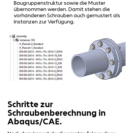
Baugruppenstruktur sowie die Muster
übernommen werden. Damit stehen die
vorhandenen Schrauben auch gemustert als
Instanzen zur Verfügung.
Schritte zur
Schraubenberechnung in
Abaqus/CAE.