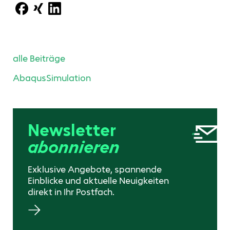
alle Beiträge
Abaqus
Simulation
Newsletter
abonnieren
Exklusive Angebote, spannende
Einblicke und aktuelle Neuigkeiten
direkt in Ihr Postfach.