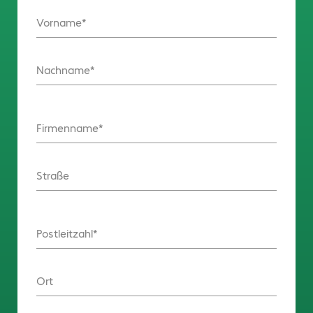
Vorname
Nachname
Firmenname
Straße
Postleitzahl
Ort