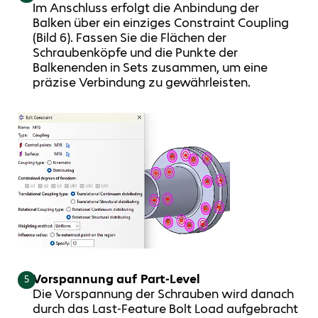
Im Anschluss erfolgt die Anbindung der
Balken über ein einziges Constraint Coupling
(Bild 6). Fassen Sie die Flächen der
Schraubenköpfe und die Punkte der
Balkenenden in Sets zusammen, um eine
präzise Verbindung zu gewährleisten.
Vorspannung auf Part-Level
5
Die Vorspannung der Schrauben wird danach
durch das Last-Feature Bolt Load aufgebracht