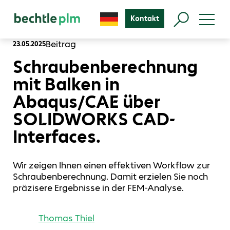
Kontakt
Beitrag
23.05.2025
Schraubenberechnung
mit Balken in
Abaqus/CAE über
SOLIDWORKS CAD-
Interfaces.
Wir zeigen Ihnen einen effektiven Workflow zur
Schraubenberechnung. Damit erzielen Sie noch
präzisere Ergebnisse in der FEM-Analyse.
Thomas Thiel