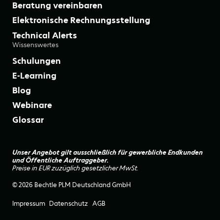
Beratung vereinbaren
Elektronische Rechnungsstellung
Technical Alerts
Wissenswertes
Schulungen
E-Learning
Blog
Webinare
Glossar
Unser Angebot gilt ausschließlich für gewerbliche Endkunden
und Öffentliche Auftraggeber.
Preise in EUR zuzüglich gesetzlicher MwSt.
© 2026 Bechtle PLM Deutschland GmbH
Impressum
Datenschutz
AGB