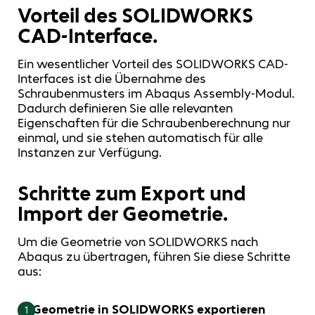
Vorteil des SOLIDWORKS
CAD-Interface.
Ein wesentlicher Vorteil des SOLIDWORKS CAD-
Interfaces ist die Übernahme des
Schraubenmusters im Abaqus Assembly-Modul.
Dadurch definieren Sie alle relevanten
Eigenschaften für die Schraubenberechnung nur
einmal, und sie stehen automatisch für alle
Instanzen zur Verfügung.
Schritte zum Export und
Import der Geometrie.
Um die Geometrie von SOLIDWORKS nach
Abaqus zu übertragen, führen Sie diese Schritte
aus:
Geometrie in SOLIDWORKS exportieren
1