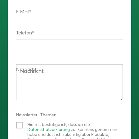
E-Mail
Telefon
Nachricht
Newsletter - Themen
Hiermit bestätige ich, dass ich die
Datenschutzerklärung
zur Kenntnis genommen
habe und dass ich zukünftig über Produkte,