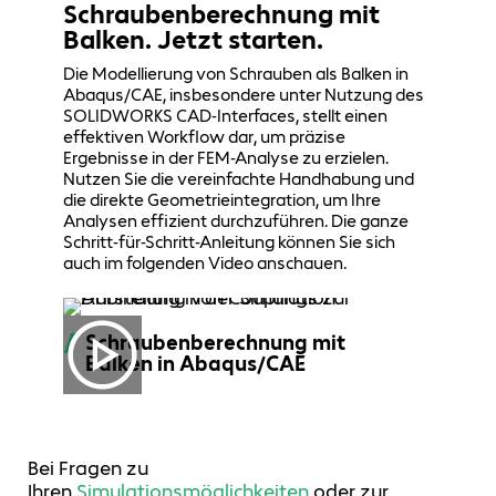
Schraubenberechnung mit
Balken.
Jetzt starten.
Die Modellierung von Schrauben als Balken in
Abaqus/CAE, insbesondere unter Nutzung des
SOLIDWORKS CAD-Interfaces, stellt einen
effektiven Workflow dar, um präzise
Ergebnisse in der FEM-Analyse zu erzielen.
Nutzen Sie die vereinfachte Handhabung und
die direkte Geometrieintegration, um Ihre
Analysen effizient durchzuführen. Die ganze
Schritt-für-Schritt-Anleitung können Sie sich
auch im folgenden Video anschauen.
Schraubenberechnung mit
Balken in Abaqus/CAE
Bei Fragen zu
Ihren
Simulationsmöglichkeiten
oder zur