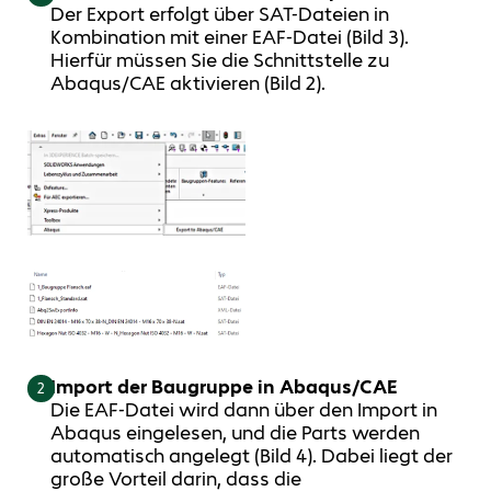
Der Export erfolgt über SAT-Dateien in
Kombination mit einer EAF-Datei (Bild 3).
Hierfür müssen Sie die Schnittstelle zu
Abaqus/CAE aktivieren (Bild 2).
Import der Baugruppe in Abaqus/CAE
2
Die EAF-Datei wird dann über den Import in
Abaqus eingelesen, und die Parts werden
automatisch angelegt (Bild 4). Dabei liegt der
große Vorteil darin, dass die