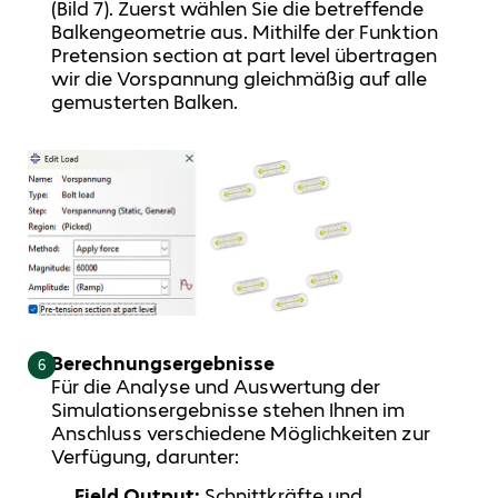
(Bild 7). Zuerst wählen Sie die betreffende
Balkengeometrie aus. Mithilfe der Funktion
Pretension section at part level übertragen
wir die Vorspannung gleichmäßig auf alle
gemusterten Balken.
Berechnungsergebnisse
6
Für die Analyse und Auswertung der
Simulationsergebnisse stehen Ihnen im
Anschluss verschiedene Möglichkeiten zur
Verfügung, darunter:
Field Output:
Schnittkräfte und