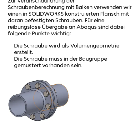
Zur Veranschaulichung der
Schraubenberechnung mit Balken verwenden wir
einen in SOLIDWORKS konstruierten Flansch mit
daran befestigten Schrauben. Für eine
reibungslose Übergabe an Abaqus sind dabei
folgende Punkte wichtig:
Die Schraube wird als Volumengeometrie
erstellt.
Die Schraube muss in der Baugruppe
gemustert vorhanden sein.