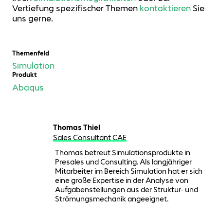
Vertiefung spezifischer Themen
kontaktieren
Sie
uns gerne.
Themenfeld
Simulation
Produkt
Abaqus
Thomas Thiel
Sales Consultant CAE
Thomas betreut Simulationsprodukte in
Presales und Consulting. Als langjähriger
Mitarbeiter im Bereich Simulation hat er sich
eine große Expertise in der Analyse von
Aufgabenstellungen aus der Struktur- und
Strömungsmechanik angeeignet.