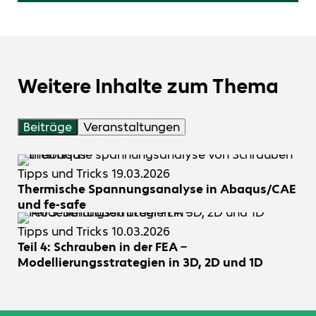
Weitere Inhalte zum Thema
Beiträge
Veranstaltungen
Tipps und Tricks
19.03.2026
Thermische Spannungsanalyse in Abaqus/CAE
und fe-safe
Tipps und Tricks
10.03.2026
Teil 4: Schrauben in der FEA –
Modellierungsstrategien in 3D, 2D und 1D