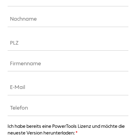
Ich habe bereits eine PowerTools Lizenz und möchte die
neueste Version herunterladen:
*