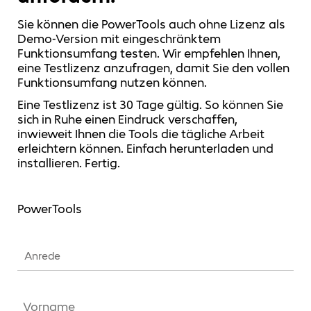
Sie können die PowerTools auch ohne Lizenz als
Demo-Version mit eingeschränktem
Funktionsumfang testen. Wir empfehlen Ihnen,
eine Testlizenz anzufragen, damit Sie den vollen
Funktionsumfang nutzen können.
Eine Testlizenz ist 30 Tage gültig. So können Sie
sich in Ruhe einen Eindruck verschaffen,
inwieweit Ihnen die Tools die tägliche Arbeit
erleichtern können. Einfach herunterladen und
installieren. Fertig.
PowerTools
Anrede