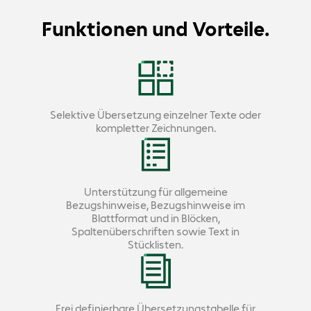
Funktionen und Vorteile.
Selektive Übersetzung einzelner Texte oder
kompletter Zeichnungen.
Unterstützung für allgemeine
Bezugshinweise, Bezugshinweise im
Blattformat und in Blöcken,
Spaltenüberschriften sowie Text in
Stücklisten.
Frei definierbare Übersetzungstabelle für