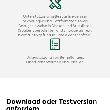
Unterstützung für Bezugshinweise in
Zeichnungen und Blattformaten sowie
Bezugshinweise in Blöcken und Stücklisten
(Spaltenüberschriften und Einträge als Text,
nicht zurückgeführt in Dateieigenschaften).
Unterstützung von Bemaßungen,
Oberflächenzeichen und Tabellen.
Download oder Testversion
anfordern.