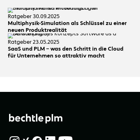
Ratgeber
30.09.2025
Multiphysik-Simulation als Schlüssel zu einer
neuen Produktrealität
Ratgeber
23.05.2025
SaaS und PLM – was den Schritt in die Cloud
für Unternehmen so attraktiv macht