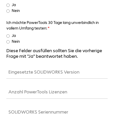
Ja
Nein
Ich möchte PowerTools 30 Tage lang unverbindlich in
vollem Umfang testen:
*
Ja
Nein
Diese Felder ausfüllen sollten Sie die vorherige
Frage mit "Ja" beantwortet haben.