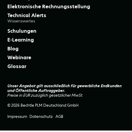
Elektronische Rechnungsstellung
Technical Alerts
Wissenswertes
Schulungen
E-Learning
Blog
Webinare
Glossar
Unser Angebot gilt ausschließlich für gewerbliche Endkunden
und Öffentliche Auftraggeber.
Preise in EUR zuzüglich gesetzlicher MwSt.
© 2026 Bechtle PLM Deutschland GmbH
Impressum
Datenschutz
AGB