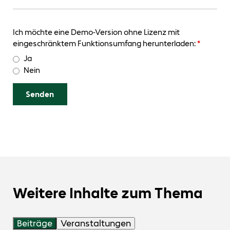
Ich möchte eine Demo-Version ohne Lizenz mit
eingeschränktem Funktionsumfang herunterladen:
*
Ja
Nein
Weitere Inhalte zum Thema
Beiträge
Veranstaltungen