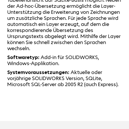
der Ad-hoc-Übersetzung ermöglicht die Layer-
Unterstützung die Erweiterung von Zeichnungen
um zusätzliche Sprachen. Für jede Sprache wird
automatisch ein Layer erzeugt, auf dem die
korrespondierende Übersetzung des
Ursprungstexts abgelegt wird. Mithilfe der Layer
können Sie schnell zwischen den Sprachen
wechseln.
Softwaretyp:
Add-in für SOLIDWORKS,
Windows-Applikation.
Systemvoraussetzungen:
Aktuelle oder
vorjährige SOLIDWORKS Version, SQLite,
Microsoft SQL-Server ab 2005 R2 (auch Express).