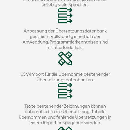
beliebig viele Sprachen.
Anpassung der Übersetzungsdatenbank
geschieht vollständig innerhalb der
Anwendung, Programmierkenntnisse sind
nicht erforderlich.
CSV-Import für die Übernahme bestehender
Übersetzungsdatenbanken.
Texte bestehender Zeichnungen können
automatisch in die Übersetzungstabelle
übernommen und fehlende Übersetzungen in
einem Report ausgegeben werden.