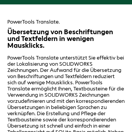
PowerTools Translate.
Übersetzung von Beschriftungen
und Textfeldern in wenigen
Mausklicks.
PowerTools Translate unterstützt Sie effektiv bei
der Lokalisierung von SOLIDWORKS
Zeichnungen. Der Aufwand für die Übersetzung
von Beschriftungen und Textfeldern reduziert
sich auf wenige Mausklicks. PowerTools
Translate ermöglicht Ihnen, Textbausteine für die
Verwendung in SOLIDWORKS Zeichnungen
vorzudefinieren und mit den korrespondierenden
Übersetzungen in beliebigen Sprachen zu
verknüpfen. Die Erstellung und Pflege der
Textbausteine sowie der korrespondierenden
Übersetzung ist schnell und einfach in einer
Tabellenansicht auf SQLite-Basis möglich. Neben