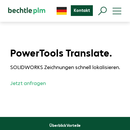
Kontakt
PowerTools Translate.
SOLIDWORKS Zeichnungen schnell lokalisieren.
Jetzt anfragen
Überblick
Vorteile