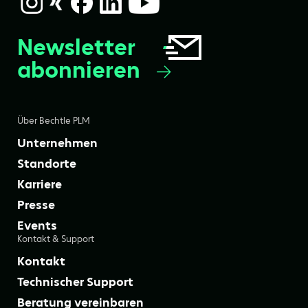
Newsletter
abonnieren
Über Bechtle PLM
Unternehmen
Standorte
Karriere
Presse
Events
Kontakt & Support
Kontakt
Technischer Support
Beratung vereinbaren