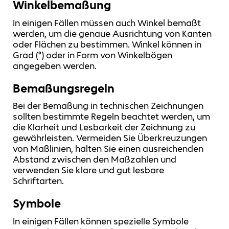
Winkelbemaßung
In einigen Fällen müssen auch Winkel bemaßt
werden, um die genaue Ausrichtung von Kanten
oder Flächen zu bestimmen. Winkel können in
Grad (°) oder in Form von Winkelbögen
angegeben werden.
Bemaßungsregeln
Bei der Bemaßung in technischen Zeichnungen
sollten bestimmte Regeln beachtet werden, um
die Klarheit und Lesbarkeit der Zeichnung zu
gewährleisten. Vermeiden Sie Überkreuzungen
von Maßlinien, halten Sie einen ausreichenden
Abstand zwischen den Maßzahlen und
verwenden Sie klare und gut lesbare
Schriftarten.
Symbole
In einigen Fällen können spezielle Symbole