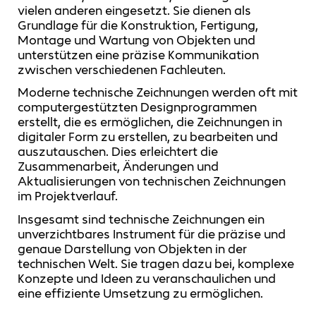
vielen anderen eingesetzt. Sie dienen als
Grundlage für die Konstruktion, Fertigung,
Montage und Wartung von Objekten und
unterstützen eine präzise Kommunikation
zwischen verschiedenen Fachleuten.
Moderne technische Zeichnungen werden oft mit
computergestützten Designprogrammen
erstellt, die es ermöglichen, die Zeichnungen in
digitaler Form zu erstellen, zu bearbeiten und
auszutauschen. Dies erleichtert die
Zusammenarbeit, Änderungen und
Aktualisierungen von technischen Zeichnungen
im Projektverlauf.
Insgesamt sind technische Zeichnungen ein
unverzichtbares Instrument für die präzise und
genaue Darstellung von Objekten in der
technischen Welt. Sie tragen dazu bei, komplexe
Konzepte und Ideen zu veranschaulichen und
eine effiziente Umsetzung zu ermöglichen.