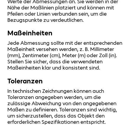
Werte der Abmessungen an. Sie werden in der
Nähe der Maßlinien platziert und können mit
Pfeilen oder Linien verbunden sein, um die
Bezugspunkte zu verdeutlichen.
Maßeinheiten
Jede Abmessung sollte mit der entsprechenden
Maßeinheit versehen werden, z. B. Millimeter
(mm), Zentimeter (cm), Meter (m) oder Zoll (in).
Stellen Sie sicher, dass die verwendeten
Maßeinheiten klar und konsistent sind.
Toleranzen
In technischen Zeichnungen können auch
Toleranzen angegeben werden, um die
zulässige Abweichung von den angegebenen
Maßen zu definieren. Toleranzen sind wichtig,
um sicherzustellen, dass das Objekt den
erforderlichen Spezifikationen entspricht.