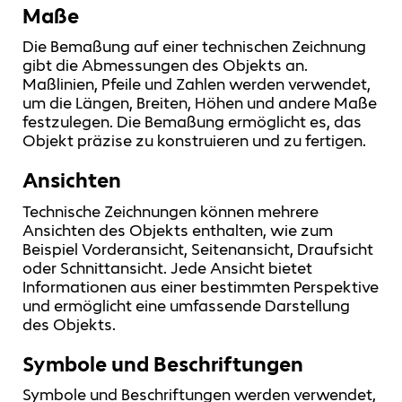
Maße
Die Bemaßung auf einer technischen Zeichnung
gibt die Abmessungen des Objekts an.
Maßlinien, Pfeile und Zahlen werden verwendet,
um die Längen, Breiten, Höhen und andere Maße
festzulegen. Die Bemaßung ermöglicht es, das
Objekt präzise zu konstruieren und zu fertigen.
Ansichten
Technische Zeichnungen können mehrere
Ansichten des Objekts enthalten, wie zum
Beispiel Vorderansicht, Seitenansicht, Draufsicht
oder Schnittansicht. Jede Ansicht bietet
Informationen aus einer bestimmten Perspektive
und ermöglicht eine umfassende Darstellung
des Objekts.
Symbole und Beschriftungen
Symbole und Beschriftungen werden verwendet,