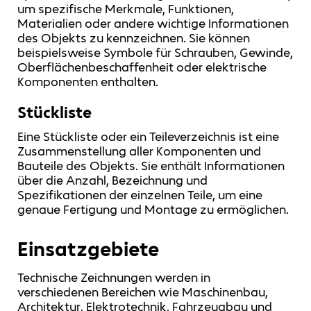
um spezifische Merkmale, Funktionen,
Materialien oder andere wichtige Informationen
des Objekts zu kennzeichnen. Sie können
beispielsweise Symbole für Schrauben, Gewinde,
Oberflächenbeschaffenheit oder elektrische
Komponenten enthalten.
Stückliste
Eine Stückliste oder ein Teileverzeichnis ist eine
Zusammenstellung aller Komponenten und
Bauteile des Objekts. Sie enthält Informationen
über die Anzahl, Bezeichnung und
Spezifikationen der einzelnen Teile, um eine
genaue Fertigung und Montage zu ermöglichen.
Einsatzgebiete
Technische Zeichnungen werden in
verschiedenen Bereichen wie Maschinenbau,
Architektur, Elektrotechnik, Fahrzeugbau und