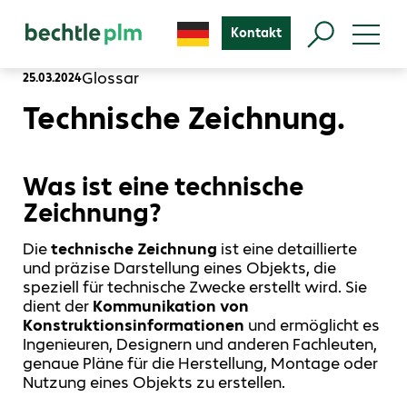
Kontakt
Glossar
25.03.2024
Technische Zeichnung.
Was ist eine technische
Zeichnung?
Die
technische Zeichnung
ist eine detaillierte
und präzise Darstellung eines Objekts, die
speziell für technische Zwecke erstellt wird. Sie
dient der
Kommunikation von
Konstruktionsinformationen
und ermöglicht es
Ingenieuren, Designern und anderen Fachleuten,
genaue Pläne für die Herstellung, Montage oder
Nutzung eines Objekts zu erstellen.