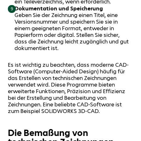
ein Teileverzeichnis, wenn erforderlich.
Dokumentation und Speicherung
9
Geben Sie der Zeichnung einen Titel, eine
Versionsnummer und speichern Sie sie in
einem geeigneten Format, entweder in
Papierform oder digital. Stellen Sie sicher,
dass die Zeichnung leicht zugänglich und gut
dokumentiert ist.
Es ist wichtig zu beachten, dass moderne CAD-
Software (Computer-Aided Design) häufig für
das Erstellen von technischen Zeichnungen
verwendet wird. Diese Programme bieten
erweiterte Funktionen, Präzision und Effizienz
bei der Erstellung und Bearbeitung von
Zeichnungen. Eine beliebte CAD-Software ist
zum Beispiel
SOLIDWORKS 3D-CAD
.
Die Bemaßung von