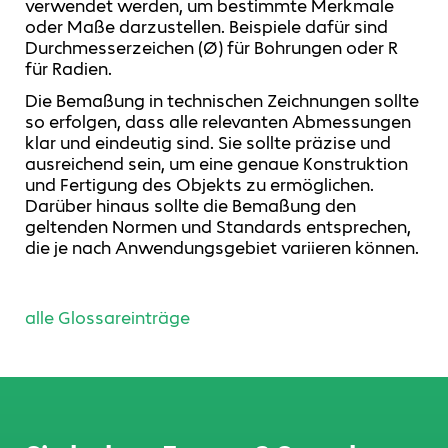
verwendet werden, um bestimmte Merkmale
oder Maße darzustellen. Beispiele dafür sind
Durchmesserzeichen (Ø) für Bohrungen oder R
für Radien.
Die Bemaßung in technischen Zeichnungen sollte
so erfolgen, dass alle relevanten Abmessungen
klar und eindeutig sind. Sie sollte präzise und
ausreichend sein, um eine genaue Konstruktion
und Fertigung des Objekts zu ermöglichen.
Darüber hinaus sollte die Bemaßung den
geltenden Normen und Standards entsprechen,
die je nach Anwendungsgebiet variieren können.
alle Glossareinträge