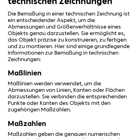
technischen Zeichnungen
Die Bemaßung in einer technischen Zeichnung ist
ein entscheidender Aspekt, um die
Abmessungen und Größenverhältnisse eines
Objekts genau darzustellen. Sie ermöglicht es,
das Objekt präzise zu konstruieren, zu fertigen
und zu montieren. Hier sind einige grundlegende
Informationen zur Bemaßung in technischen
Zeichnungen:
Maßlinien
Maßlinien werden verwendet, um die
Abmessungen von Linien, Kanten oder Flächen
darzustellen. Sie verbinden die entsprechenden
Punkte oder Kanten des Objekts mit den
zugehörigen Maßzahlen.
Maßzahlen
Maßzahlen geben die genauen numerischen