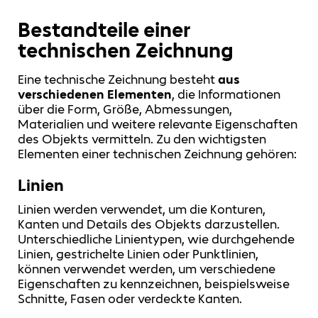
Bestandteile einer
technischen Zeichnung
Eine technische Zeichnung besteht
aus
verschiedenen Elementen
, die Informationen
über die Form, Größe, Abmessungen,
Materialien und weitere relevante Eigenschaften
des Objekts vermitteln. Zu den wichtigsten
Elementen einer technischen Zeichnung gehören:
Linien
Linien werden verwendet, um die Konturen,
Kanten und Details des Objekts darzustellen.
Unterschiedliche Linientypen, wie durchgehende
Linien, gestrichelte Linien oder Punktlinien,
können verwendet werden, um verschiedene
Eigenschaften zu kennzeichnen, beispielsweise
Schnitte, Fasen oder verdeckte Kanten.