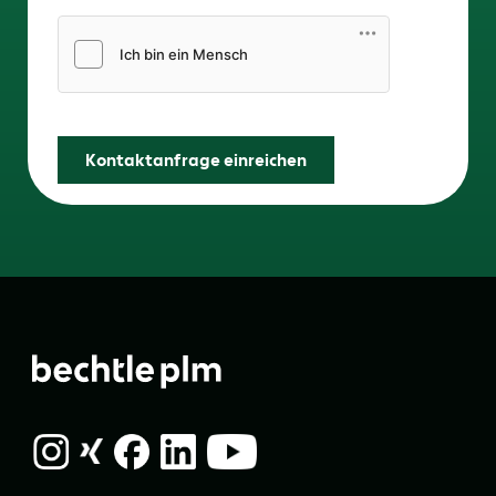
Friendly Captcha
Kontaktanfrage einreichen