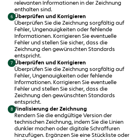
relevanten Informationen in der Zeichnung
enthalten sind.
Überprüfen und Korrigieren
6
Überprüfen Sie die Zeichnung sorgfältig auf
Fehler, Ungenauigkeiten oder fehlende
Informationen. Korrigieren Sie eventuelle
Fehler und stellen Sie sicher, dass die
Zeichnung den gewünschten Standards
entspricht.
Überprüfen und Korrigieren
7
Überprüfen Sie die Zeichnung sorgfältig auf
Fehler, Ungenauigkeiten oder fehlende
Informationen. Korrigieren Sie eventuelle
Fehler und stellen Sie sicher, dass die
Zeichnung den gewünschten Standards
entspricht.
Finalisierung der Zeichnung
8
Rendern Sie die endgültige Version der
technischen Zeichnung, indem Sie die Linien
dunkler machen oder digitale Schraffuren
hinzufügen. Ergänzen Sie eine Stückliste oder