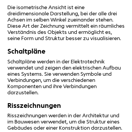
Die
isometrische Ansicht
ist eine
dreidimensionale Darstellung, bei der alle drei
Achsen im selben Winkel zueinander stehen.
Diese Art der Zeichnung vermittelt ein räumliches
Verständnis des Objekts und ermöglicht es,
seine Form und Struktur besser zu visualisieren.
Schaltpläne
Schaltpläne werden in der Elektrotechnik
verwendet und zeigen den elektrischen Aufbau
eines Systems. Sie verwenden Symbole und
Verbindungen, um die verschiedenen
Komponenten und ihre Verbindungen
darzustellen.
Risszeichnungen
Risszeichnungen werden in der Architektur und
im Bauwesen verwendet, um die Struktur eines
Gebäudes oder einer Konstruktion darzustellen.