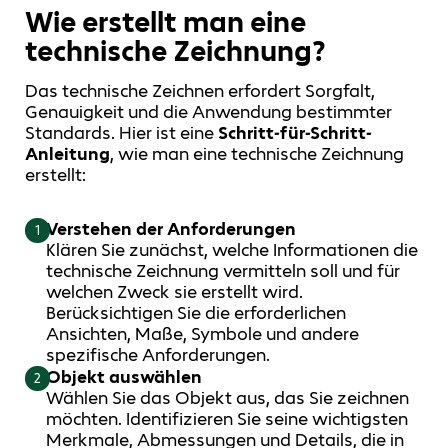
Wie erstellt man eine
technische Zeichnung?
Das technische Zeichnen erfordert Sorgfalt,
Genauigkeit und die Anwendung bestimmter
Standards. Hier ist eine
Schritt-für-Schritt-
Anleitung
, wie man eine technische Zeichnung
erstellt:
Verstehen der Anforderungen
1
Klären Sie zunächst, welche Informationen die
technische Zeichnung vermitteln soll und für
welchen Zweck sie erstellt wird.
Berücksichtigen Sie die erforderlichen
Ansichten, Maße, Symbole und andere
spezifische Anforderungen.
Objekt auswählen
2
Wählen Sie das Objekt aus, das Sie zeichnen
möchten. Identifizieren Sie seine wichtigsten
Merkmale, Abmessungen und Details, die in