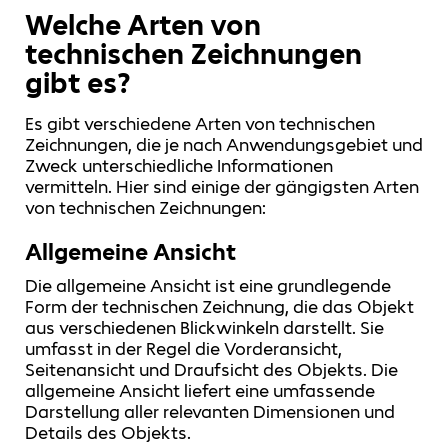
Welche Arten von
technischen Zeichnungen
gibt es?
Es gibt verschiedene Arten von technischen
Zeichnungen, die je nach Anwendungsgebiet und
Zweck unterschiedliche Informationen
vermitteln. Hier sind einige der gängigsten Arten
von technischen Zeichnungen:
Allgemeine Ansicht
Die allgemeine Ansicht ist eine grundlegende
Form der technischen Zeichnung, die das Objekt
aus verschiedenen Blickwinkeln darstellt. Sie
umfasst in der Regel die Vorderansicht,
Seitenansicht und Draufsicht des Objekts. Die
allgemeine Ansicht liefert eine umfassende
Darstellung aller relevanten Dimensionen und
Details des Objekts.