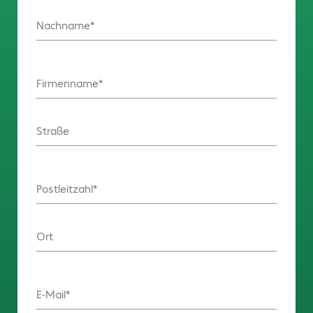
Nachname
Firmenname
Straße
Postleitzahl
Ort
E-Mail