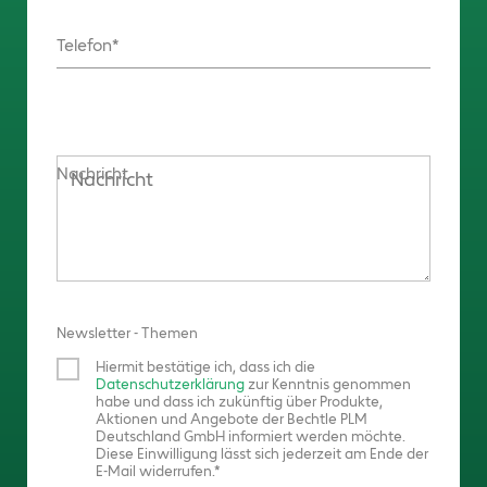
Telefon
Nachricht
Newsletter - Themen
Hiermit bestätige ich, dass ich die
Datenschutzerklärung
zur Kenntnis genommen
habe und dass ich zukünftig über Produkte,
Aktionen und Angebote der Bechtle PLM
Deutschland GmbH informiert werden möchte.
Diese Einwilligung lässt sich jederzeit am Ende der
E-Mail widerrufen.