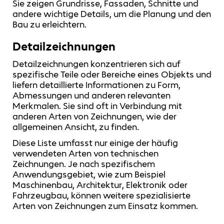
Sie zeigen Grundrisse, Fassaden, Schnitte und
andere wichtige Details, um die Planung und den
Bau zu erleichtern.
Detailzeichnungen
Detailzeichnungen konzentrieren sich auf
spezifische Teile oder Bereiche eines Objekts und
liefern detaillierte Informationen zu Form,
Abmessungen und anderen relevanten
Merkmalen. Sie sind oft in Verbindung mit
anderen Arten von Zeichnungen, wie der
allgemeinen Ansicht, zu finden.
Diese Liste umfasst nur einige der häufig
verwendeten Arten von technischen
Zeichnungen. Je nach spezifischem
Anwendungsgebiet, wie zum Beispiel
Maschinenbau, Architektur, Elektronik oder
Fahrzeugbau, können weitere spezialisierte
Arten von Zeichnungen zum Einsatz kommen.