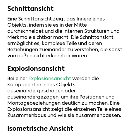
Schnittansicht
Eine Schnittansicht zeigt das Innere eines
Objekts, indem sie es in der Mitte
durchschneidet und die internen Strukturen und
Merkmale sichtbar macht. Die Schnittansicht
ermöglicht es, komplexe Teile und deren
Beziehungen zueinander zu verstehen, die sonst
von außen nicht erkennbar wären.
Explosionsansicht
Bei einer
Explosionsansicht
werden die
Komponenten eines Objekts
auseinandergeschoben oder
auseinandergezogen, um ihre Positionen und
Montagebeziehungen deutlich zu machen. Eine
Explosionsansicht zeigt die einzelnen Teile eines
Zusammenbaus und wie sie zusammenpassen.
Isometrische Ansicht