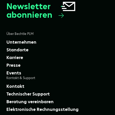
Newsletter
abonnieren
Über Bechtle PLM
Unternehmen
Standorte
Karriere
Presse
Events
Kontakt & Support
Kontakt
Technischer Support
Beratung vereinbaren
Elektronische Rechnungsstellung