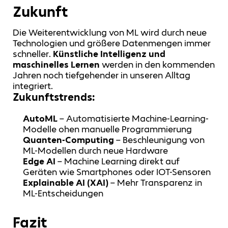
Zukunft
Die Weiterentwicklung von ML wird durch neue
Technologien und größere Datenmengen immer
schneller.
Künstliche Intelligenz und
maschinelles Lernen
werden in den kommenden
Jahren noch tiefgehender in unseren Alltag
integriert.
Zukunftstrends:
AutoML
– Automatisierte Machine-Learning-
Modelle ohen manuelle Programmierung
Quanten-Computing
– Beschleunigung von
ML-Modellen durch neue Hardware
Edge AI
– Machine Learning direkt auf
Geräten wie Smartphones oder IOT-Sensoren
Explainable AI (XAI)
– Mehr Transparenz in
ML-Entscheidungen
Fazit