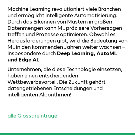
Machine Learning revolutioniert viele Branchen
und ermöglicht intelligente Automatisierung.
Durch das Erkennen von Mustern in großen
Datenmengen kann ML präzisere Vorhersagen
treffen und Prozesse optimieren. Obwohl es
Herausforderungen gibt, wird die Bedeutung von
ML in den kommenden Jahren weiter wachsen –
insbesondere durch
Deep Learning, AutoML
und Edge AI
.
Unternehmen, die diese Technologie einsetzen,
haben einen entscheidenden
Wettbewerbsvorteil. Die Zukunft gehört
datengetriebenen Entscheidungen und
intelligenten Algorithmen!
alle Glossareinträge