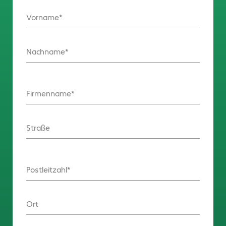
Vorname
Nachname
Firmenname
Straße
Postleitzahl
Ort