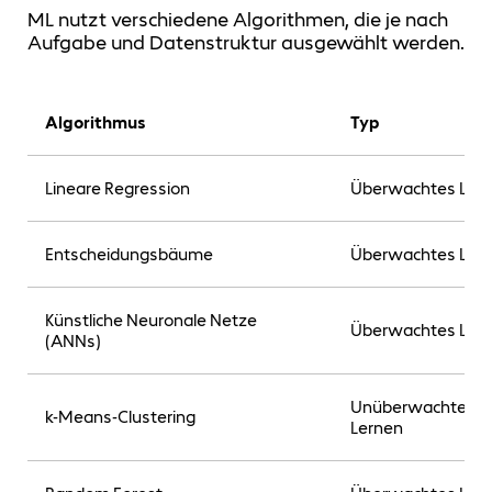
ML nutzt verschiedene Algorithmen, die je nach
Aufgabe und Datenstruktur ausgewählt werden.
Algorithmus
Typ
Lineare Regression
Überwachtes Ler
Entscheidungsbäume
Überwachtes Ler
Künstliche Neuronale Netze
Überwachtes Ler
(ANNs)
Unüberwachtes
k-Means-Clustering
Lernen