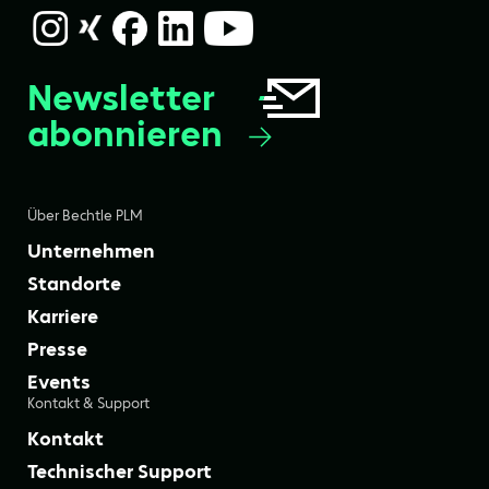
Newsletter
abonnieren
Über Bechtle PLM
Unternehmen
Standorte
Karriere
Presse
Events
Kontakt & Support
Kontakt
Technischer Support