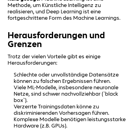
Methode, um Künstliche Intelligenz zu
realisieren, und Deep Learning ist eine
fortgeschrittene Form des Machine Learnings.
Herausforderungen und
Grenzen
Trotz der vielen Vorteile gibt es einige
Herausforderungen:
Schlechte oder unvollständige Datensätze
können zu falschen Ergebnissen führen.
Viele ML-Modelle, insbesondere neuronale
Netze, sind schwer nachvollziehbar (`black
box`).
Verzerrte Trainingsdaten könne zu
diskriminierenden Vorhersagen führen.
Komplexe Modelle benötigen leistungsstarke
Hardware (z.B. GPUs).