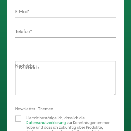
E-Mail
Telefon
Nachricht
Newsletter - Themen
Hiermit bestätige ich, dass ich die
Datenschutzerklärung
zur Kenntnis genommen
habe und dass ich zukünftig über Produkte,