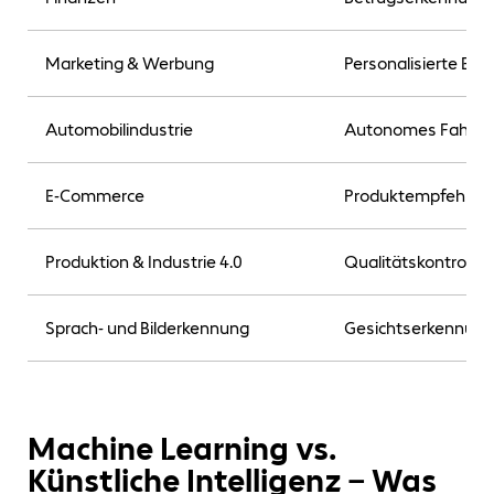
Marketing & Werbung
Personalisierte Em
Automobilindustrie
Autonomes Fahren,
E-Commerce
Produktempfehlung
Produktion & Industrie 4.0
Qualitätskontrolle
Sprach- und Bilderkennung
Gesichtserkennung
Machine Learning vs.
Künstliche Intelligenz – Was