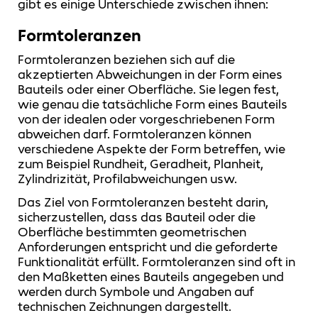
gibt es einige Unterschiede zwischen ihnen:
Formtoleranzen
Formtoleranzen beziehen sich auf die
akzeptierten Abweichungen in der Form eines
Bauteils oder einer Oberfläche. Sie legen fest,
wie genau die tatsächliche Form eines Bauteils
von der idealen oder vorgeschriebenen Form
abweichen darf. Formtoleranzen können
verschiedene Aspekte der Form betreffen, wie
zum Beispiel Rundheit, Geradheit, Planheit,
Zylindrizität, Profilabweichungen usw.
Das Ziel von Formtoleranzen besteht darin,
sicherzustellen, dass das Bauteil oder die
Oberfläche bestimmten geometrischen
Anforderungen entspricht und die geforderte
Funktionalität erfüllt. Formtoleranzen sind oft in
den Maßketten eines Bauteils angegeben und
werden durch Symbole und Angaben auf
technischen Zeichnungen dargestellt.