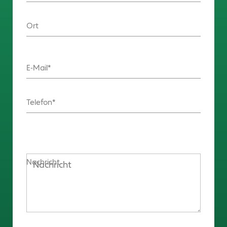
Ort
E-Mail
Telefon
Nachricht