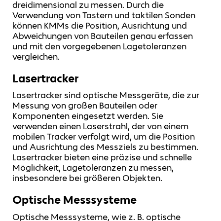
dreidimensional zu messen. Durch die
Verwendung von Tastern und taktilen Sonden
können KMMs die Position, Ausrichtung und
Abweichungen von Bauteilen genau erfassen
und mit den vorgegebenen Lagetoleranzen
vergleichen.
Lasertracker
Lasertracker sind optische Messgeräte, die zur
Messung von großen Bauteilen oder
Komponenten eingesetzt werden. Sie
verwenden einen Laserstrahl, der von einem
mobilen Tracker verfolgt wird, um die Position
und Ausrichtung des Messziels zu bestimmen.
Lasertracker bieten eine präzise und schnelle
Möglichkeit, Lagetoleranzen zu messen,
insbesondere bei größeren Objekten.
Optische Messsysteme
Optische Messsysteme, wie z. B. optische