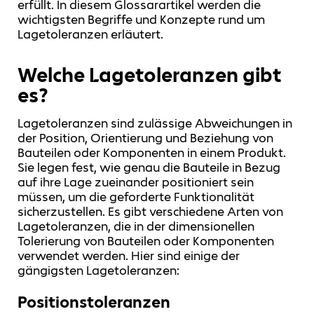
erfüllt. In diesem Glossarartikel werden die
wichtigsten Begriffe und Konzepte rund um
Lagetoleranzen erläutert.
Welche Lagetoleranzen gibt
es?
Lagetoleranzen sind zulässige Abweichungen in
der Position, Orientierung und Beziehung von
Bauteilen oder Komponenten in einem Produkt.
Sie legen fest, wie genau die Bauteile in Bezug
auf ihre Lage zueinander positioniert sein
müssen, um die geforderte Funktionalität
sicherzustellen. Es gibt verschiedene Arten von
Lagetoleranzen, die in der dimensionellen
Tolerierung von Bauteilen oder Komponenten
verwendet werden. Hier sind einige der
gängigsten Lagetoleranzen:
Positionstoleranzen