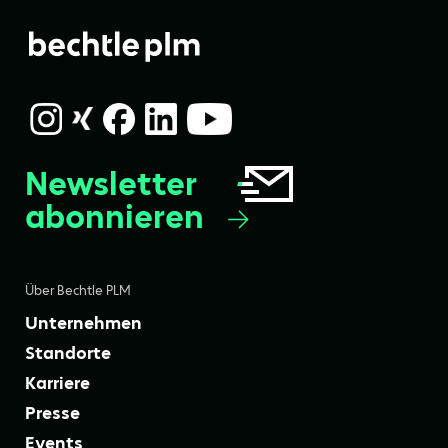
Newsletter
abonnieren
Über Bechtle PLM
Unternehmen
Standorte
Karriere
Presse
Events