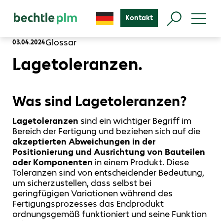
Kontakt
Glossar
03.04.2024
Lagetoleranzen.
Was sind Lagetoleranzen?
Lagetoleranzen
sind ein wichtiger Begriff im
Bereich der Fertigung und beziehen sich auf die
akzeptierten Abweichungen in der
Positionierung und Ausrichtung von Bauteilen
oder Komponenten
in einem Produkt. Diese
Toleranzen sind von entscheidender Bedeutung,
um sicherzustellen, dass selbst bei
geringfügigen Variationen während des
Fertigungsprozesses das Endprodukt
ordnungsgemäß funktioniert und seine Funktion