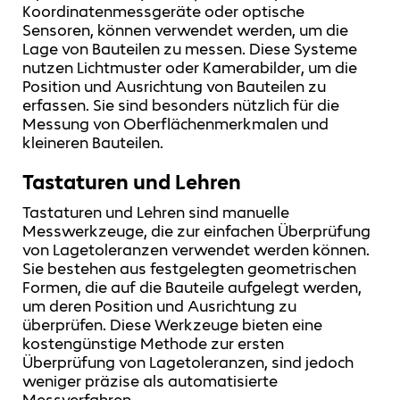
Koordinatenmessgeräte oder optische
Sensoren, können verwendet werden, um die
Lage von Bauteilen zu messen. Diese Systeme
nutzen Lichtmuster oder Kamerabilder, um die
Position und Ausrichtung von Bauteilen zu
erfassen. Sie sind besonders nützlich für die
Messung von Oberflächenmerkmalen und
kleineren Bauteilen.
Tastaturen und Lehren
Tastaturen und Lehren sind manuelle
Messwerkzeuge, die zur einfachen Überprüfung
von Lagetoleranzen verwendet werden können.
Sie bestehen aus festgelegten geometrischen
Formen, die auf die Bauteile aufgelegt werden,
um deren Position und Ausrichtung zu
überprüfen. Diese Werkzeuge bieten eine
kostengünstige Methode zur ersten
Überprüfung von Lagetoleranzen, sind jedoch
weniger präzise als automatisierte