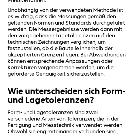
Messverfahren.
Unabhängig von der verwendeten Methode ist
es wichtig, dass die Messungen gemäß den
geltenden Normen und Standards durchgeführt
werden. Die Messergebnisse werden dann mit
den vorgegebenen Lagetoleranzen auf den
technischen Zeichnungen verglichen, um
festzustellen, ob die Bauteile innerhalb der
akzeptierten Grenzen liegen. Bei Abweichungen
können entsprechende Anpassungen oder
Korrekturen vorgenommen werden, um die
geforderte Genauigkeit sicherzustellen.
Wie unterscheiden sich Form-
und Lagetoleranzen?
Form- und Lagetoleranzen sind zwei
verschiedene Arten von Toleranzen, die in der
Fertigung und Messtechnik verwendet werden.
Obwohl sie eng miteinander verbunden sind,