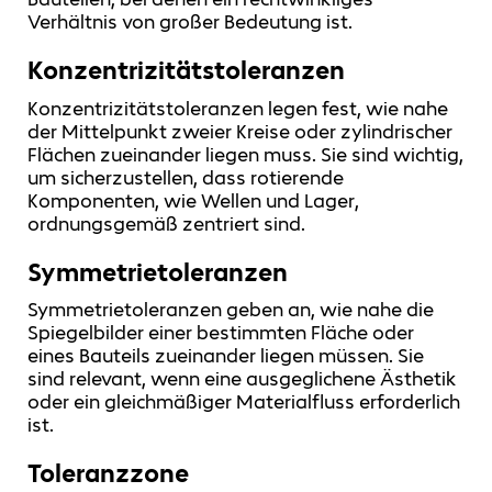
Verhältnis von großer Bedeutung ist.
Konzentrizitätstoleranzen
Konzentrizitätstoleranzen legen fest, wie nahe
der Mittelpunkt zweier Kreise oder zylindrischer
Flächen zueinander liegen muss. Sie sind wichtig,
um sicherzustellen, dass rotierende
Komponenten, wie Wellen und Lager,
ordnungsgemäß zentriert sind.
Symmetrietoleranzen
Symmetrietoleranzen geben an, wie nahe die
Spiegelbilder einer bestimmten Fläche oder
eines Bauteils zueinander liegen müssen. Sie
sind relevant, wenn eine ausgeglichene Ästhetik
oder ein gleichmäßiger Materialfluss erforderlich
ist.
Toleranzzone