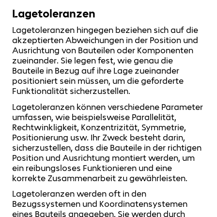
Lagetoleranzen
Lagetoleranzen hingegen beziehen sich auf die
akzeptierten Abweichungen in der Position und
Ausrichtung von Bauteilen oder Komponenten
zueinander. Sie legen fest, wie genau die
Bauteile in Bezug auf ihre Lage zueinander
positioniert sein müssen, um die geforderte
Funktionalität sicherzustellen.
Lagetoleranzen können verschiedene Parameter
umfassen, wie beispielsweise Parallelität,
Rechtwinkligkeit, Konzentrizität, Symmetrie,
Positionierung usw. Ihr Zweck besteht darin,
sicherzustellen, dass die Bauteile in der richtigen
Position und Ausrichtung montiert werden, um
ein reibungsloses Funktionieren und eine
korrekte Zusammenarbeit zu gewährleisten.
Lagetoleranzen werden oft in den
Bezugssystemen und Koordinatensystemen
eines Bauteils angegeben. Sie werden durch