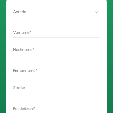
Anrede
Vorname
Nachname
Firmenname
Straße
Postleitzahl