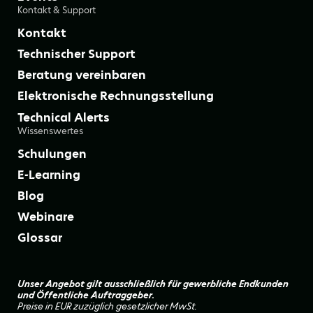
Kontakt & Support
Kontakt
Technischer Support
Beratung vereinbaren
Elektronische Rechnungsstellung
Technical Alerts
Wissenswertes
Schulungen
E-Learning
Blog
Webinare
Glossar
Unser Angebot gilt ausschließlich für gewerbliche Endkunden
und Öffentliche Auftraggeber.
Preise in EUR zuzüglich gesetzlicher MwSt.