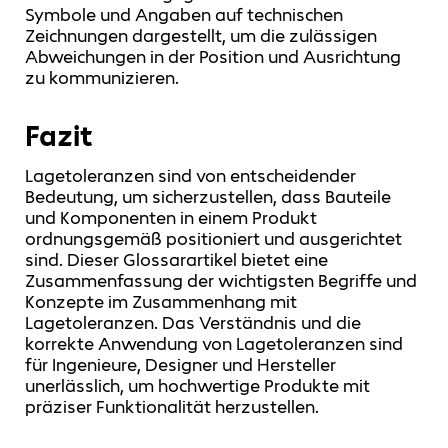
Symbole und Angaben auf technischen
Zeichnungen dargestellt, um die zulässigen
Abweichungen in der Position und Ausrichtung
zu kommunizieren.
Fazit
Lagetoleranzen sind von entscheidender
Bedeutung, um sicherzustellen, dass Bauteile
und Komponenten in einem Produkt
ordnungsgemäß positioniert und ausgerichtet
sind. Dieser Glossarartikel bietet eine
Zusammenfassung der wichtigsten Begriffe und
Konzepte im Zusammenhang mit
Lagetoleranzen. Das Verständnis und die
korrekte Anwendung von Lagetoleranzen sind
für Ingenieure, Designer und Hersteller
unerlässlich, um hochwertige Produkte mit
präziser Funktionalität herzustellen.