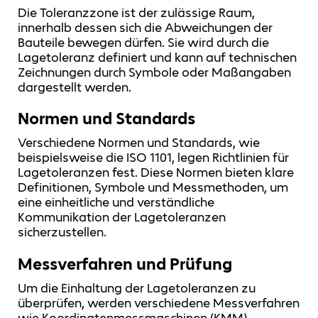
Die Toleranzzone ist der zulässige Raum,
innerhalb dessen sich die Abweichungen der
Bauteile bewegen dürfen. Sie wird durch die
Lagetoleranz definiert und kann auf technischen
Zeichnungen durch Symbole oder Maßangaben
dargestellt werden.
Normen und Standards
Verschiedene Normen und Standards, wie
beispielsweise die ISO 1101, legen Richtlinien für
Lagetoleranzen fest. Diese Normen bieten klare
Definitionen, Symbole und Messmethoden, um
eine einheitliche und verständliche
Kommunikation der Lagetoleranzen
sicherzustellen.
Messverfahren und Prüfung
Um die Einhaltung der Lagetoleranzen zu
überprüfen, werden verschiedene Messverfahren