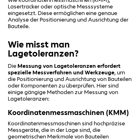
wie Koordinatenmessmaschinen (KMM),
Lasertracker oder optische Messsysteme
eingesetzt. Diese ermöglichen eine genaue
Analyse der Positionierung und Ausrichtung der
Bauteile.
Wie misst man
Lagetoleranzen?
Die
Messung von Lagetoleranzen erfordert
spezielle Messverfahren und Werkzeuge
, um
die Positionierung und Ausrichtung von Bauteilen
oder Komponenten zu überprüfen. Hier sind
einige gängige Methoden zur Messung von
Lagetoleranzen:
Koordinatenmessmaschinen (KMM)
Koordinatenmessmaschinen sind hochpräzise
Messgeräte, die in der Lage sind, die
geometrischen Merkmale von Bauteilen