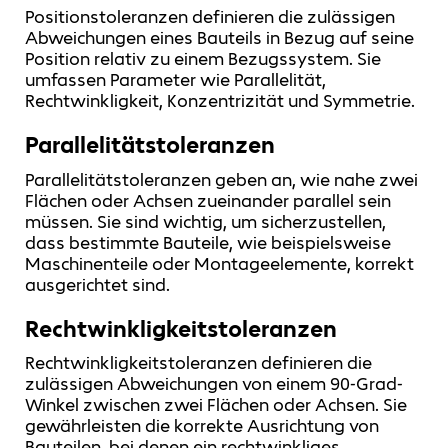
Positionstoleranzen definieren die zulässigen
Abweichungen eines Bauteils in Bezug auf seine
Position relativ zu einem Bezugssystem. Sie
umfassen Parameter wie Parallelität,
Rechtwinkligkeit, Konzentrizität und Symmetrie.
Parallelitätstoleranzen
Parallelitätstoleranzen geben an, wie nahe zwei
Flächen oder Achsen zueinander parallel sein
müssen. Sie sind wichtig, um sicherzustellen,
dass bestimmte Bauteile, wie beispielsweise
Maschinenteile oder Montageelemente, korrekt
ausgerichtet sind.
Rechtwinkligkeitstoleranzen
Rechtwinkligkeitstoleranzen definieren die
zulässigen Abweichungen von einem 90-Grad-
Winkel zwischen zwei Flächen oder Achsen. Sie
gewährleisten die korrekte Ausrichtung von
Bauteilen, bei denen ein rechtwinkliges