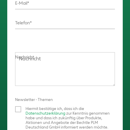
E-Mail
Telefon
Nachricht
Newsletter - Themen
Hiermit bestätige ich, dass ich die
Datenschutzerklärung
zur Kenntnis genommen
habe und dass ich zukünftig über Produkte,
Aktionen und Angebote der Bechtle PLM
Deutschland GmbH informiert werden möchte.