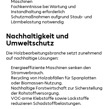
Maschinen
Fachkenntnisse bei Wartung und
Instandhaltung erforderlich
Schutzmaßnahmen aufgrund Staub- und
Lärmbelastung notwendig
Nachhaltigkeit und
Umweltschutz
Die Holzbearbeitungsbranche setzt zunehmend
auf nachhaltige Lösungen:
Energieeffiziente Maschinen senken den
Stromverbrauch.
Recycling von Holzabfällen für Spanplatten
oder Biomassen-Nutzung.
Nachhaltige Forstwirtschaft zur Sicherstellung
der Rohstoffversorgung.
VOC-arme Klebstoffe sowie Lackstoffe
reduzieren Schadstoffbelastungen.