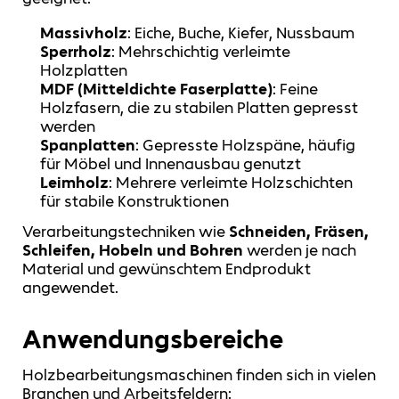
Massivholz
: Eiche, Buche, Kiefer, Nussbaum
Sperrholz
: Mehrschichtig verleimte
Holzplatten
MDF (Mitteldichte Faserplatte)
: Feine
Holzfasern, die zu stabilen Platten gepresst
werden
Spanplatten
: Gepresste Holzspäne, häufig
für Möbel und Innenausbau genutzt
Leimholz
: Mehrere verleimte Holzschichten
für stabile Konstruktionen
Verarbeitungstechniken wie
Schneiden, Fräsen,
Schleifen, Hobeln und Bohren
werden je nach
Material und gewünschtem Endprodukt
angewendet.
Anwendungsbereiche
Holzbearbeitungsmaschinen finden sich in vielen
Branchen und Arbeitsfeldern: