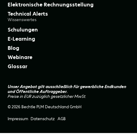
Elektronische Rechnungsstellung
Technical Alerts
Wissenswertes
Schulungen
E-Learning
Blog
Webinare
Glossar
Unser Angebot gilt ausschließlich für gewerbliche Endkunden
und Öffentliche Auftraggeber.
Preise in EUR zuzüglich gesetzlicher MwSt.
© 2026 Bechtle PLM Deutschland GmbH
Impressum
Datenschutz
AGB