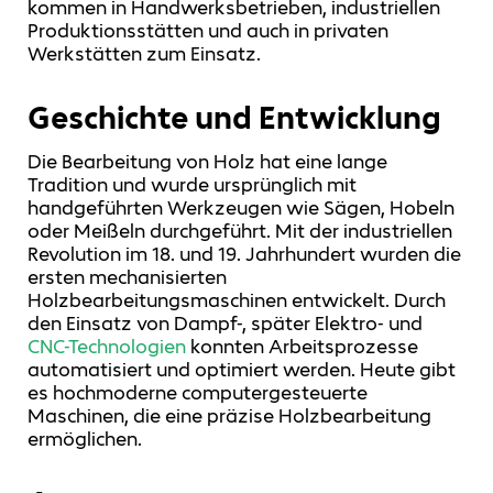
kommen in Handwerksbetrieben, industriellen
Produktionsstätten und auch in privaten
Werkstätten zum Einsatz.
Geschichte und Entwicklung
Die Bearbeitung von Holz hat eine lange
Tradition und wurde ursprünglich mit
handgeführten Werkzeugen wie Sägen, Hobeln
oder Meißeln durchgeführt. Mit der industriellen
Revolution im 18. und 19. Jahrhundert wurden die
ersten mechanisierten
Holzbearbeitungsmaschinen entwickelt. Durch
den Einsatz von Dampf-, später Elektro- und
CNC-Technologien
konnten Arbeitsprozesse
automatisiert und optimiert werden. Heute gibt
es hochmoderne computergesteuerte
Maschinen, die eine präzise Holzbearbeitung
ermöglichen.