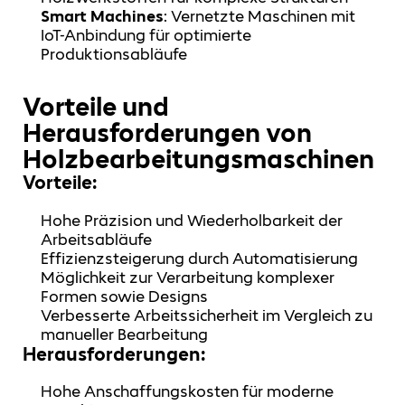
Smart Machines
: Vernetzte Maschinen mit
IoT-Anbindung für optimierte
Produktionsabläufe
Vorteile und
Herausforderungen von
Holzbearbeitungsmaschinen
Vorteile:
Hohe Präzision und Wiederholbarkeit der
Arbeitsabläufe
Effizienzsteigerung durch Automatisierung
Möglichkeit zur Verarbeitung komplexer
Formen sowie Designs
Verbesserte Arbeitssicherheit im Vergleich zu
manueller Bearbeitung
Herausforderungen:
Hohe Anschaffungskosten für moderne