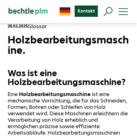
Kontakt
Glossar
28.02.2025
Holzbearbeitungsmasch
ine.
Was ist eine
Holzbearbeitungsmaschine?
Eine
Holzbearbeitungsmaschine
ist eine
mechanische Vorrichtung, die für das Schneiden,
Formen, Bohren oder Schleifen von Holz
verwendet wird. Diese Maschinen erleichtern die
Verarbeitung von Holz erheblich und
ermöglichen präzise sowie effiziente
Arbeitsabläufe. Holzbearbeitungsmaschinen