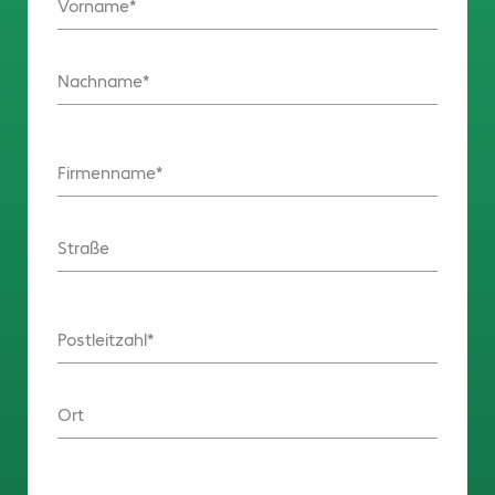
Vorname
Nachname
Firmenname
Straße
Postleitzahl
Ort