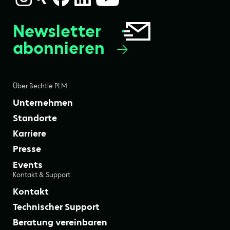
Newsletter
abonnieren
Über Bechtle PLM
Unternehmen
Standorte
Karriere
Presse
Events
Kontakt & Support
Kontakt
Technischer Support
Beratung vereinbaren