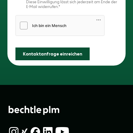
Diese Einwilligung lässt sich jederzeit am Ende der
E-Mail widerrufen.
Friendly Captcha
Kontaktanfrage einreichen