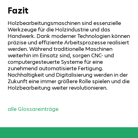
Fazit
Holzbearbeitungsmaschinen sind essenzielle
Werkzeuge für die Holzindustrie und das
Handwerk. Dank moderner Technologien können
präzise und effiziente Arbeitsprozesse realisiert
werden. Während traditionelle Maschinen
weiterhin im Einsatz sind, sorgen CNC- und
computergesteuerte Systeme für eine
zunehmend automatisierte Fertigung.
Nachhaltigkeit und Digitalisierung werden in der
Zukunft eine immer größere Rolle spielen und die
Holzbearbeitung weiter revolutionieren.
alle Glossareinträge