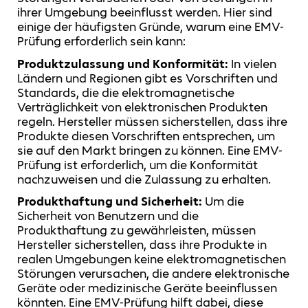
ihrer Umgebung beeinflusst werden. Hier sind
einige der häufigsten Gründe, warum eine EMV-
Prüfung erforderlich sein kann:
Produktzulassung und Konformität:
In vielen
Ländern und Regionen gibt es Vorschriften und
Standards, die die elektromagnetische
Verträglichkeit von elektronischen Produkten
regeln. Hersteller müssen sicherstellen, dass ihre
Produkte diesen Vorschriften entsprechen, um
sie auf den Markt bringen zu können. Eine EMV-
Prüfung ist erforderlich, um die Konformität
nachzuweisen und die Zulassung zu erhalten.
Produkthaftung und Sicherheit:
Um die
Sicherheit von Benutzern und die
Produkthaftung zu gewährleisten, müssen
Hersteller sicherstellen, dass ihre Produkte in
realen Umgebungen keine elektromagnetischen
Störungen verursachen, die andere elektronische
Geräte oder medizinische Geräte beeinflussen
könnten. Eine EMV-Prüfung hilft dabei, diese