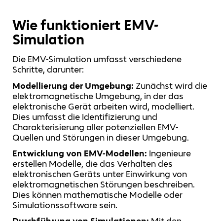
Wie funktioniert EMV-
Simulation
Die EMV-Simulation umfasst verschiedene
Schritte, darunter:
Modellierung der Umgebung:
Zunächst wird die
elektromagnetische Umgebung, in der das
elektronische Gerät arbeiten wird, modelliert.
Dies umfasst die Identifizierung und
Charakterisierung aller potenziellen EMV-
Quellen und Störungen in dieser Umgebung.
Entwicklung von EMV-Modellen:
Ingenieure
erstellen Modelle, die das Verhalten des
elektronischen Geräts unter Einwirkung von
elektromagnetischen Störungen beschreiben.
Dies können mathematische Modelle oder
Simulationssoftware sein.