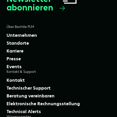
abonnieren
Über Bechtle PLM
Unternehmen
Standorte
Karriere
Presse
Events
Kontakt & Support
Kontakt
Technischer Support
Beratung vereinbaren
Elektronische Rechnungsstellung
Technical Alerts
Wissenswertes