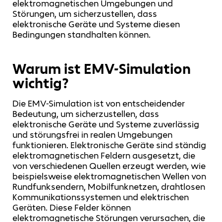
elektromagnetischen Umgebungen und
Störungen, um sicherzustellen, dass
elektronische Geräte und Systeme diesen
Bedingungen standhalten können.
Warum ist EMV-Simulation
wichtig?
Die EMV-Simulation ist von entscheidender
Bedeutung, um sicherzustellen, dass
elektronische Geräte und Systeme zuverlässig
und störungsfrei in realen Umgebungen
funktionieren. Elektronische Geräte sind ständig
elektromagnetischen Feldern ausgesetzt, die
von verschiedenen Quellen erzeugt werden, wie
beispielsweise elektromagnetischen Wellen von
Rundfunksendern, Mobilfunknetzen, drahtlosen
Kommunikationssystemen und elektrischen
Geräten. Diese Felder können
elektromagnetische Störungen verursachen, die