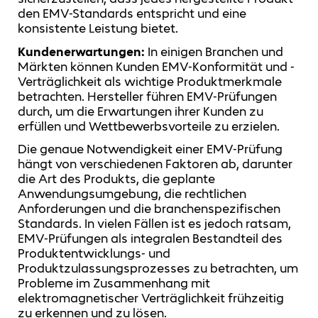
den EMV-Standards entspricht und eine
konsistente Leistung bietet.
Kundenerwartungen:
In einigen Branchen und
Märkten können Kunden EMV-Konformität und -
Verträglichkeit als wichtige Produktmerkmale
betrachten. Hersteller führen EMV-Prüfungen
durch, um die Erwartungen ihrer Kunden zu
erfüllen und Wettbewerbsvorteile zu erzielen.
Die genaue Notwendigkeit einer EMV-Prüfung
hängt von verschiedenen Faktoren ab, darunter
die Art des Produkts, die geplante
Anwendungsumgebung, die rechtlichen
Anforderungen und die branchenspezifischen
Standards. In vielen Fällen ist es jedoch ratsam,
EMV-Prüfungen als integralen Bestandteil des
Produktentwicklungs- und
Produktzulassungsprozesses zu betrachten, um
Probleme im Zusammenhang mit
elektromagnetischer Verträglichkeit frühzeitig
zu erkennen und zu lösen.