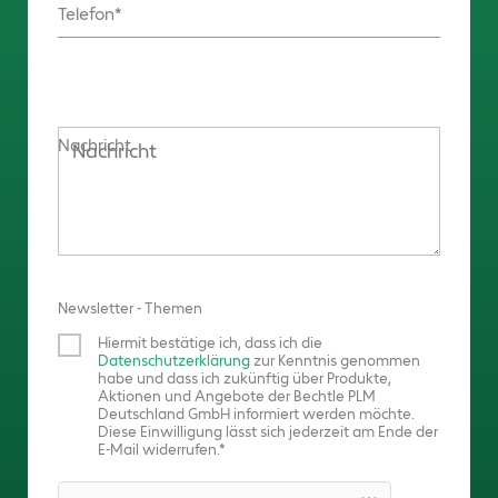
Telefon
Nachricht
Newsletter - Themen
Hiermit bestätige ich, dass ich die
Datenschutzerklärung
zur Kenntnis genommen
habe und dass ich zukünftig über Produkte,
Aktionen und Angebote der Bechtle PLM
Deutschland GmbH informiert werden möchte.
Diese Einwilligung lässt sich jederzeit am Ende der
E-Mail widerrufen.