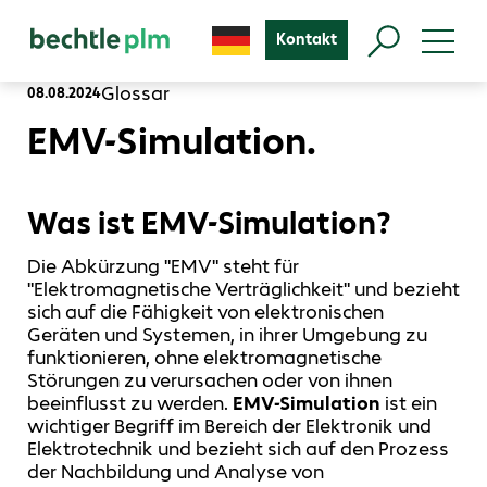
Kontakt
Glossar
08.08.2024
EMV-Simulation.
Was ist EMV-Simulation?
Die Abkürzung "EMV" steht für
"Elektromagnetische Verträglichkeit" und bezieht
sich auf die Fähigkeit von elektronischen
Geräten und Systemen, in ihrer Umgebung zu
funktionieren, ohne elektromagnetische
Störungen zu verursachen oder von ihnen
beeinflusst zu werden.
EMV-Simulation
ist ein
wichtiger Begriff im Bereich der Elektronik und
Elektrotechnik und bezieht sich auf den Prozess
der Nachbildung und Analyse von