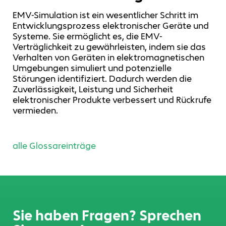
EMV-Simulation ist ein wesentlicher Schritt im
Entwicklungsprozess elektronischer Geräte und
Systeme. Sie ermöglicht es, die EMV-
Verträglichkeit zu gewährleisten, indem sie das
Verhalten von Geräten in elektromagnetischen
Umgebungen simuliert und potenzielle
Störungen identifiziert. Dadurch werden die
Zuverlässigkeit, Leistung und Sicherheit
elektronischer Produkte verbessert und Rückrufe
vermieden.
alle Glossareinträge
Sie haben Fragen? Sprechen