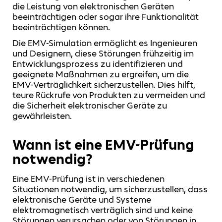
die Leistung von elektronischen Geräten
beeinträchtigen oder sogar ihre Funktionalität
beeinträchtigen können.
Die EMV-Simulation ermöglicht es Ingenieuren
und Designern, diese Störungen frühzeitig im
Entwicklungsprozess zu identifizieren und
geeignete Maßnahmen zu ergreifen, um die
EMV-Verträglichkeit sicherzustellen. Dies hilft,
teure Rückrufe von Produkten zu vermeiden und
die Sicherheit elektronischer Geräte zu
gewährleisten.
Wann ist eine EMV-Prüfung
notwendig?
Eine EMV-Prüfung ist in verschiedenen
Situationen notwendig, um sicherzustellen, dass
elektronische Geräte und Systeme
elektromagnetisch verträglich sind und keine
Störungen verursachen oder von Störungen in