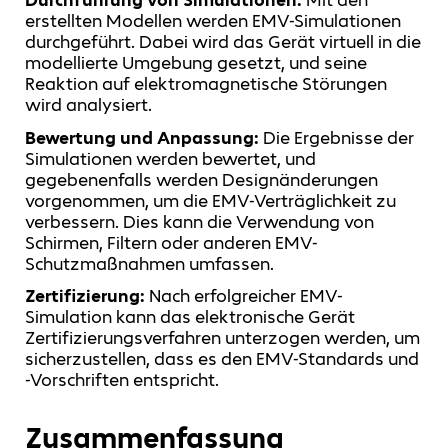
Durchführung von Simulationen:
Mit den
erstellten Modellen werden EMV-Simulationen
durchgeführt. Dabei wird das Gerät virtuell in die
modellierte Umgebung gesetzt, und seine
Reaktion auf elektromagnetische Störungen
wird analysiert.
Bewertung und Anpassung:
Die Ergebnisse der
Simulationen werden bewertet, und
gegebenenfalls werden Designänderungen
vorgenommen, um die EMV-Verträglichkeit zu
verbessern. Dies kann die Verwendung von
Schirmen, Filtern oder anderen EMV-
Schutzmaßnahmen umfassen.
Zertifizierung:
Nach erfolgreicher EMV-
Simulation kann das elektronische Gerät
Zertifizierungsverfahren unterzogen werden, um
sicherzustellen, dass es den EMV-Standards und
-Vorschriften entspricht.
Zusammenfassung