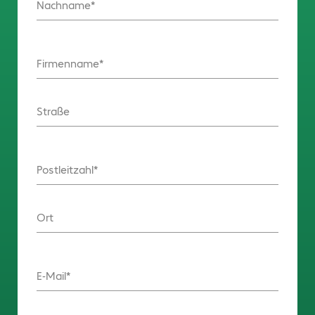
Nachname
Firmenname
Straße
Postleitzahl
Ort
E-Mail