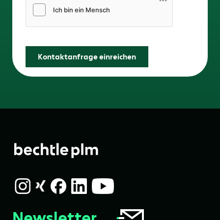
Friendly Captcha
Kontaktanfrage einreichen
Newsletter