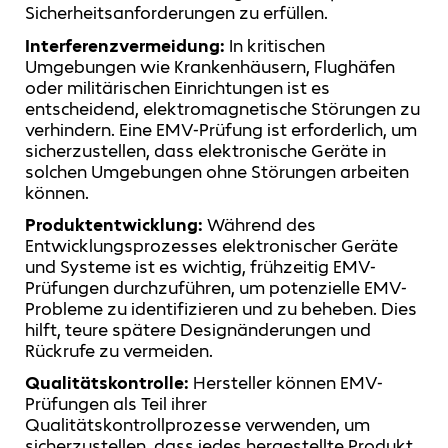
Sicherheitsanforderungen zu erfüllen.
Interferenzvermeidung:
In kritischen
Umgebungen wie Krankenhäusern, Flughäfen
oder militärischen Einrichtungen ist es
entscheidend, elektromagnetische Störungen zu
verhindern. Eine EMV-Prüfung ist erforderlich, um
sicherzustellen, dass elektronische Geräte in
solchen Umgebungen ohne Störungen arbeiten
können.
Produktentwicklung:
Während des
Entwicklungsprozesses elektronischer Geräte
und Systeme ist es wichtig, frühzeitig EMV-
Prüfungen durchzuführen, um potenzielle EMV-
Probleme zu identifizieren und zu beheben. Dies
hilft, teure spätere Designänderungen und
Rückrufe zu vermeiden.
Qualitätskontrolle:
Hersteller können EMV-
Prüfungen als Teil ihrer
Qualitätskontrollprozesse verwenden, um
sicherzustellen, dass jedes hergestellte Produkt