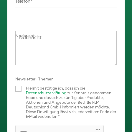
Telefon
Nachricht
Newsletter - Themen
Hiermit bestätige ich, dass ich die
Datenschutzerklärung
zur Kenntnis genommen
habe und dass ich zukünftig über Produkte,
Aktionen und Angebote der Bechtle PLM
Deutschland GmbH informiert werden möchte.
Diese Einwilligung lässt sich jederzeit am Ende der
E-Mail widerrufen.