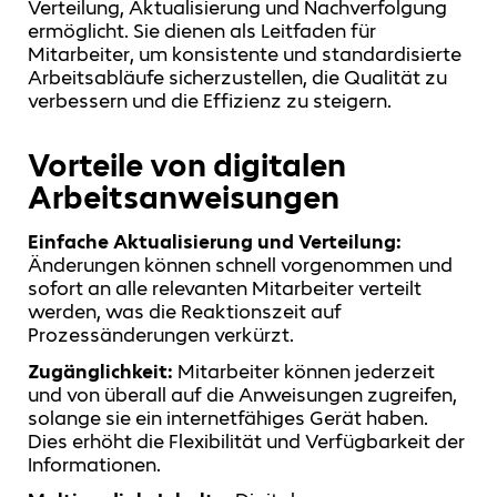
Verteilung, Aktualisierung und Nachverfolgung
ermöglicht. Sie dienen als Leitfaden für
Mitarbeiter, um konsistente und standardisierte
Arbeitsabläufe sicherzustellen, die Qualität zu
verbessern und die Effizienz zu steigern.
Vorteile von digitalen
Arbeitsanweisungen
Einfache Aktualisierung und Verteilung:
Änderungen können schnell vorgenommen und
sofort an alle relevanten Mitarbeiter verteilt
werden, was die Reaktionszeit auf
Prozessänderungen verkürzt.
Zugänglichkeit:
Mitarbeiter können jederzeit
und von überall auf die Anweisungen zugreifen,
solange sie ein internetfähiges Gerät haben.
Dies erhöht die Flexibilität und Verfügbarkeit der
Informationen.