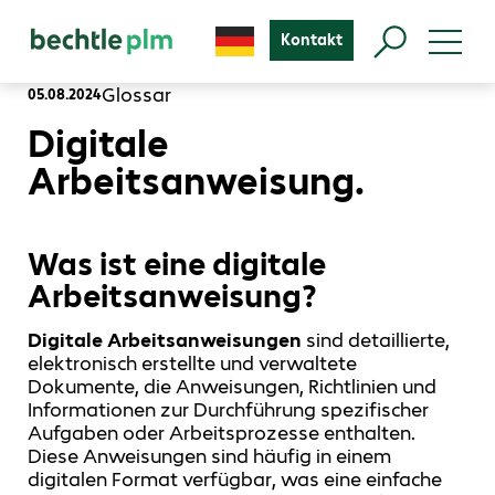
Kontakt
Glossar
05.08.2024
Digitale
Arbeitsanweisung.
Was ist eine digitale
Arbeitsanweisung?
Digitale Arbeitsanweisungen
sind detaillierte,
elektronisch erstellte und verwaltete
Dokumente, die Anweisungen, Richtlinien und
Informationen zur Durchführung spezifischer
Aufgaben oder Arbeitsprozesse enthalten.
Diese Anweisungen sind häufig in einem
digitalen Format verfügbar, was eine einfache