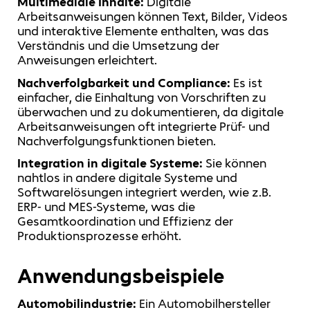
Multimediale Inhalte:
Digitale
Arbeitsanweisungen können Text, Bilder, Videos
und interaktive Elemente enthalten, was das
Verständnis und die Umsetzung der
Anweisungen erleichtert.
Nachverfolgbarkeit und Compliance:
Es ist
einfacher, die Einhaltung von Vorschriften zu
überwachen und zu dokumentieren, da digitale
Arbeitsanweisungen oft integrierte Prüf- und
Nachverfolgungsfunktionen bieten.
Integration in digitale Systeme:
Sie können
nahtlos in andere digitale Systeme und
Softwarelösungen integriert werden, wie z.B.
ERP- und MES-Systeme, was die
Gesamtkoordination und Effizienz der
Produktionsprozesse erhöht.
Anwendungsbeispiele
Automobilindustrie:
Ein Automobilhersteller