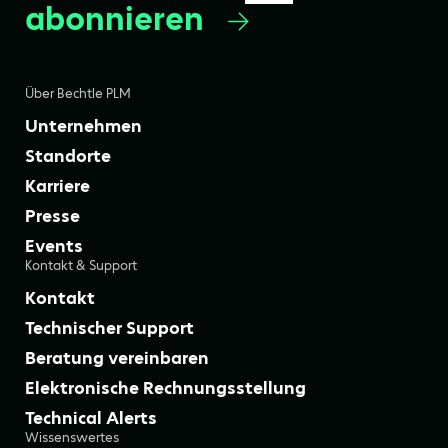
abonnieren
Über Bechtle PLM
Unternehmen
Standorte
Karriere
Presse
Events
Kontakt & Support
Kontakt
Technischer Support
Beratung vereinbaren
Elektronische Rechnungsstellung
Technical Alerts
Wissenswertes