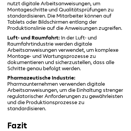
nutzt digitale Arbeitsanweisungen, um
Montageschritte und Qualitätsprüfungen zu
standardisieren. Die Mitarbeiter können auf
Tablets oder Bildschirmen entlang der
Produktionslinie auf die Anweisungen zugreifen.
Luft- und Raumfahrt:
In der Luft- und
Raumfahrtindustrie werden digitale
Arbeitsanweisungen verwendet, um komplexe
Montage- und Wartungsprozesse zu
dokumentieren und sicherzustellen, dass alle
Schritte genau befolgt werden.
Pharmazeutische Industrie:
Pharmaunternehmen verwenden digitale
Arbeitsanweisungen, um die Einhaltung strenger
regulatorischer Anforderungen zu gewährleisten
und die Produktionsprozesse zu
standardisieren.
Fazit