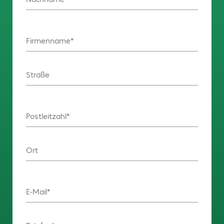
Firmenname
Straße
Postleitzahl
Ort
E-Mail