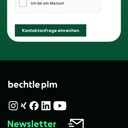
Friendly Captcha
Kontaktanfrage einreichen
Newsletter