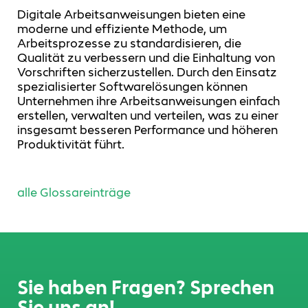
Digitale Arbeitsanweisungen bieten eine
moderne und effiziente Methode, um
Arbeitsprozesse zu standardisieren, die
Qualität zu verbessern und die Einhaltung von
Vorschriften sicherzustellen. Durch den Einsatz
spezialisierter Softwarelösungen können
Unternehmen ihre Arbeitsanweisungen einfach
erstellen, verwalten und verteilen, was zu einer
insgesamt besseren Performance und höheren
Produktivität führt.
alle Glossareinträge
Sie haben Fragen? Sprechen
Sie uns an!