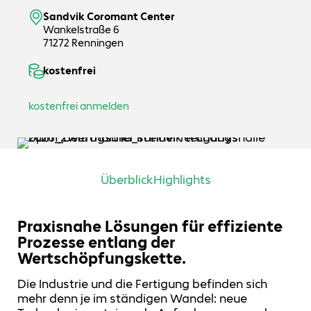
Sandvik Coromant Center
Wankelstraße 6
71272 Renningen
kostenfrei
kostenfrei anmelden
Überblick
Highlights
Praxisnahe Lösungen für effiziente
Prozesse entlang der
Wertschöpfungskette.
Die Industrie und die Fertigung befinden sich
mehr denn je im ständigen Wandel: neue