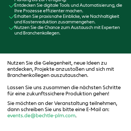
Entdecken Sie digitale Tools und Automatisierung, die
Ihre Prozesse effizienter machen.
Erhalten Sie praxisnahe Einblicke, wie Nachhaltigkeit
und Kostenreduktion zusammengehen.
Nutzen Sie die Chance zum Austausch mit Experten
und Branchenkollegen.
Nutzen Sie die Gelegenheit, neue Ideen zu
entdecken, Projekte anzustoßen und sich mit
Branchenkollegen auszutauschen.
Lassen Sie uns zusammen die nächsten Schritte
für eine zukunftssichere Produktion gehen!
Sie möchten an der Veranstaltung teilnehmen,
dann schreiben Sie uns bitte eine E-Mail an:
events.de@bechtle-plm.com
.