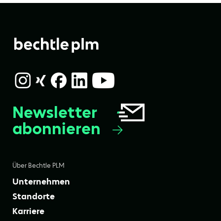
Newsletter
abonnieren
Über Bechtle PLM
Unternehmen
Standorte
Karriere