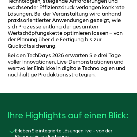
Technologien, steigende Anforderungen und
wachsender Effizienzdruck verlangen konkrete
Lösungen. Bei der Veranstaltung wird anhand
praxisorientierter Anwendungen gezeigt, wie
sich Prozesse entlang der gesamten
Wertschöpfungskette optimieren lassen – von
der Planung über die Fertigung bis zur
Qualitätssicherung.
Bei den TechDays 2026 erwarten Sie drei Tage
voller Innovationen, Live-Demonstrationen und
wertvoller Einblicke in digitale Technologien und
nachhaltige Produktionsstrategien.
Ihre Highlights auf einen Blick:
Erleben Sie integrierte Lösungen live – von der
Planung bis zur Fertigung.