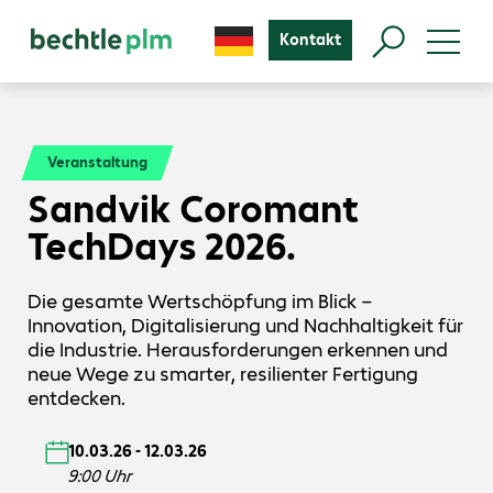
Kontakt
Veranstaltung
Sandvik Coromant
TechDays 2026.
Die gesamte Wertschöpfung im Blick –
Innovation, Digitalisierung und Nachhaltigkeit für
die Industrie. Herausforderungen erkennen und
neue Wege zu smarter, resilienter Fertigung
entdecken.
10.03.26 - 12.03.26
9:00 Uhr