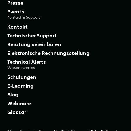
Presse
Events
Kontakt & Support
Kontakt
Technischer Support
Beratung vereinbaren
Elektronische Rechnungsstellung
Technical Alerts
Wissenswertes
Schulungen
E-Learning
Blog
Webinare
Glossar