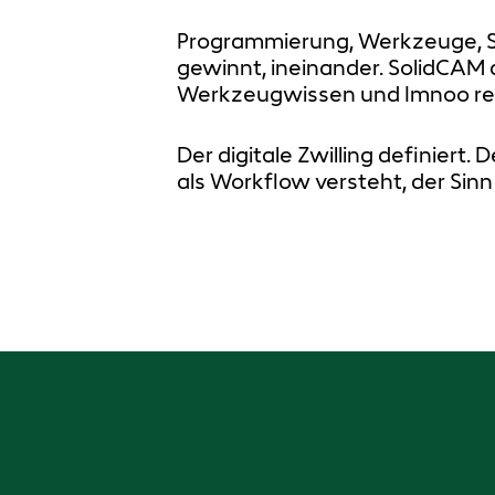
Programmierung, Werkzeuge, Sim
gewinnt, ineinander. SolidCAM a
Werkzeugwissen und Imnoo re
Der digitale Zwilling definiert. 
als Workflow versteht, der Sinn 