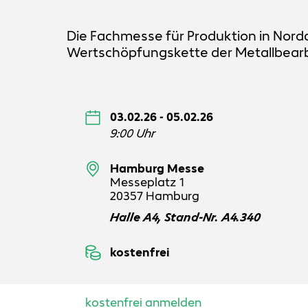
Die Fachmesse für Produktion in Nord
Wertschöpfungskette der Metallbearb
03.02.26 - 05.02.26
9:00 Uhr
Hamburg Messe
Messeplatz 1
20357 Hamburg
Halle A4, Stand-Nr. A4.340
kostenfrei
kostenfrei anmelden