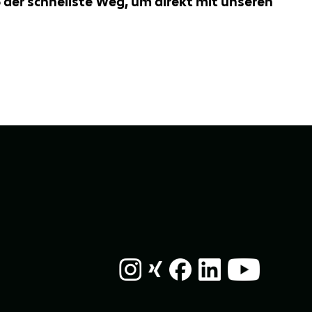
der schnellste Weg, um direkt mit unseren