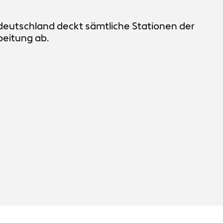
deutschland deckt sämtliche Stationen der
eitung ab.