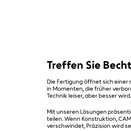
Treffen Sie Becht
Die Fertigung öffnet sich eine
in Momenten, die früher verbor
Technik leiser, aber besser wird
Mit unseren Lösungen präsenti
teilen. Wenn Konstruktion, CAM
verschwindet, Präzision wird se