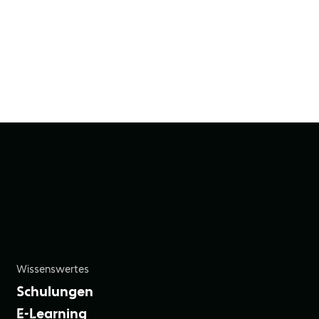
Wissenswertes
Schulungen
E-Learning