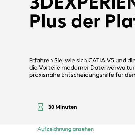
3DEXPERIEN
Plus der Pl
Erfahren Sie, wie sich CATIA V5 und d
die Vorteile moderner Datenverwaltu
praxisnahe Entscheidungshilfe für den
30 Minuten
Aufzeichnung ansehen