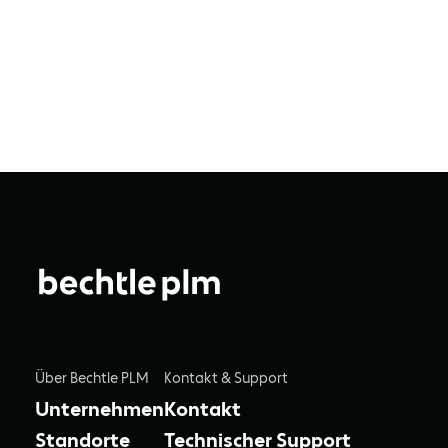
Über Bechtle PLM
Kontakt & Support
Unternehmen
Kontakt
Standorte
Technischer Support