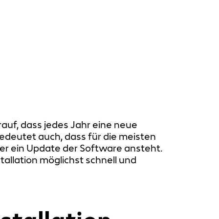
auf, dass jedes Jahr eine neue
edeutet auch, dass für die meisten
er ein Update der Software ansteht.
tallation möglichst schnell und