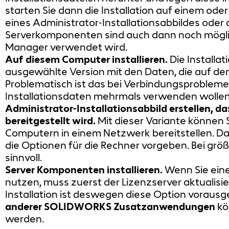
starten Sie dann die Installation auf einem ode
eines Administrator-Installationsabbildes oder 
Serverkomponenten sind auch dann noch möglich
Manager verwendet wird.
Auf diesem Computer installieren.
Die Installati
ausgewählte Version mit den Daten, die auf d
Problematisch ist das bei Verbindungsprobleme
Installationsdaten mehrmals verwenden wollen
Administrator-Installationsabbild erstellen, 
bereitgestellt wird.
Mit dieser Variante können S
Computern in einem Netzwerk bereitstellen. Da
die Optionen für die Rechner vorgeben. Bei größe
sinnvoll.
Server Komponenten installieren.
Wenn Sie ein
nutzen, muss zuerst der Lizenzserver aktualisi
Installation ist deswegen diese Option vorausg
anderer SOLIDWORKS Zusatzanwendungen
kön
werden.