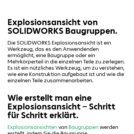
Explosionsansicht von
SOLIDWORKS Baugruppen.
Die SOLIDWORKS Explosionsansicht ist ein
Werkzeug, das es den Anwendenden
ermöglicht, eine Baugruppe oder ein
Mehrkörperteil in die einzelnen Teile zu zerlegen.
Es ist ein nützliches Werkzeug, um zu verstehen,
wie eine Konstruktion aufgebaut ist und wie die
einzelnen Teile zusammenarbeiten.
Wie erstellt man eine
Explosionsansicht – Schritt
für Schritt erklärt.
Explosionsansichten
von
Baugruppen
werden
erstellt, indem Sie die Baugruppe