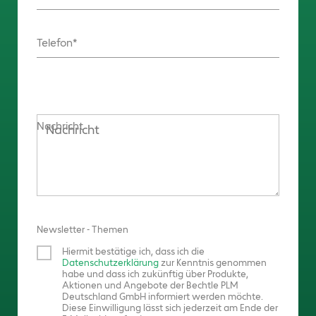
Telefon
Nachricht
Newsletter - Themen
Hiermit bestätige ich, dass ich die
Datenschutzerklärung
zur Kenntnis genommen
habe und dass ich zukünftig über Produkte,
Aktionen und Angebote der Bechtle PLM
Deutschland GmbH informiert werden möchte.
Diese Einwilligung lässt sich jederzeit am Ende der