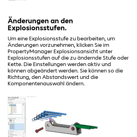
Änderungen an den
Explosionsstufen.
Um eine Explosionsstufe zu bearbeiten, um
Änderungen vorzunehmen, klicken Sie im
PropertyManager Explosionsansicht unter
Explosionsstufen auf die zu ändernde Stufe oder
Kette. Die Einstellungen werden aktiv und
können abgeändert werden. Sie können so die
Richtung, den Abstandswert und die
Komponentenauswahl ändern.