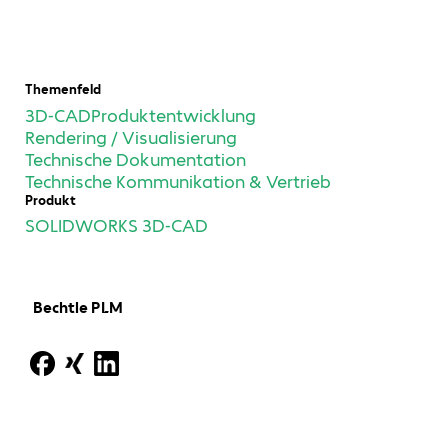
Themenfeld
3D-CAD
Produktentwicklung
Rendering / Visualisierung
Technische Dokumentation
Technische Kommunikation & Vertrieb
Produkt
SOLIDWORKS 3D-CAD
Bechtle PLM