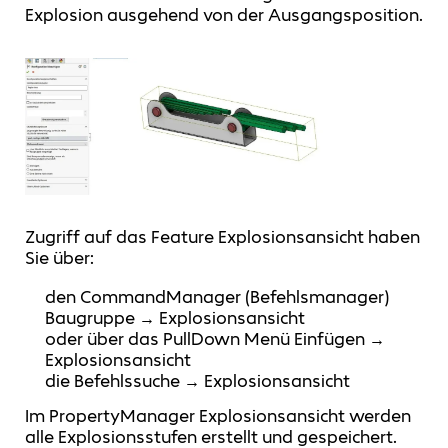
Explosion ausgehend von der Ausgangsposition.
Zugriff auf das Feature Explosionsansicht haben
Sie über:
den CommandManager (Befehlsmanager)
Baugruppe → Explosionsansicht
oder über das PullDown Menü Einfügen →
Explosionsansicht
die Befehlssuche → Explosionsansicht
Im PropertyManager Explosionsansicht werden
alle Explosionsstufen erstellt und gespeichert.