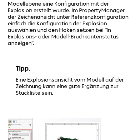
Modellebene eine Konfiguration mit der
Explosion erstellt wurde. Im PropertyManager
der Zeichenansicht unter Referenzkonfiguration
einfach die Konfiguration der Explosion
auswählen und den Haken setzen bei “In
Explosions- oder Modell-Bruchkantenstatus
anzeigen”.
Tipp.
Eine Explosionsansicht vom Modell auf der
Zeichnung kann eine gute Ergänzung zur
Stückliste sein.