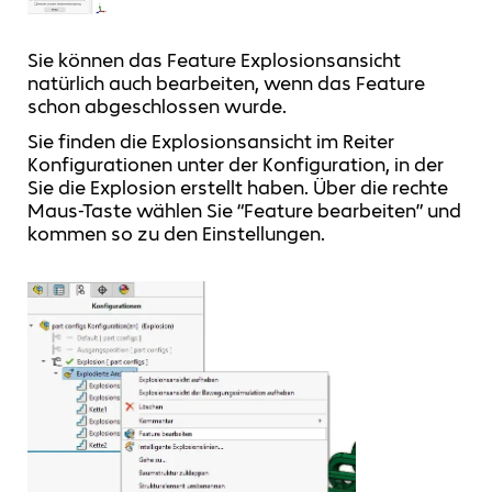
Sie können das Feature Explosionsansicht
natürlich auch bearbeiten, wenn das Feature
schon abgeschlossen wurde.
Sie finden die Explosionsansicht im Reiter
Konfigurationen unter der Konfiguration, in der
Sie die Explosion erstellt haben. Über die rechte
Maus-Taste wählen Sie “Feature bearbeiten” und
kommen so zu den Einstellungen.