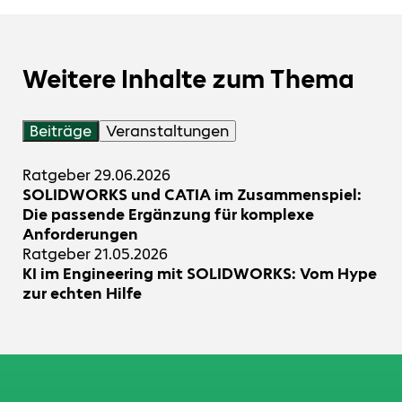
Weitere Inhalte zum Thema
Beiträge
Veranstaltungen
Ratgeber
29.06.2026
SOLIDWORKS und CATIA im Zusammenspiel:
Die passende Ergänzung für komplexe
Anforderungen
Ratgeber
21.05.2026
KI im Engineering mit SOLIDWORKS: Vom Hype
zur echten Hilfe