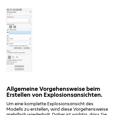
Allgemeine Vorgehensweise beim
Erstellen von Explosionsansichten.
Um eine komplette Explosionsansicht des
Modells zu erstellen, wird diese Vorgehensweise
mehrfach wiederholt. Dabei ist wichtig, dass Sie