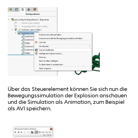
Über das Steuerelement können Sie sich nun die
Bewegungssimulation der Explosion anschauen
und die Simulation als Animation, zum Beispiel
als AVI speichern.