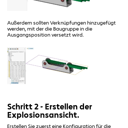
Außerdem sollten Verknüpfungen hinzugefügt
werden, mit der die Baugruppe in die
Ausgangsposition versetzt wird.
Schritt 2 - Erstellen der
Explosionsansicht.
Erstellen Sie zuerst eine Konfiguration für die