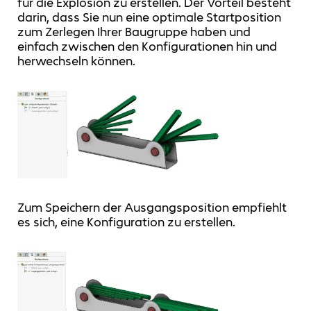
für die Explosion zu erstellen. Der Vorteil besteht
darin, dass Sie nun eine optimale Startposition
zum Zerlegen Ihrer Baugruppe haben und
einfach zwischen den Konfigurationen hin und
herwechseln können.
Zum Speichern der Ausgangsposition empfiehlt
es sich, eine Konfiguration zu erstellen.