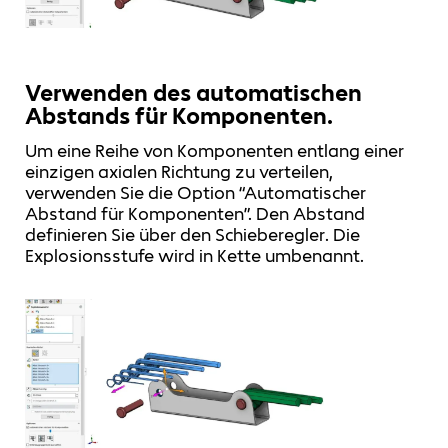
Verwenden des automatischen
Abstands für Komponenten.
Um eine Reihe von Komponenten entlang einer
einzigen axialen Richtung zu verteilen,
verwenden Sie die Option “Automatischer
Abstand für Komponenten”. Den Abstand
definieren Sie über den Schieberegler. Die
Explosionsstufe wird in Kette umbenannt.