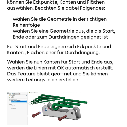
können Sie Eckpunkte, Kanten und Flächen
auswählen. Beachten Sie dabei Folgendes:
wählen Sie die Geometrie in der richtigen
Reihenfolge
wählen Sie eine Geometrie aus, die als Start,
Ende oder zum Durchdringen geeignet ist
Für Start und Ende eignen sich Eckpunkte und
Kanten , Flächen eher für Durchdringung.
Wählen Sie nun Kanten für Start und Ende aus,
werden die Linien mit OK automatisch erstellt.
Das Feature bleibt geöffnet und Sie können
weitere Leitungslinien erstellen.