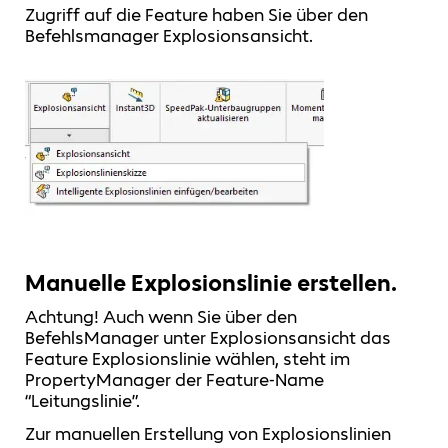
Zugriff auf die Feature haben Sie über den
Befehlsmanager Explosionsansicht.
Manuelle Explosionslinie erstellen.
Achtung! Auch wenn Sie über den
BefehlsManager unter Explosionsansicht das
Feature Explosionslinie wählen, steht im
PropertyManager der Feature-Name
“Leitungslinie”.
Zur manuellen Erstellung von Explosionslinien