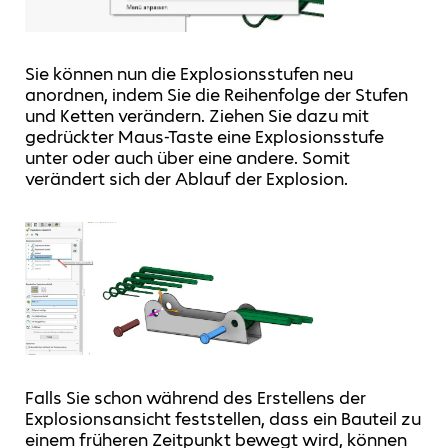
Sie können nun die Explosionsstufen neu
anordnen, indem Sie die Reihenfolge der Stufen
und Ketten verändern. Ziehen Sie dazu mit
gedrückter Maus-Taste eine Explosionsstufe
unter oder auch über eine andere. Somit
verändert sich der Ablauf der Explosion.
Falls Sie schon während des Erstellens der
Explosionsansicht feststellen, dass ein Bauteil zu
einem früheren Zeitpunkt bewegt wird, können