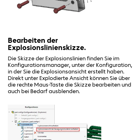
Bearbeiten der
Explosionslinienskizze.
Die Skizze der Explosionslinien finden Sie im
Konfigurationsmanager, unter der Konfiguration,
in der Sie die Explosionsansicht erstellt haben.
Direkt unter Explodierte Ansicht können Sie über
die rechte Maus-Taste die Skizze bearbeiten und
auch bei Bedarf ausblenden.