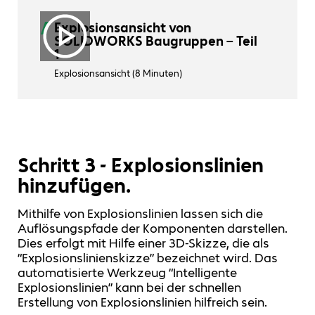
Explosionsansicht von
SOLIDWORKS Baugruppen – Teil
1
Explosionsansicht (8 Minuten)
Schritt 3 - Explosionslinien
hinzufügen.
Mithilfe von Explosionslinien lassen sich die
Auflösungspfade der Komponenten darstellen.
Dies erfolgt mit Hilfe einer 3D-Skizze, die als
“Explosionslinienskizze” bezeichnet wird. Das
automatisierte Werkzeug “Intelligente
Explosionslinien” kann bei der schnellen
Erstellung von Explosionslinien hilfreich sein.