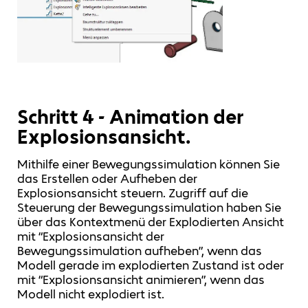
Schritt 4 - Animation der
Explosionsansicht.
Mithilfe einer Bewegungssimulation können Sie
das Erstellen oder Aufheben der
Explosionsansicht steuern. Zugriff auf die
Steuerung der Bewegungssimulation haben Sie
über das Kontextmenü der Explodierten Ansicht
mit “Explosionsansicht der
Bewegungssimulation aufheben”, wenn das
Modell gerade im explodierten Zustand ist oder
mit “Explosionsansicht animieren”, wenn das
Modell nicht explodiert ist.