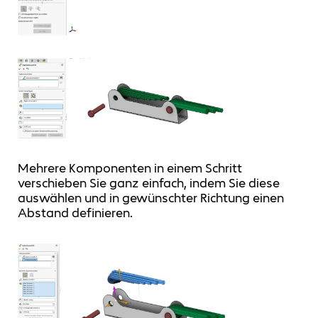
Mehrere Komponenten in einem Schritt
verschieben Sie ganz einfach, indem Sie diese
auswählen und in gewünschter Richtung einen
Abstand definieren.