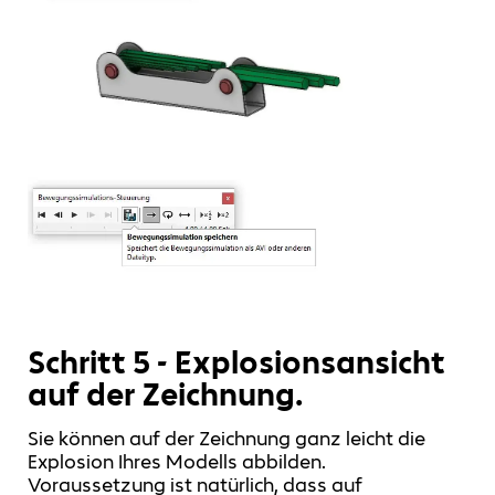
Schritt 5 - Explosionsansicht
auf der Zeichnung.
Sie können auf der Zeichnung ganz leicht die
Explosion Ihres Modells abbilden.
Voraussetzung ist natürlich, dass auf