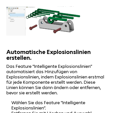
Automatische Explosionslinien
erstellen.
Das Feature “Intelligente Explosionslinien”
automatisiert das Hinzufügen von
Explosionslinien, indem Explosionslinien erstmal
für jede Komponente erstellt werden. Diese
Linien können Sie dann ändern oder entfernen,
bevor sie erstellt werden.
Wählen Sie das Feature “Intelligente
Explosionslinien”.