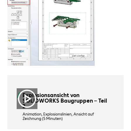
Explosionsansicht von
SOLIDWORKS Baugruppen – Teil
2
Animation, Explosionslinien, Ansicht auf
Zeichnung (5 Minuten)