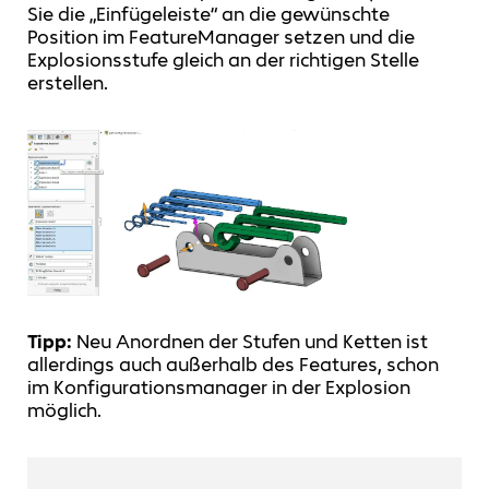
Sie die „Einfügeleiste“ an die gewünschte
Position im FeatureManager setzen und die
Explosionsstufe gleich an der richtigen Stelle
erstellen.
Tipp:
Neu Anordnen der Stufen und Ketten ist
allerdings auch außerhalb des Features, schon
im Konfigurationsmanager in der Explosion
möglich.