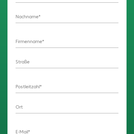
Nachname
Firmenname
Straße
Postleitzahl
Ort
E-Mail