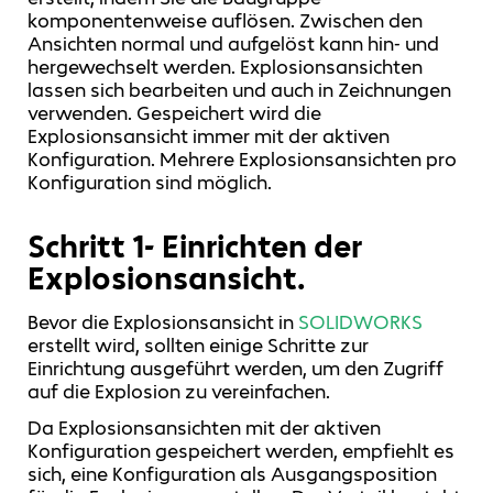
komponentenweise auflösen. Zwischen den
Ansichten normal und aufgelöst kann hin- und
hergewechselt werden. Explosionsansichten
lassen sich bearbeiten und auch in Zeichnungen
verwenden. Gespeichert wird die
Explosionsansicht immer mit der aktiven
Konfiguration. Mehrere Explosionsansichten pro
Konfiguration sind möglich.
Schritt 1- Einrichten der
Explosionsansicht.
Bevor die Explosionsansicht in
SOLIDWORKS
erstellt wird, sollten einige Schritte zur
Einrichtung ausgeführt werden, um den Zugriff
auf die Explosion zu vereinfachen.
Da Explosionsansichten mit der aktiven
Konfiguration gespeichert werden, empfiehlt es
sich, eine Konfiguration als Ausgangsposition