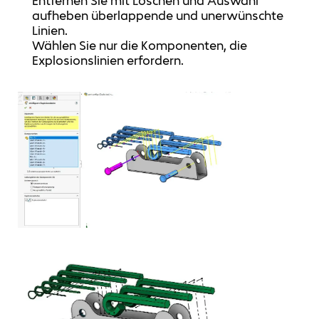
Entfernen Sie mit Löschen und Auswahl
aufheben überlappende und unerwünschte
Linien.
Wählen Sie nur die Komponenten, die
Explosionslinien erfordern.