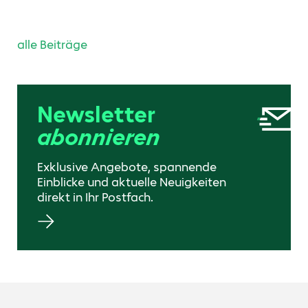
alle Beiträge
Newsletter
abonnieren
Exklusive Angebote, spannende
Einblicke und aktuelle Neuigkeiten
direkt in Ihr Postfach.