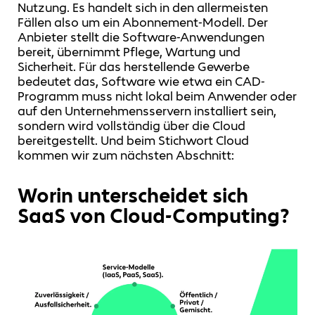
Nutzung. Es handelt sich in den allermeisten
Fällen also um ein Abonnement-Modell. Der
Anbieter stellt die Software-Anwendungen
bereit, übernimmt Pflege, Wartung und
Sicherheit. Für das herstellende Gewerbe
bedeutet das, Software wie etwa ein CAD-
Programm muss nicht lokal beim Anwender oder
auf den Unternehmensservern installiert sein,
sondern wird vollständig über die Cloud
bereitgestellt. Und beim Stichwort Cloud
kommen wir zum nächsten Abschnitt:
Worin unterscheidet sich
SaaS von Cloud-Computing?