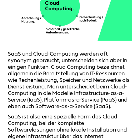
SaaS und Cloud-Computing werden oft
synonym gebraucht, unterscheiden sich aber in
einigen Punkten. Cloud Computing bezeichnet
allgemein die Bereitstellung von IT-Ressourcen
wie Rechenleistung, Speicher und Netzwerke als
Dienstleistung. Man unterscheidet beim Cloud-
Computing in die Modelle Infrastructure-as-a-
Service (IaaS), Platform-as-a-Service (PaaS) und
eben auch Software-as-a-Service (SaaS).
SaaS ist also eine spezielle Form des Cloud
Computing, bei der komplette
Softwarelösungen ohne lokale Installation und
eigene Infrastruktur über das Internet