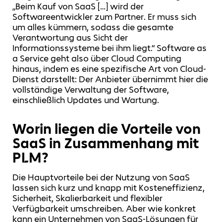
„Beim Kauf von SaaS […] wird der
Softwareentwickler zum Partner. Er muss sich
um alles kümmern, sodass die gesamte
Verantwortung aus Sicht der
Informationssysteme bei ihm liegt.“ Software as
a Service geht also über Cloud Computing
hinaus, indem es eine spezifische Art von Cloud-
Dienst darstellt: Der Anbieter übernimmt hier die
vollständige Verwaltung der Software,
einschließlich Updates und Wartung.
Worin liegen die Vorteile von
SaaS in Zusammenhang mit
PLM?
Die Hauptvorteile bei der Nutzung von SaaS
lassen sich kurz und knapp mit Kosteneffizienz,
Sicherheit, Skalierbarkeit und flexibler
Verfügbarkeit umschreiben. Aber wie konkret
kann ein Unternehmen von SaaS-Lösungen für