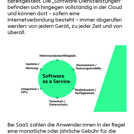
bereitgestellt. Die „Software-Dienstleistungen“
befinden sich hingegen vollständig in der Cloud
und können dort – sofern eine
Internetverbindung besteht – immer abgerufen
werden: von jedem Gerät, zu jeder Zeit und von
überall.
Bei SaaS zahlen die Anwender:innen in der Regel
eine monatliche oder jährliche Gebühr für die