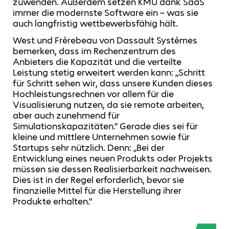
zuwenden. Außerdem setzen KMU dank SaaS
immer die modernste Software ein – was sie
auch langfristig wettbewerbsfähig hält.
West und Frèrebeau von Dassault Systèmes
bemerken, dass im Rechenzentrum des
Anbieters die Kapazität und die verteilte
Leistung stetig erweitert werden kann: „Schritt
für Schritt sehen wir, dass unsere Kunden dieses
Hochleistungsrechnen vor allem für die
Visualisierung nutzen, da sie remote arbeiten,
aber auch zunehmend für
Simulationskapazitäten.“ Gerade dies sei für
kleine und mittlere Unternehmen sowie für
Startups sehr nützlich. Denn: „Bei der
Entwicklung eines neuen Produkts oder Projekts
müssen sie dessen Realisierbarkeit nachweisen.
Dies ist in der Regel erforderlich, bevor sie
finanzielle Mittel für die Herstellung ihrer
Produkte erhalten.“