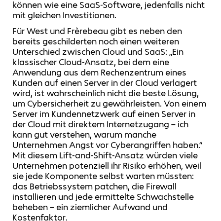
können wie eine SaaS-Software, jedenfalls nicht
mit gleichen Investitionen.
Für West und Frèrebeau gibt es neben den
bereits geschilderten noch einen weiteren
Unterschied zwischen Cloud und SaaS: „Ein
klassischer Cloud-Ansatz, bei dem eine
Anwendung aus dem Rechenzentrum eines
Kunden auf einen Server in der Cloud verlagert
wird, ist wahrscheinlich nicht die beste Lösung,
um Cybersicherheit zu gewährleisten. Von einem
Server im Kundennetzwerk auf einen Server in
der Cloud mit direktem Internetzugang – ich
kann gut verstehen, warum manche
Unternehmen Angst vor Cyberangriffen haben.“
Mit diesem Lift-and-Shift-Ansatz würden viele
Unternehmen potenziell ihr Risiko erhöhen, weil
sie jede Komponente selbst warten müssten:
das Betriebssystem patchen, die Firewall
installieren und jede ermittelte Schwachstelle
beheben – ein ziemlicher Aufwand und
Kostenfaktor.