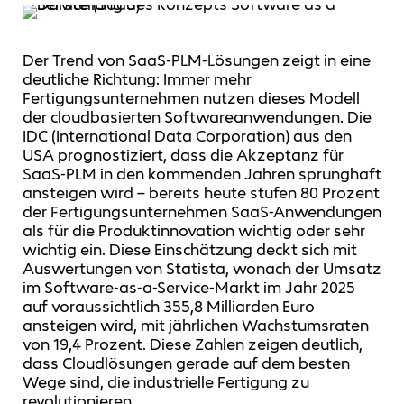
Der Trend von SaaS-PLM-Lösungen zeigt in eine
deutliche Richtung: Immer mehr
Fertigungsunternehmen nutzen dieses Modell
der cloudbasierten Softwareanwendungen. Die
IDC (International Data Corporation) aus den
USA prognostiziert, dass die Akzeptanz für
SaaS-PLM in den kommenden Jahren sprunghaft
ansteigen wird – bereits heute stufen 80 Prozent
der Fertigungsunternehmen SaaS-Anwendungen
als für die Produktinnovation wichtig oder sehr
wichtig ein. Diese Einschätzung deckt sich mit
Auswertungen von Statista, wonach der Umsatz
im Software-as-a-Service-Markt im Jahr 2025
auf voraussichtlich 355,8 Milliarden Euro
ansteigen wird, mit jährlichen Wachstumsraten
von 19,4 Prozent. Diese Zahlen zeigen deutlich,
dass Cloudlösungen gerade auf dem besten
Wege sind, die industrielle Fertigung zu
revolutionieren.