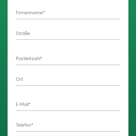
Firmenname
Straße
Postleitzahl
Ort
E-Mail
Telefon