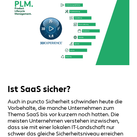
Ist SaaS sicher?
Auch in puncto Sicherheit schwinden heute die
Vorbehalte, die manche Unternehmen zum
Thema SaaS bis vor kurzem noch hatten. Die
meisten Unternehmen verstehen inzwischen,
dass sie mit einer lokalen IT-Landschaft nur
schwer das gleiche Sicherheitsniveau erreichen