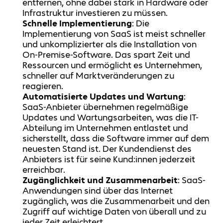
entfernen, ohne dabei stark in Hardware oder
Infrastruktur investieren zu müssen.
Schnelle Implementierung
: Die
Implementierung von SaaS ist meist schneller
und unkomplizierter als die Installation von
On-Premise-Software. Das spart Zeit und
Ressourcen und ermöglicht es Unternehmen,
schneller auf Marktveränderungen zu
reagieren.
Automatisierte Updates und Wartung
:
SaaS-Anbieter übernehmen regelmäßige
Updates und Wartungsarbeiten, was die IT-
Abteilung im Unternehmen entlastet und
sicherstellt, dass die Software immer auf dem
neuesten Stand ist. Der Kundendienst des
Anbieters ist für seine Kund:innen jederzeit
erreichbar.
Zugänglichkeit und Zusammenarbeit
: SaaS-
Anwendungen sind über das Internet
zugänglich, was die Zusammenarbeit und den
Zugriff auf wichtige Daten von überall und zu
jeder Zeit erleichtert.