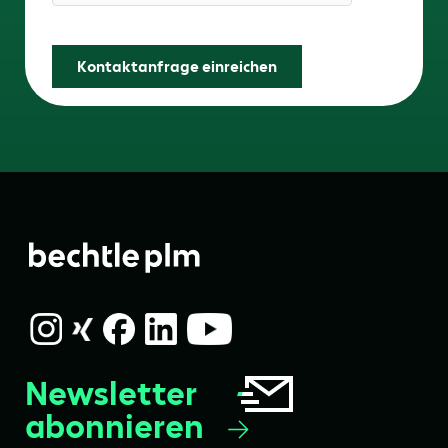
Friendly Captcha
Kontaktanfrage einreichen
Newsletter
abonnieren