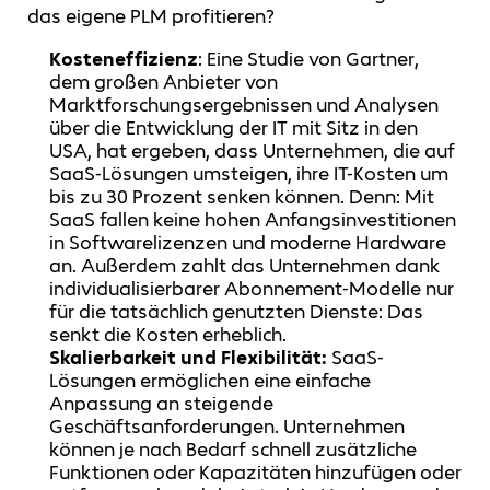
das eigene PLM profitieren?
Kosteneffizienz
: Eine Studie von Gartner,
dem großen Anbieter von
Marktforschungsergebnissen und Analysen
über die Entwicklung der IT mit Sitz in den
USA, hat ergeben, dass Unternehmen, die auf
SaaS-Lösungen umsteigen, ihre IT-Kosten um
bis zu 30 Prozent senken können. Denn: Mit
SaaS fallen keine hohen Anfangsinvestitionen
in Softwarelizenzen und moderne Hardware
an. Außerdem zahlt das Unternehmen dank
individualisierbarer Abonnement-Modelle nur
für die tatsächlich genutzten Dienste: Das
senkt die Kosten erheblich.
Skalierbarkeit und Flexibilität:
SaaS-
Lösungen ermöglichen eine einfache
Anpassung an steigende
Geschäftsanforderungen. Unternehmen
können je nach Bedarf schnell zusätzliche
Funktionen oder Kapazitäten hinzufügen oder