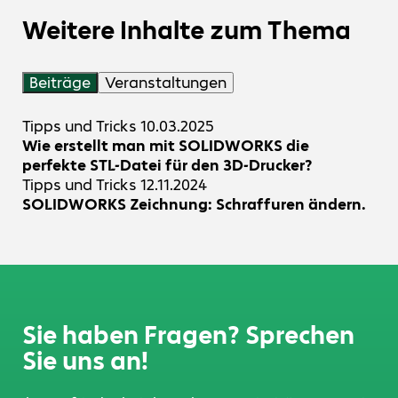
Weitere Inhalte zum Thema
Beiträge
Veranstaltungen
Tipps und Tricks
10.03.2025
Wie erstellt man mit SOLIDWORKS die
perfekte STL-Datei für den 3D-Drucker?
Tipps und Tricks
12.11.2024
SOLIDWORKS Zeichnung: Schraffuren ändern.
Sie haben Fragen? Sprechen
Sie uns an!