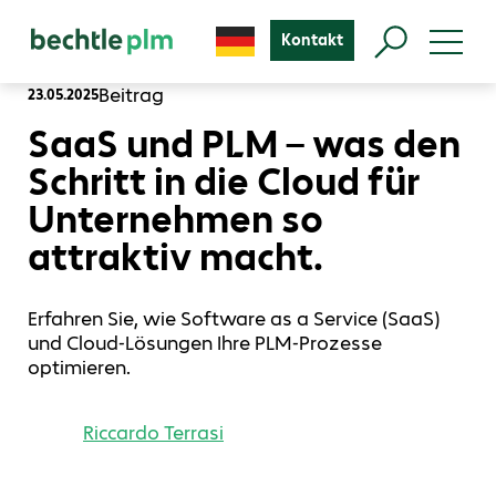
Kontakt
Beitrag
23.05.2025
SaaS und PLM – was den
Schritt in die Cloud für
Unternehmen so
attraktiv macht.
Erfahren Sie, wie Software as a Service (SaaS)
und Cloud-Lösungen Ihre PLM-Prozesse
optimieren.
Riccardo Terrasi