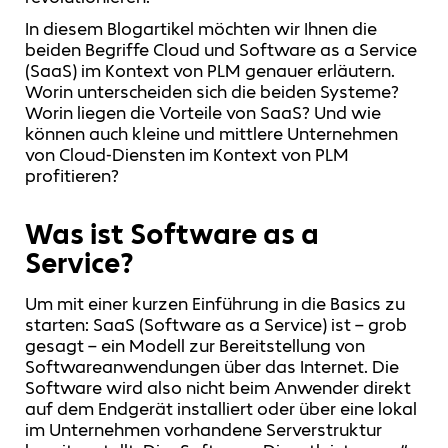
In diesem Blogartikel möchten wir Ihnen die
beiden Begriffe Cloud und Software as a Service
(SaaS) im Kontext von PLM genauer erläutern.
Worin unterscheiden sich die beiden Systeme?
Worin liegen die Vorteile von SaaS? Und wie
können auch kleine und mittlere Unternehmen
von Cloud-Diensten im Kontext von PLM
profitieren?
Was ist Software as a
Service?
Um mit einer kurzen Einführung in die Basics zu
starten: SaaS (Software as a Service) ist – grob
gesagt – ein Modell zur Bereitstellung von
Softwareanwendungen über das Internet. Die
Software wird also nicht beim Anwender direkt
auf dem Endgerät installiert oder über eine lokal
im Unternehmen vorhandene Serverstruktur