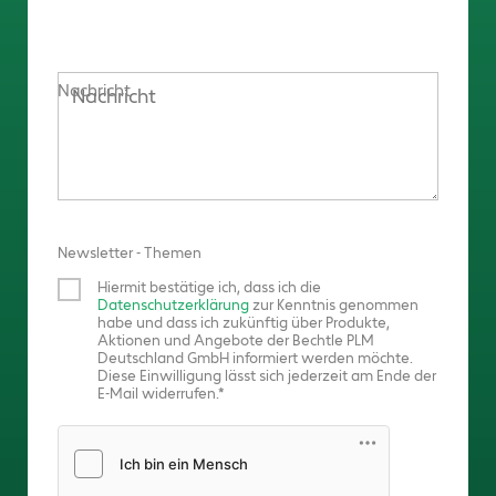
Nachricht
Newsletter - Themen
Hiermit bestätige ich, dass ich die
Datenschutzerklärung
zur Kenntnis genommen
habe und dass ich zukünftig über Produkte,
Aktionen und Angebote der Bechtle PLM
Deutschland GmbH informiert werden möchte.
Diese Einwilligung lässt sich jederzeit am Ende der
E-Mail widerrufen.