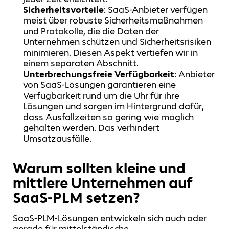
Sicherheitsvorteile
: SaaS-Anbieter verfügen
meist über robuste Sicherheitsmaßnahmen
und Protokolle, die die Daten der
Unternehmen schützen und Sicherheitsrisiken
minimieren. Diesen Aspekt vertiefen wir in
einem separaten Abschnitt.
Unterbrechungsfreie Verfügbarkeit
: Anbieter
von SaaS-Lösungen garantieren eine
Verfügbarkeit rund um die Uhr für ihre
Lösungen und sorgen im Hintergrund dafür,
dass Ausfallzeiten so gering wie möglich
gehalten werden. Das verhindert
Umsatzausfälle.
Warum sollten kleine und
mittlere Unternehmen auf
SaaS-PLM setzen?
SaaS-PLM-Lösungen entwickeln sich auch oder