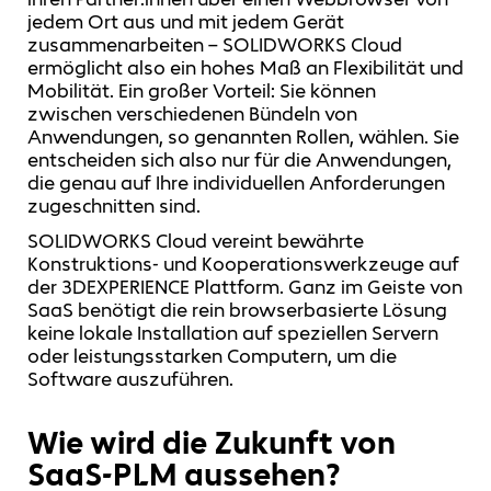
jedem Ort aus und mit jedem Gerät
zusammenarbeiten – SOLIDWORKS Cloud
ermöglicht also ein hohes Maß an Flexibilität und
Mobilität. Ein großer Vorteil: Sie können
zwischen verschiedenen Bündeln von
Anwendungen, so genannten Rollen, wählen. Sie
entscheiden sich also nur für die Anwendungen,
die genau auf Ihre individuellen Anforderungen
zugeschnitten sind.
SOLIDWORKS Cloud vereint bewährte
Konstruktions- und Kooperationswerkzeuge auf
der 3DEXPERIENCE Plattform. Ganz im Geiste von
SaaS benötigt die rein browserbasierte Lösung
keine lokale Installation auf speziellen Servern
oder leistungsstarken Computern, um die
Software auszuführen.
Wie wird die Zukunft von
SaaS-PLM aussehen?