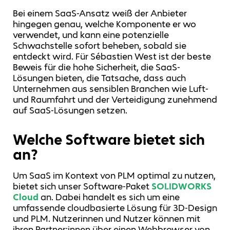
Bei einem SaaS-Ansatz weiß der Anbieter
hingegen genau, welche Komponente er wo
verwendet, und kann eine potenzielle
Schwachstelle sofort beheben, sobald sie
entdeckt wird. Für Sébastien West ist der beste
Beweis für die hohe Sicherheit, die SaaS-
Lösungen bieten, die Tatsache, dass auch
Unternehmen aus sensiblen Branchen wie Luft-
und Raumfahrt und der Verteidigung zunehmend
auf SaaS-Lösungen setzen.
Welche Software bietet sich
an?
Um SaaS im Kontext von PLM optimal zu nutzen,
bietet sich unser Software-Paket
SOLIDWORKS
Cloud
an. Dabei handelt es sich um eine
umfassende cloudbasierte Lösung für 3D-Design
und PLM. Nutzerinnen und Nutzer können mit
ihren Partner:innen über einen Webbrowser von