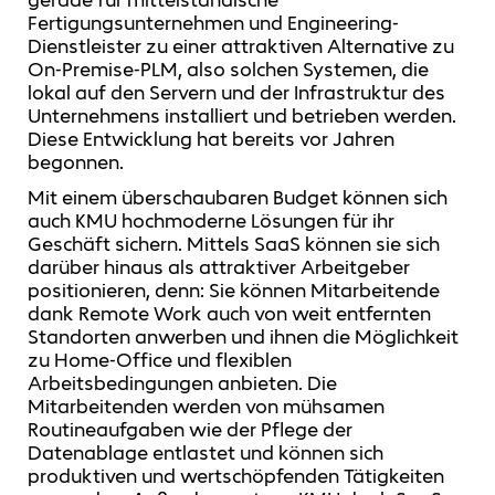
gerade für mittelständische
Fertigungsunternehmen und Engineering-
Dienstleister zu einer attraktiven Alternative zu
On-Premise-PLM, also solchen Systemen, die
lokal auf den Servern und der Infrastruktur des
Unternehmens installiert und betrieben werden.
Diese Entwicklung hat bereits vor Jahren
begonnen.
Mit einem überschaubaren Budget können sich
auch KMU hochmoderne Lösungen für ihr
Geschäft sichern. Mittels SaaS können sie sich
darüber hinaus als attraktiver Arbeitgeber
positionieren, denn: Sie können Mitarbeitende
dank Remote Work auch von weit entfernten
Standorten anwerben und ihnen die Möglichkeit
zu Home-Office und flexiblen
Arbeitsbedingungen anbieten. Die
Mitarbeitenden werden von mühsamen
Routineaufgaben wie der Pflege der
Datenablage entlastet und können sich
produktiven und wertschöpfenden Tätigkeiten