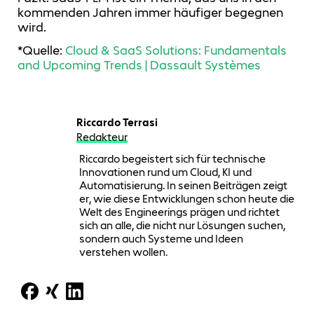
kommenden Jahren immer häufiger begegnen
wird.
*Quelle:
Cloud & SaaS Solutions: Fundamentals
and Upcoming Trends | Dassault Systèmes
Riccardo Terrasi
Redakteur
Riccardo begeistert sich für technische
Innovationen rund um Cloud, KI und
Automatisierung. In seinen Beiträgen zeigt
er, wie diese Entwicklungen schon heute die
Welt des Engineerings prägen und richtet
sich an alle, die nicht nur Lösungen suchen,
sondern auch Systeme und Ideen
verstehen wollen.