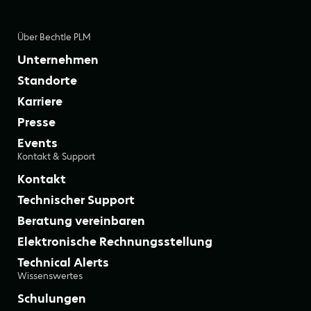
Über Bechtle PLM
Unternehmen
Standorte
Karriere
Presse
Events
Kontakt & Support
Kontakt
Technischer Support
Beratung vereinbaren
Elektronische Rechnungsstellung
Technical Alerts
Wissenswertes
Schulungen