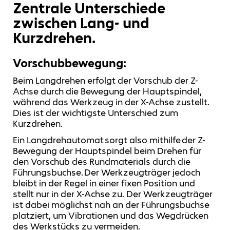
Zentrale Unterschiede
zwischen Lang- und
Kurzdrehen.
Vorschubbewegung:
Beim Langdrehen erfolgt der Vorschub der Z-
Achse durch die Bewegung der Hauptspindel,
während das Werkzeug in der X-Achse zustellt.
Dies ist der wichtigste Unterschied zum
Kurzdrehen.
Ein Langdrehautomat sorgt also mithilfe der Z-
Bewegung der Hauptspindel beim Drehen für
den Vorschub des Rundmaterials durch die
Führungsbuchse. Der Werkzeugträger jedoch
bleibt in der Regel in einer fixen Position und
stellt nur in der X-Achse zu. Der Werkzeugträger
ist dabei möglichst nah an der Führungsbuchse
platziert, um Vibrationen und das Wegdrücken
des Werkstücks zu vermeiden.