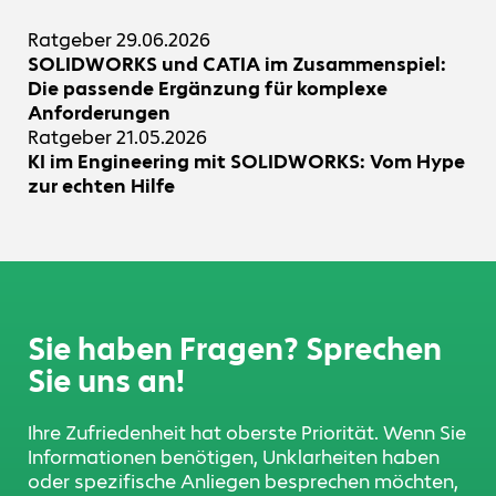
Ratgeber
29.06.2026
SOLIDWORKS und CATIA im Zusammenspiel:
Die passende Ergänzung für komplexe
Anforderungen
Ratgeber
21.05.2026
KI im Engineering mit SOLIDWORKS: Vom Hype
zur echten Hilfe
Sie haben Fragen? Sprechen
Sie uns an!
Ihre Zufriedenheit hat oberste Priorität. Wenn Sie
Informationen benötigen, Unklarheiten haben
oder spezifische Anliegen besprechen möchten,