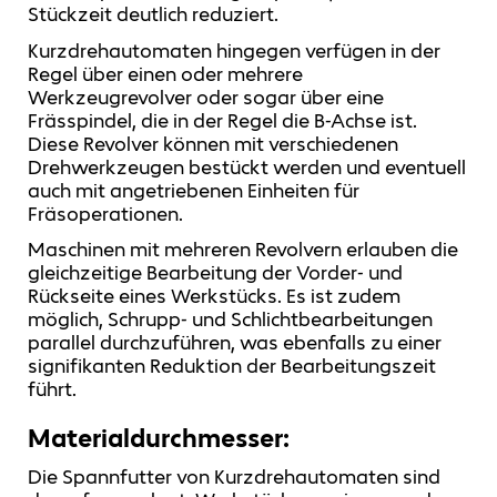
Stückzeit deutlich reduziert.
Kurzdrehautomaten hingegen verfügen in der
Regel über einen oder mehrere
Werkzeugrevolver oder sogar über eine
Frässpindel, die in der Regel die B-Achse ist.
Diese Revolver können mit verschiedenen
Drehwerkzeugen bestückt werden und eventuell
auch mit angetriebenen Einheiten für
Fräsoperationen.
Maschinen mit mehreren Revolvern erlauben die
gleichzeitige Bearbeitung der Vorder- und
Rückseite eines Werkstücks. Es ist zudem
möglich, Schrupp- und Schlichtbearbeitungen
parallel durchzuführen, was ebenfalls zu einer
signifikanten Reduktion der Bearbeitungszeit
führt.
Materialdurchmesser:
Die Spannfutter von Kurzdrehautomaten sind