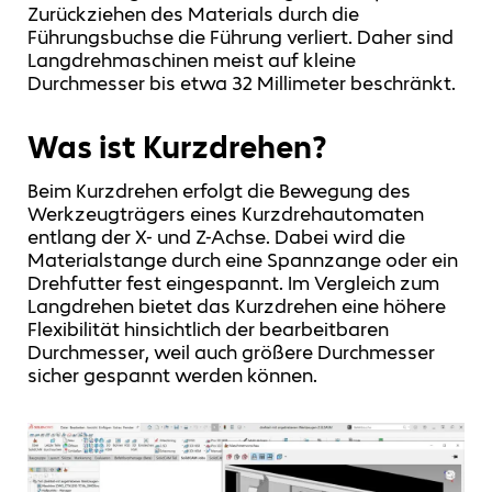
Zurückziehen des Materials durch die
Führungsbuchse die Führung verliert. Daher sind
Langdrehmaschinen meist auf kleine
Durchmesser bis etwa 32 Millimeter beschränkt.
Was ist Kurzdrehen?
Beim Kurzdrehen erfolgt die Bewegung des
Werkzeugträgers eines Kurzdrehautomaten
entlang der X- und Z-Achse. Dabei wird die
Materialstange durch eine Spannzange oder ein
Drehfutter fest eingespannt. Im Vergleich zum
Langdrehen bietet das Kurzdrehen eine höhere
Flexibilität hinsichtlich der bearbeitbaren
Durchmesser, weil auch größere Durchmesser
sicher gespannt werden können.