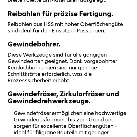
breite Palette an Materialien ausgelegt.
Reibahlen für präzise Fertigung.
Reibahlen aus HSS mit hoher Oberflächengüte
sind ideal für den Einsatz in Passungen.
Gewindebohrer.
Diese Werkzeuge sind für alle gängigen
Gewindearten geeignet. Dank vorgebohrter
Kernlochbohrungen sind nur geringe
Schnittkräfte erforderlich, was die
Prozesssicherheit erhöht.
Gewindefräser, Zirkularfräser und
Gewindedrehwerkzeuge.
Gewindefräser ermöglichen eine hochwertige
Gewindeausformung bis zum Grund und
sorgen für exzellente Oberflächengüten –
ideal für filigrane Bauteile mit geringer