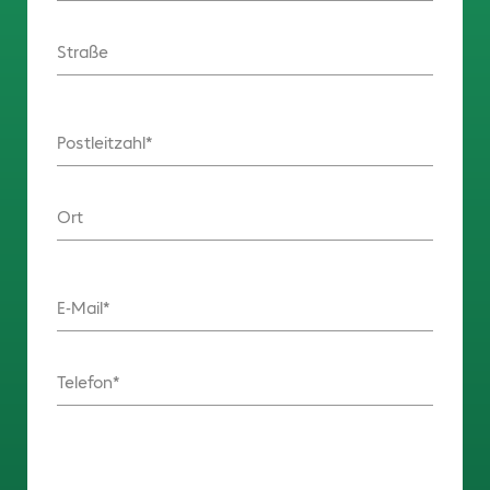
Straße
Postleitzahl
Ort
E-Mail
Telefon