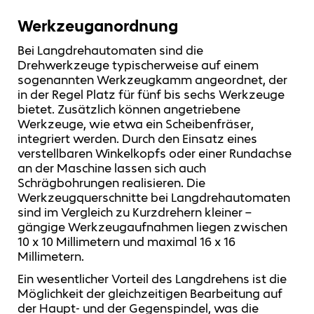
Werkzeuganordnung
Bei Langdrehautomaten sind die
Drehwerkzeuge typischerweise auf einem
sogenannten Werkzeugkamm angeordnet, der
in der Regel Platz für fünf bis sechs Werkzeuge
bietet. Zusätzlich können angetriebene
Werkzeuge, wie etwa ein Scheibenfräser,
integriert werden. Durch den Einsatz eines
verstellbaren Winkelkopfs oder einer Rundachse
an der Maschine lassen sich auch
Schrägbohrungen realisieren. Die
Werkzeugquerschnitte bei Langdrehautomaten
sind im Vergleich zu Kurzdrehern kleiner –
gängige Werkzeugaufnahmen liegen zwischen
10 x 10 Millimetern und maximal 16 x 16
Millimetern.
Ein wesentlicher Vorteil des Langdrehens ist die
Möglichkeit der gleichzeitigen Bearbeitung auf
der Haupt- und der Gegenspindel, was die