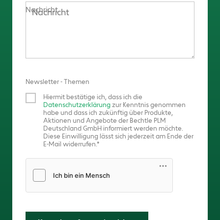
Nachricht
Newsletter - Themen
Hiermit bestätige ich, dass ich die
Datenschutzerklärung
zur Kenntnis genommen
habe und dass ich zukünftig über Produkte,
Aktionen und Angebote der Bechtle PLM
Deutschland GmbH informiert werden möchte.
Diese Einwilligung lässt sich jederzeit am Ende der
E-Mail widerrufen.
Friendly Captcha