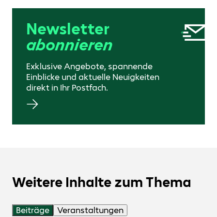
Newsletter
abonnieren
Exklusive Angebote, spannende
Einblicke und aktuelle Neuigkeiten
direkt in Ihr Postfach.
Weitere Inhalte zum Thema
Beiträge
Veranstaltungen