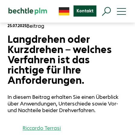
Kontakt
Beitrag
25.07.2025
Langdrehen oder
Kurzdrehen – welches
Verfahren ist das
richtige für Ihre
Anforderungen.
In diesem Beitrag erhalten Sie einen Überblick
über Anwendungen, Unterschiede sowie Vor-
und Nachteile beider Drehverfahren.
Riccardo Terrasi