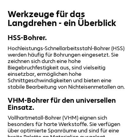
Werkzeuge für das
Langdrehen - ein Überblick
HSS-Bohrer.
Hochleistungs-Schnellarbeitsstahl-Bohrer (HSS)
werden häufig für Bohrungen eingesetzt. Sie
zeichnen sich durch eine hohe
Biegebruchfestigkeit aus, sind vielseitig
einsetzbar, ermöglichen hohe
Schnittgeschwindigkeiten und bieten eine
stabile Bearbeitung von Nichteisenmetallen an.
VHM-Bohrer für den universellen
Einsatz.
Vollhartmetall-Bohrer (VHM) eignen sich
besonders für harte Werkstoffe. Sie verfügen
über optimierte Spanräume und sind für eine