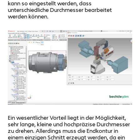
kann so eingestellt werden, dass
unterschiedliche Durchmesser bearbeitet
werden können.
Ein wesentlicher Vorteil liegt in der Möglichkeit,
sehr lange, kleine und hochpräzise Durchmesser
zu drehen. Allerdings muss die Endkontur in
einem einzigen Schnitt erzeugt werden, da ein