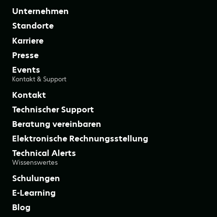
Unternehmen
Standorte
Karriere
Presse
Events
Kontakt & Support
Kontakt
Technischer Support
Beratung vereinbaren
Elektronische Rechnungsstellung
Technical Alerts
Wissenswertes
Schulungen
E-Learning
Blog