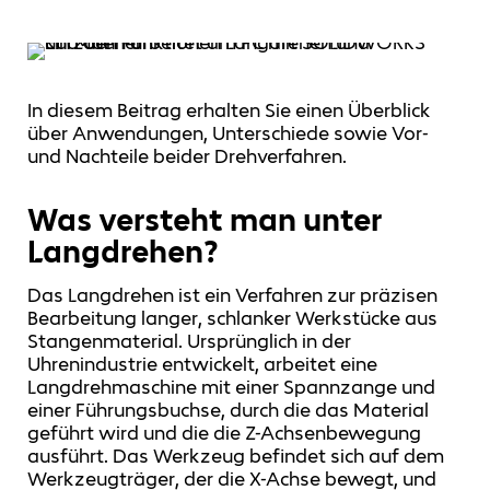
In diesem Beitrag erhalten Sie einen Überblick
über Anwendungen, Unterschiede sowie Vor-
und Nachteile beider Drehverfahren.
Was versteht man unter
Langdrehen?
Das Langdrehen ist ein Verfahren zur präzisen
Bearbeitung langer, schlanker Werkstücke aus
Stangenmaterial. Ursprünglich in der
Uhrenindustrie entwickelt, arbeitet eine
Langdrehmaschine mit einer Spannzange und
einer Führungsbuchse, durch die das Material
geführt wird und die die Z-Achsenbewegung
ausführt. Das Werkzeug befindet sich auf dem
Werkzeugträger, der die X-Achse bewegt, und