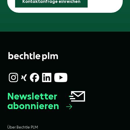
Kontaktanfrage einreichen
Newsletter
abonnieren
Über Bechtle PLM