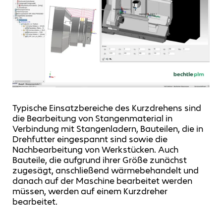
Typische Einsatzbereiche des Kurzdrehens sind
die Bearbeitung von Stangenmaterial in
Verbindung mit Stangenladern, Bauteilen, die in
Drehfutter eingespannt sind sowie die
Nachbearbeitung von Werkstücken. Auch
Bauteile, die aufgrund ihrer Größe zunächst
zugesägt, anschließend wärmebehandelt und
danach auf der Maschine bearbeitet werden
müssen, werden auf einem Kurzdreher
bearbeitet.