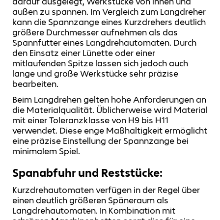
darauf ausgelegt, Werkstücke von innen und
außen zu spannen. Im Vergleich zum Langdreher
kann die Spannzange eines Kurzdrehers deutlich
größere Durchmesser aufnehmen als das
Spannfutter eines Langdrehautomaten. Durch
den Einsatz einer Lünette oder einer
mitlaufenden Spitze lassen sich jedoch auch
lange und große Werkstücke sehr präzise
bearbeiten.
Beim Langdrehen gelten hohe Anforderungen an
die Materialqualität. Üblicherweise wird Material
mit einer Toleranzklasse von H9 bis H11
verwendet. Diese enge Maßhaltigkeit ermöglicht
eine präzise Einstellung der Spannzange bei
minimalem Spiel.
Spanabfuhr und Reststücke:
Kurzdrehautomaten verfügen in der Regel über
einen deutlich größeren Späneraum als
Langdrehautomaten. In Kombination mit