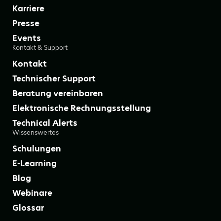
Karriere
Presse
Events
Kontakt & Support
Kontakt
Technischer Support
Beratung vereinbaren
Elektronische Rechnungsstellung
Technical Alerts
Wissenswertes
Schulungen
E-Learning
Blog
Webinare
Glossar