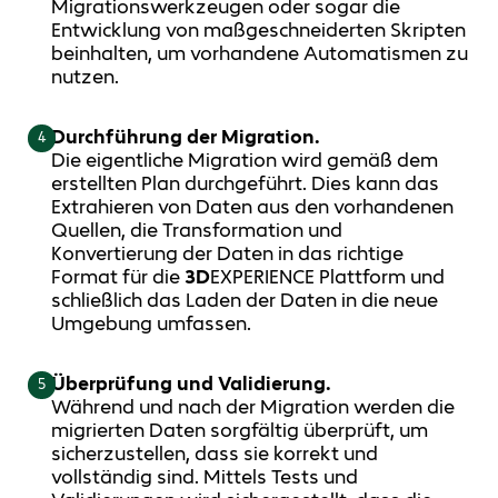
Migrationswerkzeugen oder sogar die
Entwicklung von maßgeschneiderten Skripten
beinhalten, um vorhandene Automatismen zu
nutzen.
Durchführung der Migration.
4
Die eigentliche Migration wird gemäß dem
erstellten Plan durchgeführt. Dies kann das
Extrahieren von Daten aus den vorhandenen
Quellen, die Transformation und
Konvertierung der Daten in das richtige
Format für die
3D
EXPERIENCE Plattform und
schließlich das Laden der Daten in die neue
Umgebung umfassen.
Überprüfung und Validierung.
5
Während und nach der Migration werden die
migrierten Daten sorgfältig überprüft, um
sicherzustellen, dass sie korrekt und
vollständig sind. Mittels Tests und