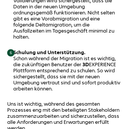
Validierungen wird sichergestellt, dass die
Daten in der neuen Umgebung
ordnungsgemäß funktionieren. Nicht selten
gibt es eine Vorabmigration und eine
folgende Deltamigration, um die
Ausfallzeiten im Tagesgeschäft minimal zu
halten.
Schulung und Unterstützung.
6
Schon während der Migration ist es wichtig,
die zukünftigen Benutzer der
3D
EXPERIENCE
Plattform entsprechend zu schulen. So wird
sichergestellt, dass sie mit der neuen
Umgebung vertraut sind und sofort produktiv
arbeiten können.
Uns ist wichtig, während des gesamten
Prozesses eng mit den beteiligten Stakeholdern
zusammenzuarbeiten und sicherzustellen, dass
alle Anforderungen und Erwartungen erfüllt
werden.