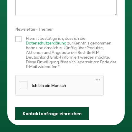
Newsletter - Themen
Hiermit bestätige ich, dass ich die
Datenschutzerklärung
zur Kenntnis genommen
habe und dass ich zukünftig über Produkte,
Aktionen und Angebote der Bechtle PLM
Deutschland GmbH informiert werden möchte.
Diese Einwilligung lässt sich jederzeit am Ende der
E-Mail widerrufen.
Friendly Captcha
Kontaktanfrage einreichen