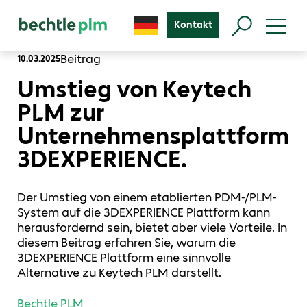
Kontakt
Beitrag
10.03.2025
Umstieg von Keytech
PLM zur
Unternehmensplattform
3DEXPERIENCE.
Der Umstieg von einem etablierten PDM-/PLM-
System auf die 3DEXPERIENCE Plattform kann
herausfordernd sein, bietet aber viele Vorteile. In
diesem Beitrag erfahren Sie, warum die
3DEXPERIENCE Plattform eine sinnvolle
Alternative zu Keytech PLM darstellt.
Bechtle PLM