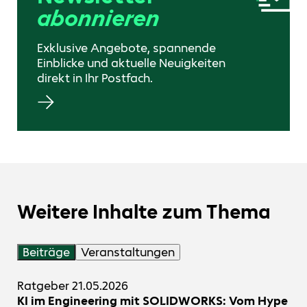
abonnieren
Exklusive Angebote, spannende
Einblicke und aktuelle Neuigkeiten
direkt in Ihr Postfach.
Weitere Inhalte zum Thema
Beiträge
Veranstaltungen
Ratgeber
21.05.2026
KI im Engineering mit SOLIDWORKS: Vom Hype