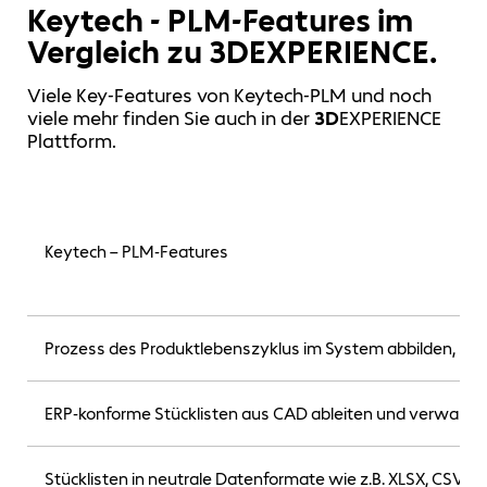
Keytech - PLM-Features im
Vergleich zu 3DEXPERIENCE.
Viele Key-Features von Keytech-PLM und noch
viele mehr finden Sie auch in der
3D
EXPERIENCE
Plattform.
Keytech – PLM-Features
Prozess des Produktlebenszyklus im System abbilden, ste
ERP-konforme Stücklisten aus CAD ableiten und verwalte
Stücklisten in neutrale Datenformate wie z.B. XLSX, CSV, P