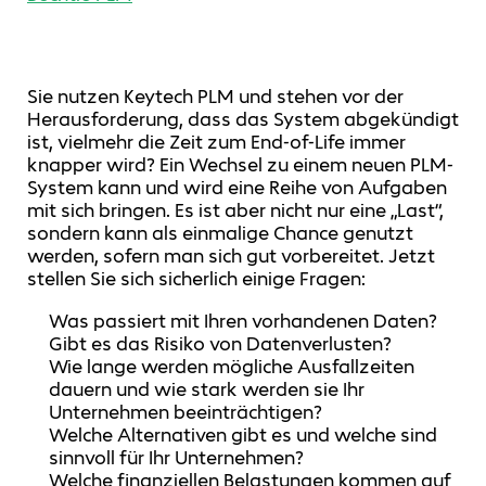
Sie nutzen Keytech PLM und stehen vor der
Herausforderung, dass das System abgekündigt
ist, vielmehr die Zeit zum End-of-Life immer
knapper wird? Ein Wechsel zu einem neuen PLM-
System kann und wird eine Reihe von Aufgaben
mit sich bringen. Es ist aber nicht nur eine „Last“,
sondern kann als einmalige Chance genutzt
werden, sofern man sich gut vorbereitet. Jetzt
stellen Sie sich sicherlich einige Fragen:
Was passiert mit Ihren vorhandenen Daten?
Gibt es das Risiko von Datenverlusten?
Wie lange werden mögliche Ausfallzeiten
dauern und wie stark werden sie Ihr
Unternehmen beeinträchtigen?
Welche Alternativen gibt es und welche sind
sinnvoll für Ihr Unternehmen?
Welche finanziellen Belastungen kommen auf