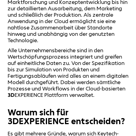
Marktforschung und Konzeptentwicklung bis hin
zur detaillierten Ausarbeitung, dem Marketing
und schließlich der Produktion. Als zentrale
Anwendung in der Cloud ermöglicht sie eine
nahtlose Zusammenarbeit über Standorte
hinweg und unabhängig von der genutzten
Technologie.
Alle Unternehmensbereiche sind in den
Wertschöpfungsprozess integriert und greifen
auf einheitliche Daten zu. Von der Spezifikation
bis zur Simulation von Produkten und
Fertigungsabläufen wird alles an einem digitalen
Modell durchgeführt. Dabei werden sämtliche
Prozesse und Workflows in der Cloud-basierten
3D
EXPERIENCE Plattform verwaltet.
Warum sich für
3DEXPERIENCE entscheiden?
Es gibt mehrere Gründe, warum sich Keytech-