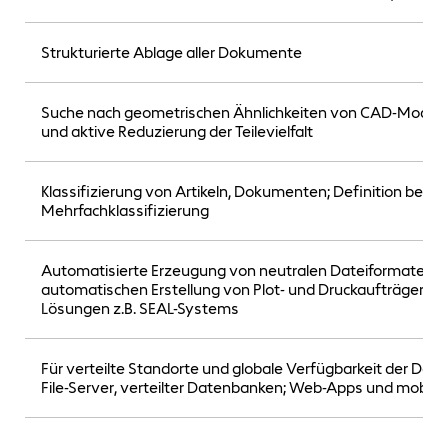
Strukturierte Ablage aller Dokumente
Suche nach geometrischen Ähnlichkeiten von CAD-Model
und aktive Reduzierung der Teilevielfalt
Klassifizierung von Artikeln, Dokumenten; Definition belie
Mehrfachklassifizierung
Automatisierte Erzeugung von neutralen Dateiformaten wie
automatischen Erstellung von Plot- und Druckaufträgen
Lösungen z.B. SEAL-Systems
Für verteilte Standorte und globale Verfügbarkeit der Date
File-Server, verteilter Datenbanken; Web-Apps und mobile 