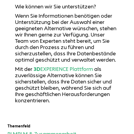
Wie können wir Sie unterstützen?
Wenn Sie Informationen benötigen oder
Unterstützung bei der Auswahl einer
geeigneten Alternative wünschen, stehen
wir Ihnen gerne zur Verfügung. Unser
Team von Experten steht bereit, um Sie
durch den Prozess zu führen und
sicherzustellen, dass Ihre Datenbestände
optimal geschützt und verwaltet werden.
Mit der
3D
EXPERIENCE Plattform
als
zuverlässige Alternative können Sie
sicherstellen, dass Ihre Daten sicher und
geschützt bleiben, während Sie sich auf
Ihre geschäftlichen Herausforderungen
konzentrieren.
Themenfeld
PLM
PLM & Zusammenarbeit