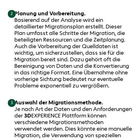
Planung und Vorbereitung.
2
Basierend auf der Analyse wird ein
detaillierter Migrationsplan erstellt. Dieser
Plan umfasst alle Schritte der Migration, die
beteiligten Ressourcen und die Zeitplanung.
Auch die Vorbereitung der Quelldaten ist
wichtig, um sicherzustellen, dass sie für die
Migration bereit sind. Dazu gehört oft die
Bereinigung von Daten und die Konvertierung
in das richtige Format. Eine Übernahme ohne
vorherige Sichtung bedeutet nur eventuelle
Probleme exponentiell zu vergrößern.
Auswahl der Migrationsmethode.
3
Je nach Art der Daten und den Anforderungen
der
3D
EXPERIENCE Plattform können
verschiedene Migrationsmethoden
verwendet werden. Dies könnte eine manuelle
Migration, die Verwendung von speziellen