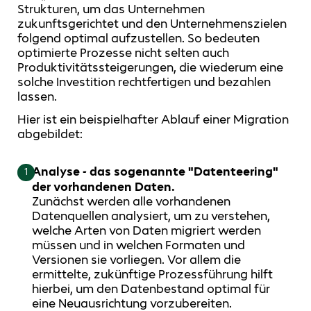
Strukturen, um das Unternehmen
zukunftsgerichtet und den Unternehmenszielen
folgend optimal aufzustellen. So bedeuten
optimierte Prozesse nicht selten auch
Produktivitätssteigerungen, die wiederum eine
solche Investition rechtfertigen und bezahlen
lassen.
Hier ist ein beispielhafter Ablauf einer Migration
abgebildet:
Analyse - das sogenannte "Datenteering"
1
der vorhandenen Daten.
Zunächst werden alle vorhandenen
Datenquellen analysiert, um zu verstehen,
welche Arten von Daten migriert werden
müssen und in welchen Formaten und
Versionen sie vorliegen. Vor allem die
ermittelte, zukünftige Prozessführung hilft
hierbei, um den Datenbestand optimal für
eine Neuausrichtung vorzubereiten.