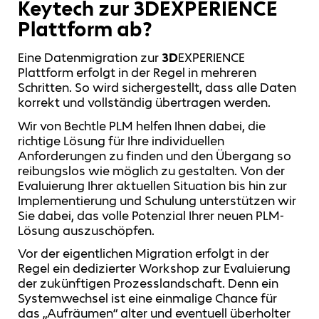
Keytech zur 3DEXPERIENCE
Plattform ab?
Eine Datenmigration zur
3D
EXPERIENCE
Plattform erfolgt in der Regel in mehreren
Schritten. So wird sichergestellt, dass alle Daten
korrekt und vollständig übertragen werden.
Wir von Bechtle PLM helfen Ihnen dabei, die
richtige Lösung für Ihre individuellen
Anforderungen zu finden und den Übergang so
reibungslos wie möglich zu gestalten. Von der
Evaluierung Ihrer aktuellen Situation bis hin zur
Implementierung und Schulung unterstützen wir
Sie dabei, das volle Potenzial Ihrer neuen PLM-
Lösung auszuschöpfen.
Vor der eigentlichen Migration erfolgt in der
Regel ein dedizierter Workshop zur Evaluierung
der zukünftigen Prozesslandschaft. Denn ein
Systemwechsel ist eine einmalige Chance für
das „Aufräumen“ alter und eventuell überholter