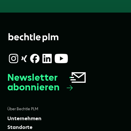
Newsletter
abonnieren
Über Bechtle PLM
Unternehmen
Standorte