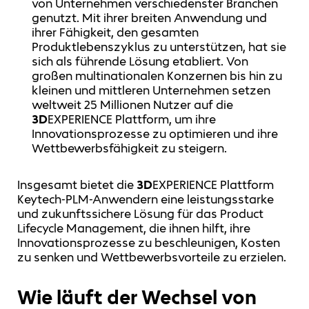
von Unternehmen verschiedenster Branchen
genutzt. Mit ihrer breiten Anwendung und
ihrer Fähigkeit, den gesamten
Produktlebenszyklus zu unterstützen, hat sie
sich als führende Lösung etabliert. Von
großen multinationalen Konzernen bis hin zu
kleinen und mittleren Unternehmen setzen
weltweit 25 Millionen Nutzer auf die
3D
EXPERIENCE Plattform, um ihre
Innovationsprozesse zu optimieren und ihre
Wettbewerbsfähigkeit zu steigern.
Insgesamt bietet die
3D
EXPERIENCE Plattform
Keytech-PLM-Anwendern eine leistungsstarke
und zukunftssichere Lösung für das Product
Lifecycle Management, die ihnen hilft, ihre
Innovationsprozesse zu beschleunigen, Kosten
zu senken und Wettbewerbsvorteile zu erzielen.
Wie läuft der Wechsel von