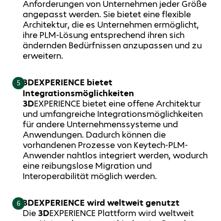
Anforderungen von Unternehmen jeder Größe
angepasst werden. Sie bietet eine flexible
Architektur, die es Unternehmen ermöglicht,
ihre PLM-Lösung entsprechend ihren sich
ändernden Bedürfnissen anzupassen und zu
erweitern.
3DEXPERIENCE bietet
5
Integrationsmöglichkeiten
3D
EXPERIENCE bietet eine offene Architektur
und umfangreiche Integrationsmöglichkeiten
für andere Unternehmenssysteme und
Anwendungen. Dadurch können die
vorhandenen Prozesse von Keytech-PLM-
Anwender nahtlos integriert werden, wodurch
eine reibungslose Migration und
Interoperabilität möglich werden.
3DEXPERIENCE wird weltweit genutzt
6
Die
3D
EXPERIENCE Plattform wird weltweit