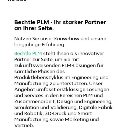
Bechtle PLM - ihr starker Partner
an Ihrer Seite.
Nutzen Sie unser Know-how und unsere
langjährige Erfahrung.
Bechtle PLM
steht Ihnen als innovativer
Partner zur Seite, um Sie mit
zukunftsweisenden PLM-Lösungen für
sämtliche Phasen des
Produktlebenszyklus im Engineering und
Manufacturing zu unterstützen. Unser
Angebot umfasst erstklassige Lösungen
und Services in den Bereichen PLM und
Zusammenarbeit, Design und Engineering,
Simulation und Validierung, Digitale Fabrik
und Robotik, 3D-Druck und Smart
Manufacturing sowie Marketing und
Vertrieb.