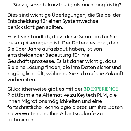
Sie zu, sowohl kurzfristig als auch langfristig?
Dies sind wichtige Überlegungen, die Sie bei der
Entscheidung für einen Systemwechsel
berücksichtigen sollten.
Es ist verständlich, dass diese Situation für Sie
besorgniserregend ist. Der Datenbestand, den
Sie über Jahre aufgebaut haben, ist von
entscheidender Bedeutung für Ihre
Geschäftsprozesse. Es ist daher wichtig, dass
Sie eine Lösung finden, die Ihre Daten sicher und
zugänglich hält, während Sie sich auf die Zukunft
vorbereiten.
Glücklicherweise gibt es mit der
3D
EXPERIENCE
Plattform eine Alternative zu Keytech PLM, die
Ihnen Migrationsmöglichkeiten und eine
fortschrittliche Technologie bietet, um Ihre Daten
zu verwalten und Ihre Arbeitsabläufe zu
optimieren.