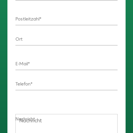
Postleitzahl
Ort
E-Mail
Telefon
Nachricht