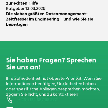
zur echten Hilfe
Ratgeber
13.03.2026
Die sieben größten Datenmanagement-
Zeitfresser im Engineering – und wie Sie sie
beseitigen
Sie haben Fragen? Sprechen
Sie uns an!
Ihre Zufriedenheit hat oberste Priorität. Wenn Sie
Informationen benötigen, Unklarheiten haben
oder spezifische Anliegen besprechen möchten,
zögern Sie nicht, uns zu kontaktieren
+ 49 7132 387 68 222