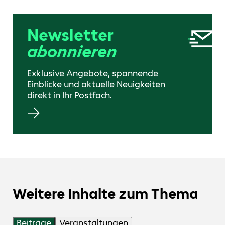
Newsletter
abonnieren
Exklusive Angebote, spannende
Einblicke und aktuelle Neuigkeiten
direkt in Ihr Postfach.
Weitere Inhalte zum Thema
Beiträge
Veranstaltungen