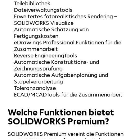
Teilebibliothek
Dateiverwaltungstools
Erweitertes fotorealistisches Rendering –
SOLIDWORKS Visualize
Automatische Schätzung von
Fertigungskosten
eDrawings Professional Funktionen für die
Zusammenarbeit
Reverse EngineeringTools
Automatische Konstruktions- und
Zeichnungsprüfung
Automatische Aufgabenplanung und
Stapelverarbeitung
Toleranzanalyse
ECAD/MCADTools für die Zusammenarbeit
Welche Funktionen bietet
SOLIDWORKS Premium?
SOLIDWORKS Premium vereint die Funktionen