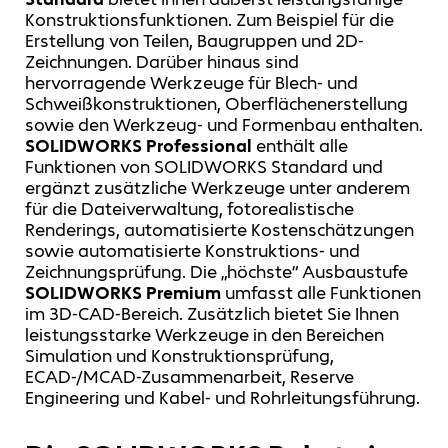
Konstruktionsfunktionen. Zum Beispiel für die
Erstellung von Teilen, Baugruppen und 2D-
Zeichnungen. Darüber hinaus sind
hervorragende Werkzeuge für Blech- und
Schweißkonstruktionen, Oberflächenerstellung
sowie den Werkzeug- und Formenbau enthalten.
SOLIDWORKS Professional
enthält alle
Funktionen von SOLIDWORKS Standard und
ergänzt zusätzliche Werkzeuge unter anderem
für die Dateiverwaltung, fotorealistische
Renderings, automatisierte Kostenschätzungen
sowie automatisierte Konstruktions- und
Zeichnungsprüfung. Die „höchste“ Ausbaustufe
SOLIDWORKS Premium
umfasst alle Funktionen
im 3D-CAD-Bereich. Zusätzlich bietet Sie Ihnen
leistungsstarke Werkzeuge in den Bereichen
Simulation und Konstruktionsprüfung,
ECAD-/MCAD-Zusammenarbeit, Reserve
Engineering und Kabel- und Rohrleitungsführung.