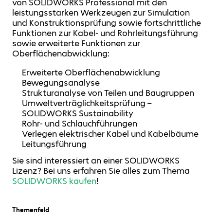
von SOLIDWORKS Professional mit den
leistungsstarken Werkzeugen zur Simulation
und Konstruktionsprüfung sowie fortschrittliche
Funktionen zur Kabel- und Rohrleitungsführung
sowie erweiterte Funktionen zur
Oberflächenabwicklung:
Erweiterte Oberflächenabwicklung
Bewegungsanalyse
Strukturanalyse von Teilen und Baugruppen
Umweltverträglichkeitsprüfung –
SOLIDWORKS Sustainability
Rohr- und Schlauchführungen
Verlegen elektrischer Kabel und Kabelbäume
Leitungsführung
Sie sind interessiert an einer SOLIDWORKS
Lizenz? Bei uns erfahren Sie alles zum Thema
SOLIDWORKS kaufen
!
Themenfeld