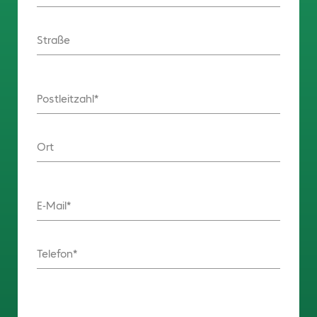
Straße
Postleitzahl
Ort
E-Mail
Telefon