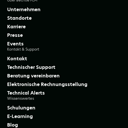
Über Bechtle PLM
Unternehmen
Standorte
Karriere
Presse
Events
Kontakt & Support
Kontakt
Technischer Support
Beratung vereinbaren
Elektronische Rechnungsstellung
Technical Alerts
Wissenswertes
Schulungen
E-Learning
Blog