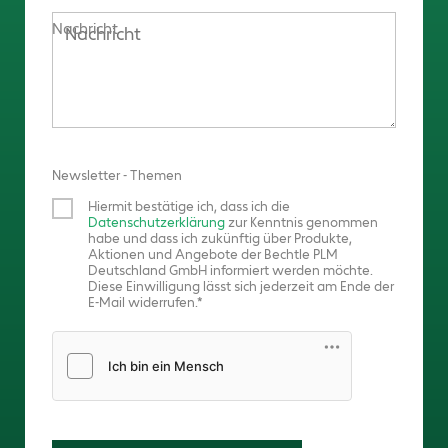
Nachricht
Newsletter - Themen
Hiermit bestätige ich, dass ich die
Datenschutzerklärung
zur Kenntnis genommen
habe und dass ich zukünftig über Produkte,
Aktionen und Angebote der Bechtle PLM
Deutschland GmbH informiert werden möchte.
Diese Einwilligung lässt sich jederzeit am Ende der
E-Mail widerrufen.
Friendly Captcha