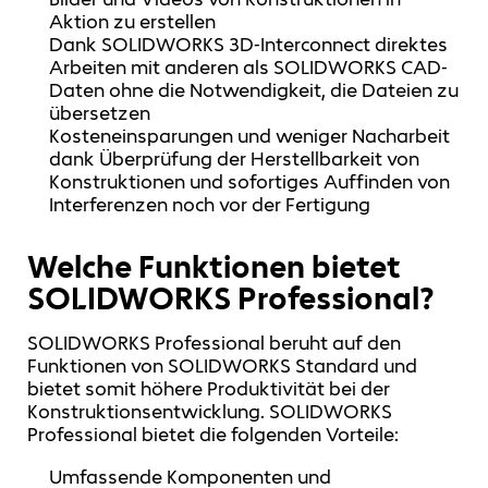
Aktion zu erstellen
Dank SOLIDWORKS 3D-Interconnect direktes
Arbeiten mit anderen als SOLIDWORKS CAD-
Daten ohne die Notwendigkeit, die Dateien zu
übersetzen
Kosteneinsparungen und weniger Nacharbeit
dank Überprüfung der Herstellbarkeit von
Konstruktionen und sofortiges Auffinden von
Interferenzen noch vor der Fertigung
Welche Funktionen bietet
SOLIDWORKS Professional?
SOLIDWORKS Professional beruht auf den
Funktionen von SOLIDWORKS Standard und
bietet somit höhere Produktivität bei der
Konstruktionsentwicklung. SOLIDWORKS
Professional bietet die folgenden Vorteile:
Umfassende Komponenten und