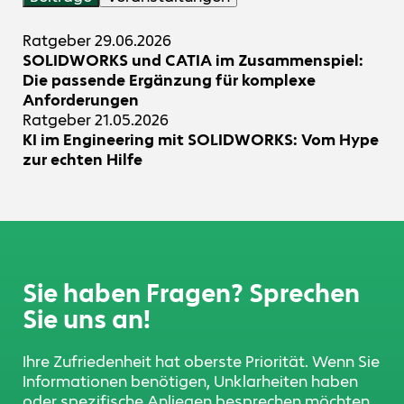
Ratgeber
29.06.2026
SOLIDWORKS und CATIA im Zusammenspiel:
Die passende Ergänzung für komplexe
Anforderungen
Ratgeber
21.05.2026
KI im Engineering mit SOLIDWORKS: Vom Hype
zur echten Hilfe
Sie haben Fragen? Sprechen
Sie uns an!
Ihre Zufriedenheit hat oberste Priorität. Wenn Sie
Informationen benötigen, Unklarheiten haben
oder spezifische Anliegen besprechen möchten,