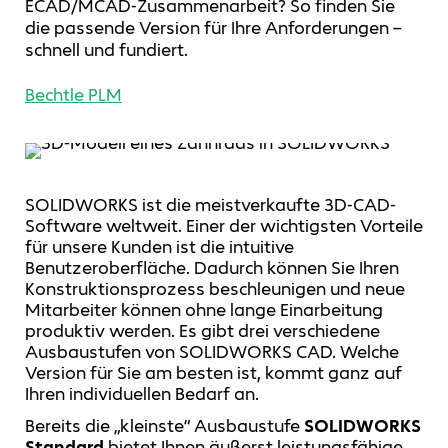
ECAD/MCAD‑Zusammenarbeit? So finden Sie
die passende Version für Ihre Anforderungen –
schnell und fundiert.
Bechtle PLM
SOLIDWORKS ist die meistverkaufte 3D-CAD-
Software weltweit. Einer der wichtigsten Vorteile
für unsere Kunden ist die intuitive
Benutzeroberfläche. Dadurch können Sie Ihren
Konstruktionsprozess beschleunigen und neue
Mitarbeiter können ohne lange Einarbeitung
produktiv werden. Es gibt drei verschiedene
Ausbaustufen von SOLIDWORKS CAD. Welche
Version für Sie am besten ist, kommt ganz auf
Ihren individuellen Bedarf an.
Bereits die „kleinste“ Ausbaustufe
SOLIDWORKS
Standard
bietet Ihnen äußerst leistungsfähige