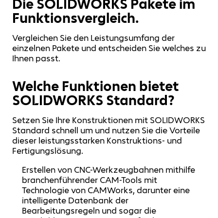
Die SOLIDWORKS Pakete im
Funktionsvergleich.
Vergleichen Sie den Leistungsumfang der
einzelnen Pakete und entscheiden Sie welches zu
Ihnen passt.
Welche Funktionen bietet
SOLIDWORKS Standard?
Setzen Sie Ihre Konstruktionen mit SOLIDWORKS
Standard schnell um und nutzen Sie die Vorteile
dieser leistungsstarken Konstruktions- und
Fertigungslösung.
Erstellen von CNC-Werkzeugbahnen mithilfe
branchenführender CAM-Tools mit
Technologie von CAMWorks, darunter eine
intelligente Datenbank der
Bearbeitungsregeln und sogar die