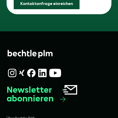
Kontaktanfrage einreichen
Newsletter
abonnieren