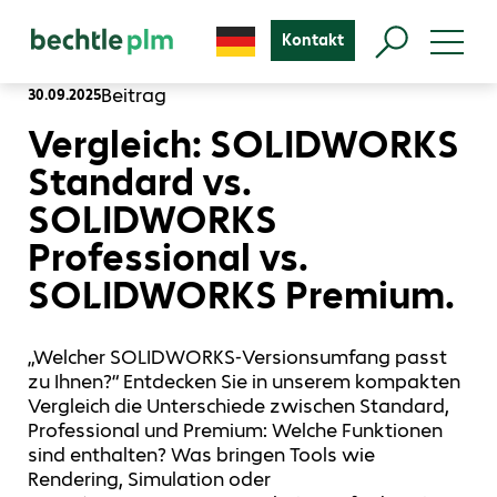
Kontakt
Beitrag
30.09.2025
Vergleich: SOLIDWORKS
Standard vs.
SOLIDWORKS
Professional vs.
SOLIDWORKS Premium.
„Welcher SOLIDWORKS‑Versionsumfang passt
zu Ihnen?“ Entdecken Sie in unserem kompakten
Vergleich die Unterschiede zwischen Standard,
Professional und Premium: Welche Funktionen
sind enthalten? Was bringen Tools wie
Rendering, Simulation oder