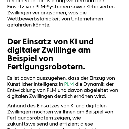
bei der Standardisierung werden und den
Einsatz von PLM-Systemen sowie KI-basierten
Zwillingen verlangsamen, was die
Wettbewerbsfähigkeit von Unternehmen
gefährden könnte.
Der Einsatz von KI und
digitaler Zwillinge am
Beispiel von
Fertigungsrobotern.
Es ist davon auszugehen, dass der Einzug von
Künstlicher Intelligenz in
PLM
die Dynamik der
Entwicklung von PLM und davon abgeleitet von
digitalen Zwillingen deutlich erhöhen wird.
Anhand des Einsatzes von KI und digitalen
Zwillingen möchten wir Ihnen am Beispiel von
Fertigungsrobotern zeigen, wie
zukunftsweisend und effizient diese