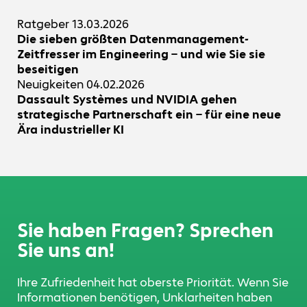
Ratgeber
13.03.2026
Die sieben größten Datenmanagement-
Zeitfresser im Engineering – und wie Sie sie
beseitigen
Neuigkeiten
04.02.2026
Dassault Systèmes und NVIDIA gehen
strategische Partnerschaft ein – für eine neue
Ära industrieller KI
Sie haben Fragen? Sprechen
Sie uns an!
Ihre Zufriedenheit hat oberste Priorität. Wenn Sie
Informationen benötigen, Unklarheiten haben