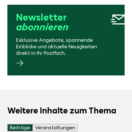
Newsletter
abonnieren
Exklusive Angebote, spannende
Einblicke und aktuelle Neuigkeiten
direkt in Ihr Postfach.
Weitere Inhalte zum Thema
Beiträge
Veranstaltungen