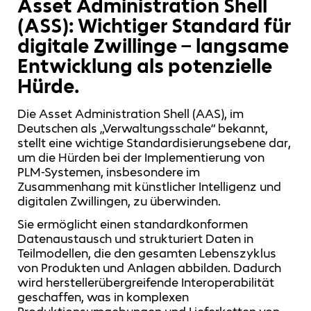
Asset Administration Shell
(ASS): Wichtiger Standard für
digitale Zwillinge – langsame
Entwicklung als potenzielle
Hürde.
Die Asset Administration Shell (AAS), im
Deutschen als „Verwaltungsschale“ bekannt,
stellt eine wichtige Standardisierungsebene dar,
um die Hürden bei der Implementierung von
PLM-Systemen, insbesondere im
Zusammenhang mit künstlicher Intelligenz und
digitalen Zwillingen, zu überwinden.
Sie ermöglicht einen standardkonformen
Datenaustausch und strukturiert Daten in
Teilmodellen, die den gesamten Lebenszyklus
von Produkten und Anlagen abbilden. Dadurch
wird herstellerübergreifende Interoperabilität
geschaffen, was in komplexen