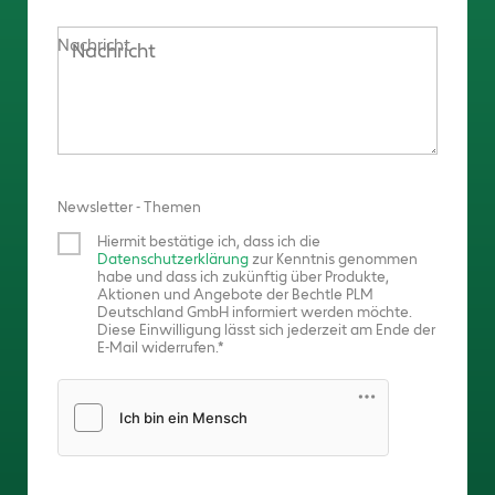
Nachricht
Newsletter - Themen
Hiermit bestätige ich, dass ich die
Datenschutzerklärung
zur Kenntnis genommen
habe und dass ich zukünftig über Produkte,
Aktionen und Angebote der Bechtle PLM
Deutschland GmbH informiert werden möchte.
Diese Einwilligung lässt sich jederzeit am Ende der
E-Mail widerrufen.
Friendly Captcha