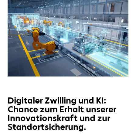
Digitaler Zwilling und KI:
Chance zum Erhalt unserer
Innovationskraft und zur
Standortsicherung.