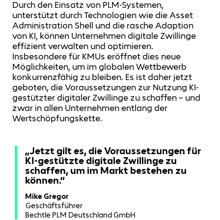
Durch den Einsatz von PLM-Systemen,
unterstützt durch Technologien wie die Asset
Administration Shell und die rasche Adaption
von KI, können Unternehmen digitale Zwillinge
effizient verwalten und optimieren.
Insbesondere für KMUs eröffnet dies neue
Möglichkeiten, um im globalen Wettbewerb
konkurrenzfähig zu bleiben. Es ist daher jetzt
geboten, die Voraussetzungen zur Nutzung KI-
gestützter digitaler Zwillinge zu schaffen – und
zwar in allen Unternehmen entlang der
Wertschöpfungskette.
„Jetzt gilt es, die Voraussetzungen für
KI-gestützte digitale Zwillinge zu
schaffen, um im Markt bestehen zu
können.“
Mike Gregor
Geschäftsführer
Bechtle PLM Deutschland GmbH