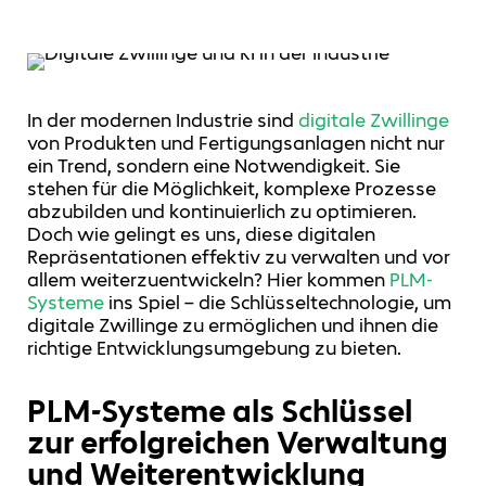
In der modernen Industrie sind
digitale Zwillinge
von Produkten und Fertigungsanlagen nicht nur
ein Trend, sondern eine Notwendigkeit. Sie
stehen für die Möglichkeit, komplexe Prozesse
abzubilden und kontinuierlich zu optimieren.
Doch wie gelingt es uns, diese digitalen
Repräsentationen effektiv zu verwalten und vor
allem weiterzuentwickeln? Hier kommen
PLM-
Systeme
ins Spiel – die Schlüsseltechnologie, um
digitale Zwillinge zu ermöglichen und ihnen die
richtige Entwicklungsumgebung zu bieten.
PLM-Systeme als Schlüssel
zur erfolgreichen Verwaltung
und Weiterentwicklung