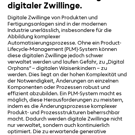
digitaler Zwillinge.
Digitale Zwillinge von Produkten und
Fertigungsanlagen sind in der modernen
Industrie unerlässlich, insbesondere für die
Abbildung komplexer
Automatisierungsprozesse. Ohne ein Product-
Lifecycle-Management (PLM)-System können
diese digitalen Zwillinge jedoch schwer
verwaltet werden und laufen Gefahr, zu „Digital
Orphans“ – digitalen Waisenkindern – zu
werden. Dies liegt an der hohen Komplexität und
der Notwendigkeit, Änderungen an einzelnen
Komponenten oder Prozessen robust und
effizient abzubilden. Ein PLM-System macht es
möglich, diese Herausforderungen zu meistern,
indem es die Änderungsprozesse komplexer
Produkt- und Prozessstrukturen beherrschbar
macht. Dadurch werden digitale Zwillinge nicht
nur verwaltet, sondern auch kontinuierlich
optimiert. Die zu erwartende generative