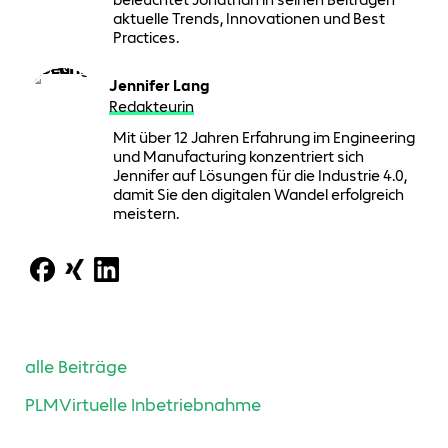
aktuelle Trends, Innovationen und Best
Practices.
Jennifer Lang
Redakteurin
Mit über 12 Jahren Erfahrung im Engineering
und Manufacturing konzentriert sich
Jennifer auf Lösungen für die Industrie 4.0,
damit Sie den digitalen Wandel erfolgreich
meistern.
alle Beiträge
PLM
Virtuelle Inbetriebnahme