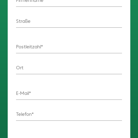
Firmenname
Straße
Postleitzahl
Ort
E-Mail
Telefon