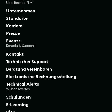
Über Bechtle PLM
Unternehmen
Standorte
Karriere
Presse
Events
Kontakt & Support
Kontakt
Technischer Support
Beratung vereinbaren
Elektronische Rechnungsstellung
Technical Alerts
Wissenswertes
Schulungen
E-Learning