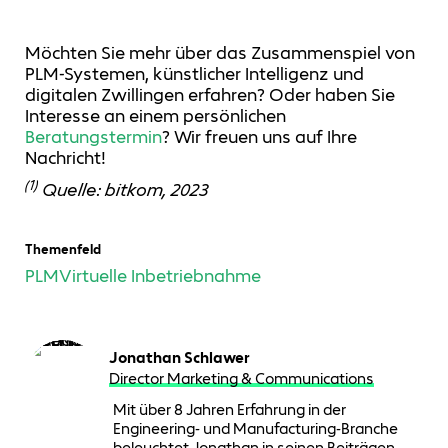
Möchten Sie mehr über das Zusammenspiel von
PLM-Systemen, künstlicher Intelligenz und
digitalen Zwillingen erfahren? Oder haben Sie
Interesse an einem persönlichen
Beratungstermin
? Wir freuen uns auf Ihre
Nachricht!
(1)
Quelle: bitkom, 2023
Themenfeld
PLM
Virtuelle Inbetriebnahme
Jonathan Schlawer
Director Marketing & Communications
Mit über 8 Jahren Erfahrung in der
Engineering- und Manufacturing-Branche
beleuchtet Jonathan in seinen Beiträgen