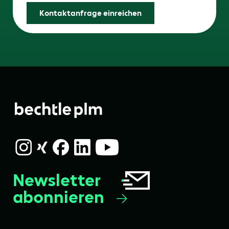
Kontaktanfrage einreichen
Newsletter
abonnieren