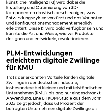
künstliche Intelligenz (KI) wird dabei die
Erstellung und Optimierung von 3D-
Komponenten drastisch beschleunigen, was
Entwicklungszyklen verkürzt und das Varianten-
und Konfigurationsmanagement erheblich
erleichtert. Diese KI wird bald verfügbar sein und
könnte die Art und Weise, wie wir Produkte
designen und entwickeln, revolutionieren.
PLM-Entwicklungen
erleichtern digitale Zwillinge
für KMU
Trotz der erkannten Vorteile fanden digitale
Zwillinge in der deutschen Industrie,
insbesondere bei kleinen und mittelständischen
Unternehmen (KMU), bislang nur eingeschränkt
Anwendung. Eine BITKOM-Studie aus dem Jahr
2023 zeigt jedoch, dass 63 Prozent der
befragten Unternehmen digitale Zwillinge als