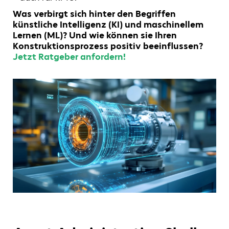
Was verbirgt sich hinter den Begriffen
künstliche Intelligenz (KI) und maschinellem
Lernen (ML)? Und wie können sie Ihren
Konstruktionsprozess positiv beeinflussen?
Jetzt Ratgeber anfordern!