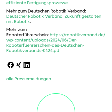
effiziente Fertigungsprozesse.
Mehr zum Deutschen Robotik Verband:
Deutscher Robotik Verband: Zukunft gestalten
mit Robotik
.
Mehr zum
Roboterführerschein:
https://robotikverband.de/
wp-content/uploads/2024/06/Der-
Roboterfuehrerschein-des-Deutschen-
Robotikverbands-0424.pdf
alle Pressemeldungen