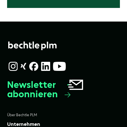
Newsletter
abonnieren
Über Bechtle PLM
Unternehmen