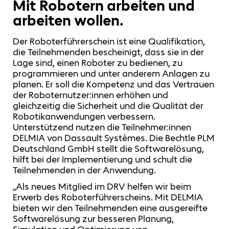
Mit Robotern arbeiten und
arbeiten wollen.
Der Roboterführerschein ist eine Qualifikation,
die Teilnehmenden bescheinigt, dass sie in der
Lage sind, einen Roboter zu bedienen, zu
programmieren und unter anderem Anlagen zu
planen. Er soll die Kompetenz und das Vertrauen
der Roboternutzer:innen erhöhen und
gleichzeitig die Sicherheit und die Qualität der
Robotikanwendungen verbessern.
Unterstützend nutzen die Teilnehmer:innen
DELMIA von Dassault Systèmes. Die Bechtle PLM
Deutschland GmbH stellt die Softwarelösung,
hilft bei der Implementierung und schult die
Teilnehmenden in der Anwendung.
„Als neues Mitglied im DRV helfen wir beim
Erwerb des Roboterführerscheins. Mit DELMIA
bieten wir den Teilnehmenden eine ausgereifte
Softwarelösung zur besseren Planung,