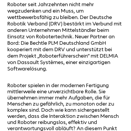
Roboter seit Jahrzehnten nicht mehr
wegzudenken und ein Muss, um
wettbewerbsfähig zu bleiben. Der Deutsche
Robotik Verband (DRV) bestärkt im Verbund mit
anderen Unternehmen Mittelständler beim
Einsatz von Robotertechnik. Neuer Partner an
Bord: Die Bechtle PLM Deutschland GmbH
kooperiert mit dem DRV und unterstützt bei
dem Projekt „Roboterführerschein“ mit DELMIA
von Dassault Systèmes, einer einzigartigen
Softwarelösung.
Roboter spielen in der modernen Fertigung
mittlerweile eine unverzichtbare Rolle. Sie
übernehmen immer mehr Aufgaben, die für
Menschen zu gefährlich, zu monoton oder zu
komplex sind. Doch wie kann sichergestellt
werden, dass die Interaktion zwischen Mensch
und Roboter reibungslos, effektiv und
verantwortungsvoll abläuft? An diesem Punkt