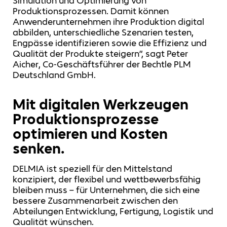
Simulation und Optimierung von
Produktionsprozessen. Damit können
Anwenderunternehmen ihre Produktion digital
abbilden, unterschiedliche Szenarien testen,
Engpässe identifizieren sowie die Effizienz und
Qualität der Produkte steigern“, sagt Peter
Aicher, Co-Geschäftsführer der Bechtle PLM
Deutschland GmbH.
Mit digitalen Werkzeugen
Produktionsprozesse
optimieren und Kosten
senken.
DELMIA ist speziell für den Mittelstand
konzipiert, der flexibel und wettbewerbsfähig
bleiben muss – für Unternehmen, die sich eine
bessere Zusammenarbeit zwischen den
Abteilungen Entwicklung, Fertigung, Logistik und
Qualität wünschen.