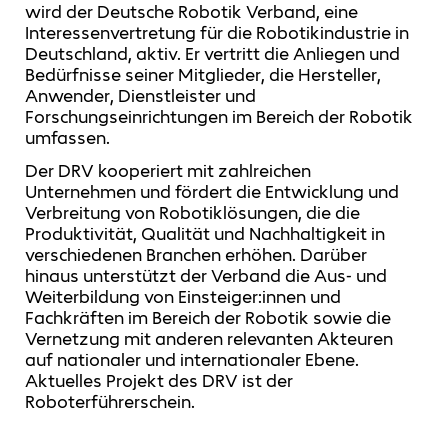
wird der Deutsche Robotik Verband, eine
Interessenvertretung für die Robotikindustrie in
Deutschland, aktiv. Er vertritt die Anliegen und
Bedürfnisse seiner Mitglieder, die Hersteller,
Anwender, Dienstleister und
Forschungseinrichtungen im Bereich der Robotik
umfassen.
Der DRV kooperiert mit zahlreichen
Unternehmen und fördert die Entwicklung und
Verbreitung von Robotiklösungen, die die
Produktivität, Qualität und Nachhaltigkeit in
verschiedenen Branchen erhöhen. Darüber
hinaus unterstützt der Verband die Aus- und
Weiterbildung von Einsteiger:innen und
Fachkräften im Bereich der Robotik sowie die
Vernetzung mit anderen relevanten Akteuren
auf nationaler und internationaler Ebene.
Aktuelles Projekt des DRV ist der
Roboterführerschein.