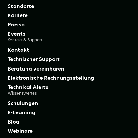
Standorte
Karriere
Presse
Events
Kontakt & Support
Kontakt
Technischer Support
Beratung vereinbaren
Elektronische Rechnungsstellung
Technical Alerts
Wissenswertes
Schulungen
E-Learning
Blog
Webinare