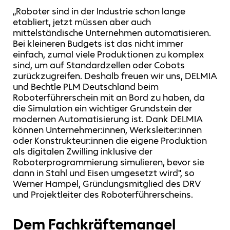
„Roboter sind in der Industrie schon lange
etabliert, jetzt müssen aber auch
mittelständische Unternehmen automatisieren.
Bei kleineren Budgets ist das nicht immer
einfach, zumal viele Produktionen zu komplex
sind, um auf Standardzellen oder Cobots
zurückzugreifen. Deshalb freuen wir uns, DELMIA
und Bechtle PLM Deutschland beim
Roboterführerschein mit an Bord zu haben, da
die Simulation ein wichtiger Grundstein der
modernen Automatisierung ist. Dank DELMIA
können Unternehmer:innen, Werksleiter:innen
oder Konstrukteur:innen die eigene Produktion
als digitalen Zwilling inklusive der
Roboterprogrammierung simulieren, bevor sie
dann in Stahl und Eisen umgesetzt wird", so
Werner Hampel, Gründungsmitglied des DRV
und Projektleiter des Roboterführerscheins.
Dem Fachkräftemangel