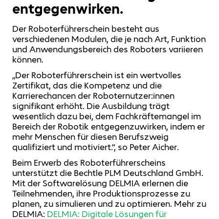
entgegenwirken.
Der Roboterführerschein besteht aus
verschiedenen Modulen, die je nach Art, Funktion
und Anwendungsbereich des Roboters variieren
können.
„Der Roboterführerschein ist ein wertvolles
Zertifikat, das die Kompetenz und die
Karrierechancen der Roboternutzer:innen
signifikant erhöht. Die Ausbildung trägt
wesentlich dazu bei, dem Fachkräftemangel im
Bereich der Robotik entgegenzuwirken, indem er
mehr Menschen für diesen Berufszweig
qualifiziert und motiviert.“, so Peter Aicher.
Beim Erwerb des Roboterführerscheins
unterstützt die Bechtle PLM Deutschland GmbH.
Mit der Softwarelösung DELMIA erlernen die
Teilnehmenden, ihre Produktionsprozesse zu
planen, zu simulieren und zu optimieren. Mehr zu
DELMIA:
DELMIA: Digitale Lösungen für