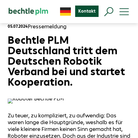
Kontakt
Pressemeldung
05.07.2024
Bechtle PLM
Deutschland tritt dem
Deutschen Robotik
Verband bei und startet
Kooperation.
Zu teuer, zu kompliziert, zu aufwendig: Das
waren lange die Hauptgründe, weshalb es für
viele kleinere Firmen keinen Sinn gemacht hat,
Roboter einzusetzen. Doch aus der Industrie sind