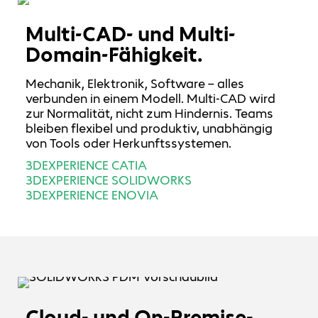
Multi-CAD- und Multi-
Domain-Fähigkeit.
Mechanik, Elektronik, Software – alles
verbunden in einem Modell. Multi-CAD wird
zur Normalität, nicht zum Hindernis. Teams
bleiben flexibel und produktiv, unabhängig
von Tools oder Herkunftssystemen.
3DEXPERIENCE CATIA
3DEXPERIENCE SOLIDWORKS
3DEXPERIENCE ENOVIA
Cloud- und On-Premise-