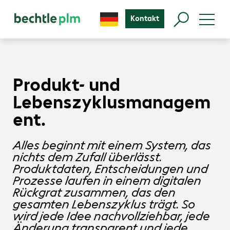
Kontakt
Produkt- und
Lebenszyklusmanagem
ent.
Alles beginnt mit einem System, das
nichts dem Zufall überlässt.
Produktdaten, Entscheidungen und
Prozesse laufen in einem digitalen
Rückgrat zusammen, das den
gesamten Lebenszyklus trägt. So
wird jede Idee nachvollziehbar, jede
Änderung transparent und jede