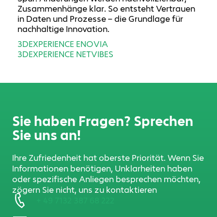
Zusammenhänge klar. So entsteht Vertrauen
in Daten und Prozesse – die Grundlage für
nachhaltige Innovation.
3DEXPERIENCE ENOVIA
3DEXPERIENCE NETVIBES
Sie haben Fragen? Sprechen
Sie uns an!
Ihre Zufriedenheit hat oberste Priorität. Wenn Sie
Informationen benötigen, Unklarheiten haben
oder spezifische Anliegen besprechen möchten,
zögern Sie nicht, uns zu kontaktieren
+ 49 7132 387 68 222