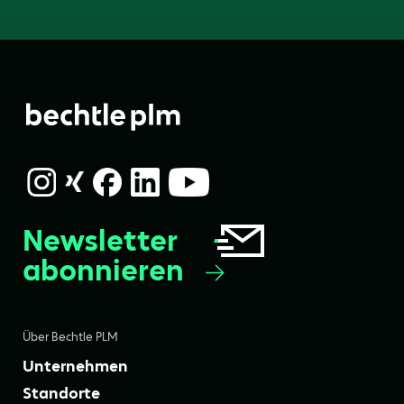
Newsletter
abonnieren
Über Bechtle PLM
Unternehmen
Standorte