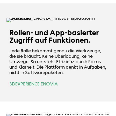
Rollen- und App-basierter
Zugriff auf Funktionen.
Jede Rolle bekommt genau die Werkzeuge,
die sie braucht. Keine Überladung, keine
Umwege. So entsteht Effizienz durch Fokus
und Klarheit. Die Plattform denkt in Aufgaben,
nicht in Softwarepaketen.
3DEXPERIENCE ENOVIA