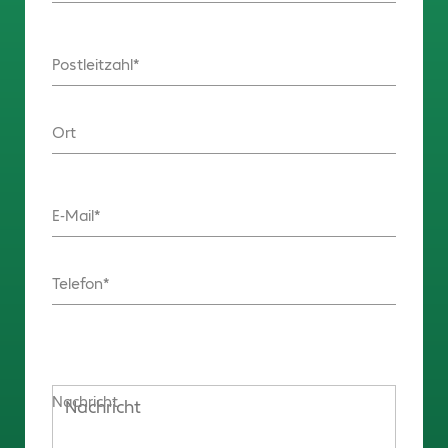
Postleitzahl
Ort
E-Mail
Telefon
Nachricht