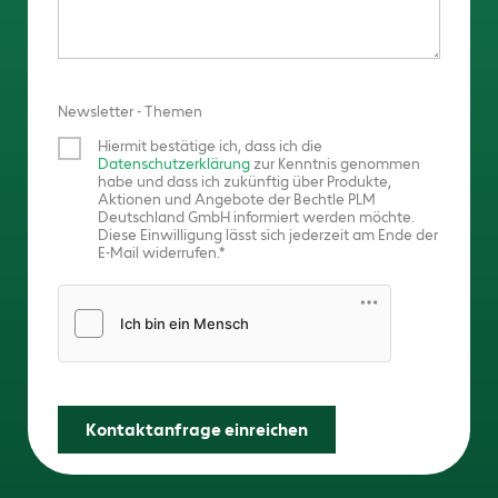
Newsletter - Themen
Hiermit bestätige ich, dass ich die
Datenschutzerklärung
zur Kenntnis genommen
habe und dass ich zukünftig über Produkte,
Aktionen und Angebote der Bechtle PLM
Deutschland GmbH informiert werden möchte.
Diese Einwilligung lässt sich jederzeit am Ende der
E-Mail widerrufen.
Friendly Captcha
Kontaktanfrage einreichen