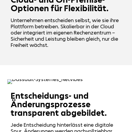
Optionen für Flexibilität.
Unternehmen entscheiden selbst, wie sie ihre
Plattform betreiben. Skalierbar in der Cloud
oder integriert im eigenen Rechenzentrum –
Sicherheit und Leistung bleiben gleich, nur die
Freiheit wächst.
Entscheidungs- und
Änderungsprozesse
transparent abgebildet.
Jede Entscheidung hinterlässt eine digitale
Spur. Änderungen werden nachvollziehbar,