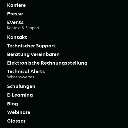
Karriere
Presse
Events
Kontakt & Support
Kontakt
Technischer Support
Beratung vereinbaren
Elektronische Rechnungsstellung
Technical Alerts
Wissenswertes
Schulungen
E-Learning
Blog
Webinare
Glossar