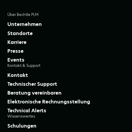
Über Bechtle PLM
Unternehmen
Standorte
Karriere
Presse
Events
Kontakt & Support
Kontakt
Technischer Support
Beratung vereinbaren
Elektronische Rechnungsstellung
Technical Alerts
Wissenswertes
Schulungen