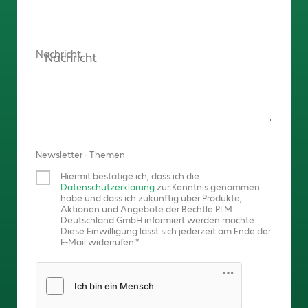
Nachricht
Newsletter - Themen
Hiermit bestätige ich, dass ich die
Datenschutzerklärung
zur Kenntnis genommen
habe und dass ich zukünftig über Produkte,
Aktionen und Angebote der Bechtle PLM
Deutschland GmbH informiert werden möchte.
Diese Einwilligung lässt sich jederzeit am Ende der
E-Mail widerrufen.