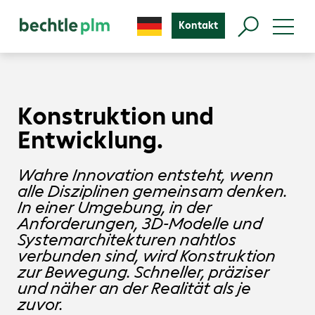
Kontakt
Konstruktion und
Entwicklung.
Wahre Innovation entsteht, wenn
alle Disziplinen gemeinsam denken.
In einer Umgebung, in der
Anforderungen, 3D-Modelle und
Systemarchitekturen nahtlos
verbunden sind, wird Konstruktion
zur Bewegung. Schneller, präziser
und näher an der Realität als je
zuvor.