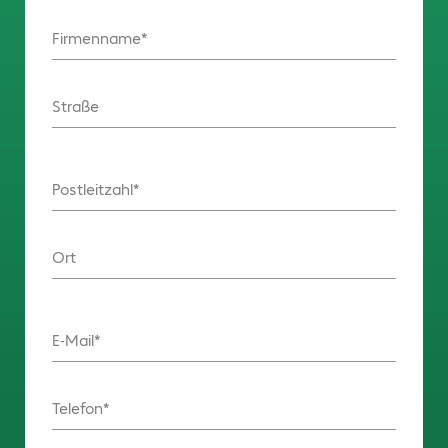
Firmenname
Straße
Postleitzahl
Ort
E-Mail
Telefon