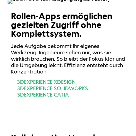
Rollen-Apps ermöglichen
gezielten Zugriff ohne
Komplettsystem.
Jede Aufgabe bekommt ihr eigenes
Werkzeug. Ingenieure sehen nur, was sie
wirklich brauchen. So bleibt der Fokus klar und
die Umgebung leicht. Effizienz entsteht durch
Konzentration.
3DEXPERIENCE XDESIGN
3DEXPERIENCE SOLIDWORKS
3DEXPERIENCE CATIA