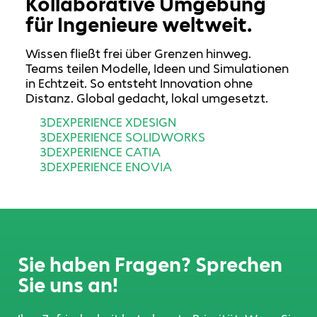
Kollaborative Umgebung
für Ingenieure weltweit.
Wissen fließt frei über Grenzen hinweg.
Teams teilen Modelle, Ideen und Simulationen
in Echtzeit. So entsteht Innovation ohne
Distanz. Global gedacht, lokal umgesetzt.
3DEXPERIENCE XDESIGN
3DEXPERIENCE SOLIDWORKS
3DEXPERIENCE CATIA
3DEXPERIENCE ENOVIA
Sie haben Fragen? Sprechen
Sie uns an!