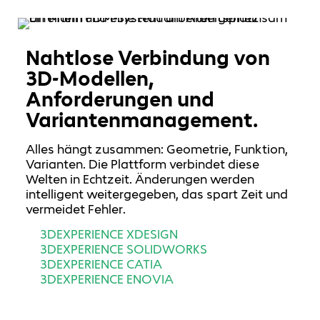
Nahtlose Verbindung von
3D-Modellen,
Anforderungen und
Variantenmanagement.
Alles hängt zusammen: Geometrie, Funktion,
Varianten. Die Plattform verbindet diese
Welten in Echtzeit. Änderungen werden
intelligent weitergegeben, das spart Zeit und
vermeidet Fehler.
3DEXPERIENCE XDESIGN
3DEXPERIENCE SOLIDWORKS
3DEXPERIENCE CATIA
3DEXPERIENCE ENOVIA