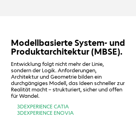
Modellbasierte System- und
Produktarchitektur (MBSE).
Entwicklung folgt nicht mehr der Linie,
sondern der Logik. Anforderungen,
Architektur und Geometrie bilden ein
durchgängiges Modell, das Ideen schneller zur
Realität macht – strukturiert, sicher und offen
für Wandel.
3DEXPERIENCE
CATIA
3DEXPERIENCE ENOVIA