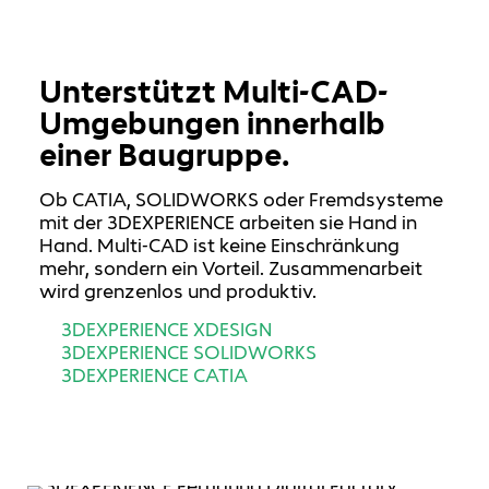
Unterstützt Multi-CAD-
Umgebungen innerhalb
einer Baugruppe.
Ob CATIA, SOLIDWORKS oder Fremdsysteme
mit der 3DEXPERIENCE arbeiten sie Hand in
Hand. Multi-CAD ist keine Einschränkung
mehr, sondern ein Vorteil. Zusammenarbeit
wird grenzenlos und produktiv.
3DEXPERIENCE XDESIGN
3DEXPERIENCE SOLIDWORKS
3DEXPERIENCE CATIA