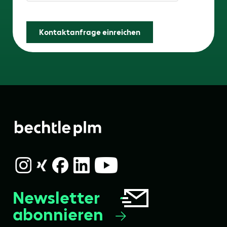
Friendly Captcha
Kontaktanfrage einreichen
Newsletter
abonnieren